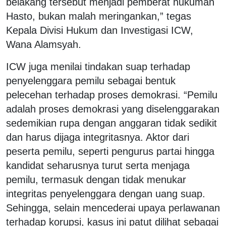
belakang tersebut menjadi pemberat hukuman
Hasto, bukan malah meringankan,” tegas
Kepala Divisi Hukum dan Investigasi ICW,
Wana Alamsyah.
ICW juga menilai tindakan suap terhadap
penyelenggara pemilu sebagai bentuk
pelecehan terhadap proses demokrasi. “Pemilu
adalah proses demokrasi yang diselenggarakan
sedemikian rupa dengan anggaran tidak sedikit
dan harus dijaga integritasnya. Aktor dari
peserta pemilu, seperti pengurus partai hingga
kandidat seharusnya turut serta menjaga
pemilu, termasuk dengan tidak menukar
integritas penyelenggara dengan uang suap.
Sehingga, selain mencederai upaya perlawanan
terhadap korupsi, kasus ini patut dilihat sebagai