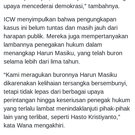
upaya mencederai demokrasi,” tambahnya.
ICW menyimpulkan bahwa pengungkapan
kasus ini belum tuntas dan masih jauh dari
harapan publik. Mereka juga mempertanyakan
lambannya penegakan hukum dalam
menangkap Harun Masiku, yang telah buron
selama lebih dari lima tahun.
“Kami meragukan buronnya Harun Masiku
dikarenakan kelihaian tersangka bersembunyi,
tetapi tidak lepas dari berbagai upaya
perintangan hingga keseriusan penegak hukum
yang terlalu lambat menindaklanjuti pihak-pihak
lain yang terlibat, seperti Hasto Kristiyanto,”
kata Wana mengakhiri.