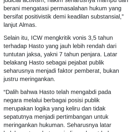
judicial activism, hakim seharusnya mampu dan
berani mengatasi permasalahan hukum yang
bersifat positivistik demi keadilan substansial,”
lanjut Almas.
Selain itu, ICW mengkritik vonis 3,5 tahun
terhadap Hasto yang jauh lebih rendah dari
tuntutan jaksa, yakni 7 tahun penjara. Latar
belakang Hasto sebagai pejabat publik
seharusnya menjadi faktor pemberat, bukan
justru meringankan.
“Dalih bahwa Hasto telah mengabdi pada
negara melalui berbagai posisi publik
merupakan logika yang keliru dan tidak
sepatutnya menjadi pertimbangan untuk
meringankan hukuman. Seharusnya latar