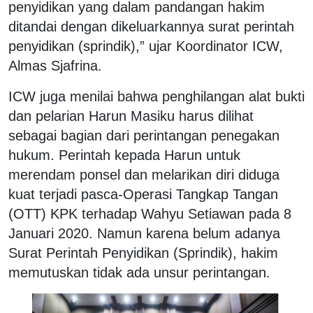
penyidikan yang dalam pandangan hakim
ditandai dengan dikeluarkannya surat perintah
penyidikan (sprindik),” ujar Koordinator ICW,
Almas Sjafrina.
ICW juga menilai bahwa penghilangan alat bukti
dan pelarian Harun Masiku harus dilihat
sebagai bagian dari perintangan penegakan
hukum. Perintah kepada Harun untuk
merendam ponsel dan melarikan diri diduga
kuat terjadi pasca-Operasi Tangkap Tangan
(OTT) KPK terhadap Wahyu Setiawan pada 8
Januari 2020. Namun karena belum adanya
Surat Perintah Penyidikan (Sprindik), hakim
memutuskan tidak ada unsur perintangan.