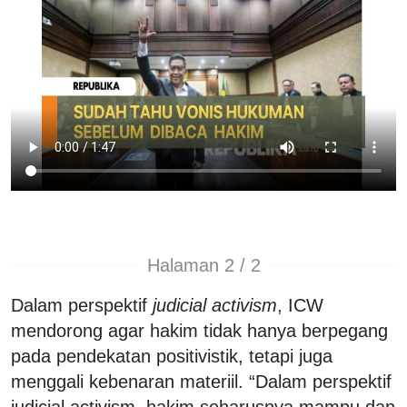
Halaman 2 / 2
Dalam perspektif
judicial activism
, ICW
mendorong agar hakim tidak hanya berpegang
pada pendekatan positivistik, tetapi juga
menggali kebenaran materiil. “Dalam perspektif