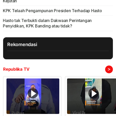
Kejutan
KPK Telaah Pengampunan Presiden Terhadap Hasto
Hasto tak Terbukti dalam Dakwaan Perintangan
Penyidikan, KPK Banding atau tidak?
Rekomendasi
>
Republika TV