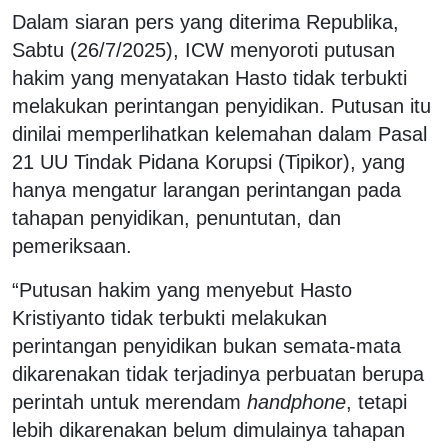
Dalam siaran pers yang diterima Republika,
Sabtu (26/7/2025), ICW menyoroti putusan
hakim yang menyatakan Hasto tidak terbukti
melakukan perintangan penyidikan. Putusan itu
dinilai memperlihatkan kelemahan dalam Pasal
21 UU Tindak Pidana Korupsi (Tipikor), yang
hanya mengatur larangan perintangan pada
tahapan penyidikan, penuntutan, dan
pemeriksaan.
“Putusan hakim yang menyebut Hasto
Kristiyanto tidak terbukti melakukan
perintangan penyidikan bukan semata-mata
dikarenakan tidak terjadinya perbuatan berupa
perintah untuk merendam
handphone
, tetapi
lebih dikarenakan belum dimulainya tahapan