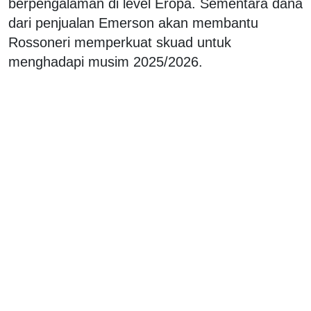
berpengalaman di level Eropa. Sementara dana
dari penjualan Emerson akan membantu
Rossoneri memperkuat skuad untuk
menghadapi musim 2025/2026.