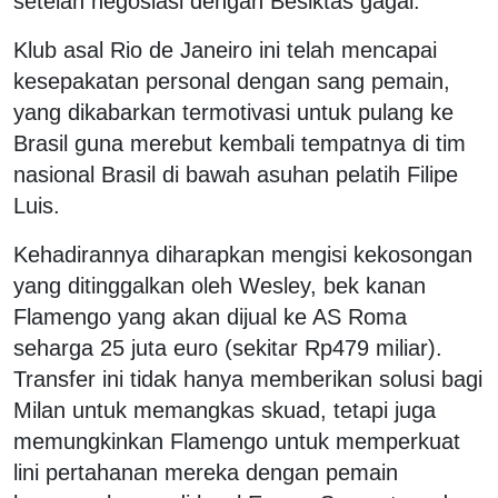
setelah negosiasi dengan Besiktas gagal.
Klub asal Rio de Janeiro ini telah mencapai
kesepakatan personal dengan sang pemain,
yang dikabarkan termotivasi untuk pulang ke
Brasil guna merebut kembali tempatnya di tim
nasional Brasil di bawah asuhan pelatih Filipe
Luis.
Kehadirannya diharapkan mengisi kekosongan
yang ditinggalkan oleh Wesley, bek kanan
Flamengo yang akan dijual ke AS Roma
seharga 25 juta euro (sekitar Rp479 miliar).
Transfer ini tidak hanya memberikan solusi bagi
Milan untuk memangkas skuad, tetapi juga
memungkinkan Flamengo untuk memperkuat
lini pertahanan mereka dengan pemain