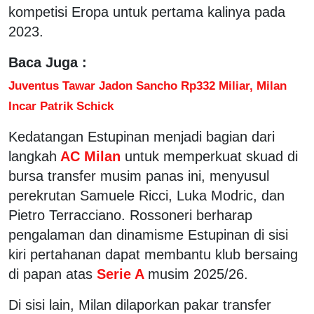
kompetisi Eropa untuk pertama kalinya pada
2023.
Baca Juga :
Juventus Tawar Jadon Sancho Rp332 Miliar, Milan
Incar Patrik Schick
Kedatangan Estupinan menjadi bagian dari
langkah
AC Milan
untuk memperkuat skuad di
bursa transfer musim panas ini, menyusul
perekrutan Samuele Ricci, Luka Modric, dan
Pietro Terracciano. Rossoneri berharap
pengalaman dan dinamisme Estupinan di sisi
kiri pertahanan dapat membantu klub bersaing
di papan atas
Serie A
musim 2025/26.
Di sisi lain, Milan dilaporkan pakar transfer