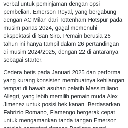
verbal untuk peminjaman dengan opsi
pembelian. Emerson Royal, yang bergabung
dengan AC Milan dari Tottenham Hotspur pada
musim panas 2024, gagal memenuhi
ekspektasi di San Siro. Pemain berusia 26
tahun ini hanya tampil dalam 26 pertandingan
di musim 2024/2025, dengan 22 di antaranya
sebagai starter.
Cedera betis pada Januari 2025 dan performa
yang kurang konsisten membuatnya kehilangan
tempat di bawah asuhan pelatih Massimiliano
Allegri, yang lebih memilih pemain muda Alex
Jimenez untuk posisi bek kanan. Berdasarkan
Fabrizio Romano, Flamengo bergerak cepat
untuk mengamankan tanda tangan Emerson