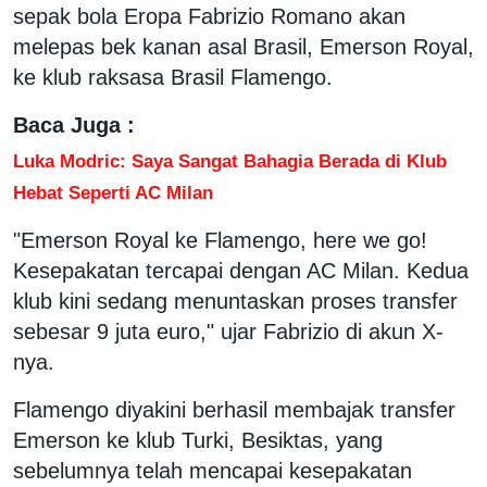
sepak bola Eropa Fabrizio Romano akan
melepas bek kanan asal Brasil, Emerson Royal,
ke klub raksasa Brasil Flamengo.
Baca Juga :
Luka Modric: Saya Sangat Bahagia Berada di Klub
Hebat Seperti AC Milan
"Emerson Royal ke Flamengo, here we go!
Kesepakatan tercapai dengan AC Milan. Kedua
klub kini sedang menuntaskan proses transfer
sebesar 9 juta euro," ujar Fabrizio di akun X-
nya.
Flamengo diyakini berhasil membajak transfer
Emerson ke klub Turki, Besiktas, yang
sebelumnya telah mencapai kesepakatan