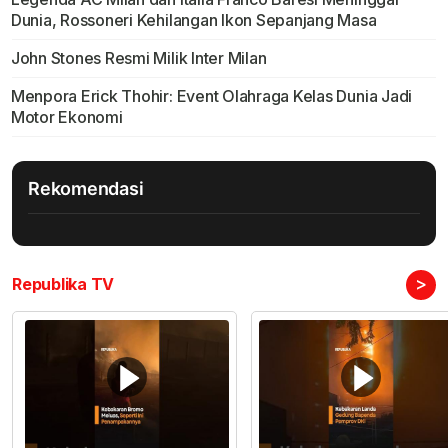
Dunia, Rossoneri Kehilangan Ikon Sepanjang Masa
John Stones Resmi Milik Inter Milan
Menpora Erick Thohir: Event Olahraga Kelas Dunia Jadi
Motor Ekonomi
Rekomendasi
>
Republika TV