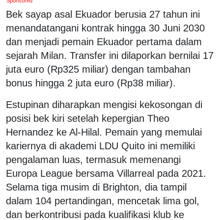
Sponsored
Bek sayap asal Ekuador berusia 27 tahun ini
menandatangani kontrak hingga 30 Juni 2030
dan menjadi pemain Ekuador pertama dalam
sejarah Milan. Transfer ini dilaporkan bernilai 17
juta euro (Rp325 miliar) dengan tambahan
bonus hingga 2 juta euro (Rp38 miliar).
Estupinan diharapkan mengisi kekosongan di
posisi bek kiri setelah kepergian Theo
Hernandez ke Al-Hilal. Pemain yang memulai
kariernya di akademi LDU Quito ini memiliki
pengalaman luas, termasuk memenangi
Europa League bersama Villarreal pada 2021.
Selama tiga musim di Brighton, dia tampil
dalam 104 pertandingan, mencetak lima gol,
dan berkontribusi pada kualifikasi klub ke