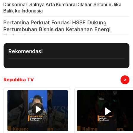
Dankormar: Satriya Arta Kumbara Ditahan Setahun Jika
Balik ke Indonesia
Rekomendasi
>
Republika TV