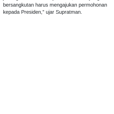
bersangkutan harus mengajukan permohonan
kepada Presiden,” ujar Supratman.