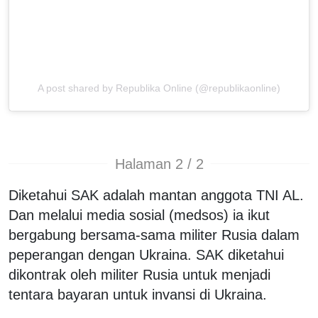
A post shared by Republika Online (@republikaonline)
Halaman 2 / 2
Diketahui SAK adalah mantan anggota TNI AL.
Dan melalui media sosial (medsos) ia ikut
bergabung bersama-sama militer Rusia dalam
peperangan dengan Ukraina. SAK diketahui
dikontrak oleh militer Rusia untuk menjadi
tentara bayaran untuk invansi di Ukraina.