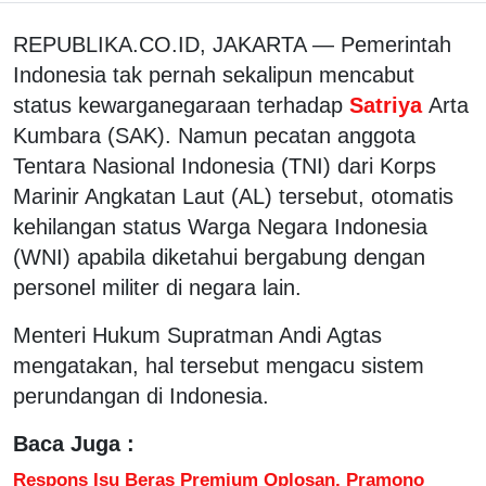
REPUBLIKA.CO.ID, JAKARTA — Pemerintah
Indonesia tak pernah sekalipun mencabut
status kewarganegaraan terhadap
Satriya
Arta
Kumbara (SAK). Namun pecatan anggota
Tentara Nasional Indonesia (TNI) dari Korps
Marinir Angkatan Laut (AL) tersebut, otomatis
kehilangan status Warga Negara Indonesia
(WNI) apabila diketahui bergabung dengan
personel militer di negara lain.
Menteri Hukum Supratman Andi Agtas
mengatakan, hal tersebut mengacu sistem
perundangan di Indonesia.
Baca Juga :
Respons Isu Beras Premium Oplosan, Pramono