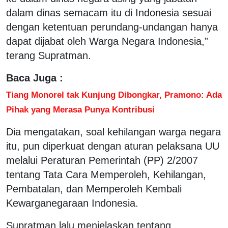
dalam dinas semacam itu di Indonesia sesuai
dengan ketentuan perundang-undangan hanya
dapat dijabat oleh Warga Negara Indonesia,”
terang Supratman.
Baca Juga :
Tiang Monorel tak Kunjung Dibongkar, Pramono: Ada
Pihak yang Merasa Punya Kontribusi
Dia mengatakan, soal kehilangan warga negara
itu, pun diperkuat dengan aturan pelaksana UU
melalui Peraturan Pemerintah (PP) 2/2007
tentang Tata Cara Memperoleh, Kehilangan,
Pembatalan, dan Memperoleh Kembali
Kewarganegaraan Indonesia.
Supratman lalu menjelaskan tentang