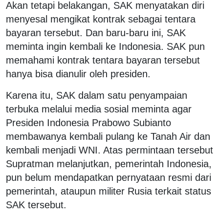
Akan tetapi belakangan, SAK menyatakan diri
menyesal mengikat kontrak sebagai tentara
bayaran tersebut. Dan baru-baru ini, SAK
meminta ingin kembali ke Indonesia. SAK pun
memahami kontrak tentara bayaran tersebut
hanya bisa dianulir oleh presiden.
Karena itu, SAK dalam satu penyampaian
terbuka melalui media sosial meminta agar
Presiden Indonesia Prabowo Subianto
membawanya kembali pulang ke Tanah Air dan
kembali menjadi WNI. Atas permintaan tersebut
Supratman melanjutkan, pemerintah Indonesia,
pun belum mendapatkan pernyataan resmi dari
pemerintah, ataupun militer Rusia terkait status
SAK tersebut.