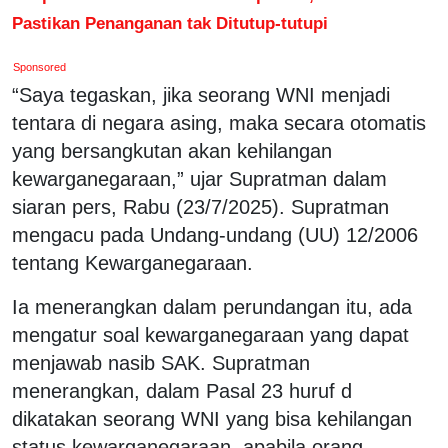
Pastikan Penanganan tak Ditutup-tutupi
Sponsored
“Saya tegaskan, jika seorang WNI menjadi
tentara di negara asing, maka secara otomatis
yang bersangkutan akan kehilangan
kewarganegaraan,” ujar Supratman dalam
siaran pers, Rabu (23/7/2025). Supratman
mengacu pada Undang-undang (UU) 12/2006
tentang Kewarganegaraan.
Ia menerangkan dalam perundangan itu, ada
mengatur soal kewarganegaraan yang dapat
menjawab nasib SAK. Supratman
menerangkan, dalam Pasal 23 huruf d
dikatakan seorang WNI yang bisa kehilangan
status kewarganegaraan, apabila orang