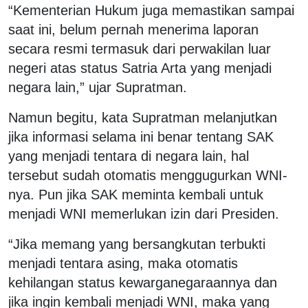
“Kementerian Hukum juga memastikan sampai
saat ini, belum pernah menerima laporan
secara resmi termasuk dari perwakilan luar
negeri atas status Satria Arta yang menjadi
negara lain,” ujar Supratman.
Namun begitu, kata Supratman melanjutkan
jika informasi selama ini benar tentang SAK
yang menjadi tentara di negara lain, hal
tersebut sudah otomatis menggugurkan WNI-
nya. Pun jika SAK meminta kembali untuk
menjadi WNI memerlukan izin dari Presiden.
“Jika memang yang bersangkutan terbukti
menjadi tentara asing, maka otomatis
kehilangan status kewarganegaraannya dan
jika ingin kembali menjadi WNI, maka yang