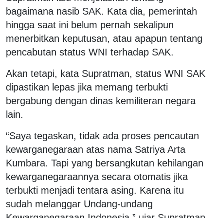
bagaimana nasib SAK. Kata dia, pemerintah
hingga saat ini belum pernah sekalipun
menerbitkan keputusan, atau apapun tentang
pencabutan status WNI terhadap SAK.
Akan tetapi, kata Supratman, status WNI SAK
dipastikan lepas jika memang terbukti
bergabung dengan dinas kemiliteran negara
lain.
“Saya tegaskan, tidak ada proses pencautan
kewarganegaraan atas nama Satriya Arta
Kumbara. Tapi yang bersangkutan kehilangan
kewarganegaraannya secara otomatis jika
terbukti menjadi tentara asing. Karena itu
sudah melanggar Undang-undang
Kewarganegaraan Indonesia,” ujar Supratman.