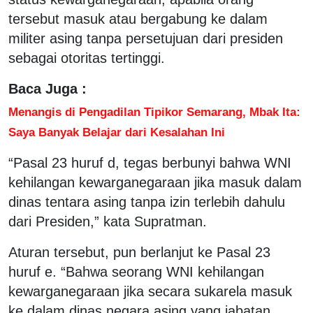
tersebut masuk atau bergabung ke dalam
militer asing tanpa persetujuan dari presiden
sebagai otoritas tertinggi.
Baca Juga :
Menangis di Pengadilan Tipikor Semarang, Mbak Ita:
Saya Banyak Belajar dari Kesalahan Ini
“Pasal 23 huruf d, tegas berbunyi bahwa WNI
kehilangan kewarganegaraan jika masuk dalam
dinas tentara asing tanpa izin terlebih dahulu
dari Presiden,” kata Supratman.
Aturan tersebut, pun berlanjut ke Pasal 23
huruf e. “Bahwa seorang WNI kehilangan
kewarganegaraan jika secara sukarela masuk
ke dalam dinas negara asing yang jabatan