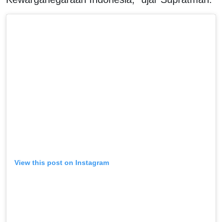
View this post on Instagram