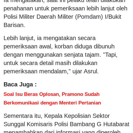
penahanan untuk pemeriksaan lebih lanjut oleh
Polisi Militer Daerah Militer (Pomdam) I/Bukit
Barisan.
Lebih lanjut, ia mengatakan secara
pemeriksaan awal, korban diduga dibunuh
dengan menggunakan senjata tajam. "Tapi,
untuk secara detail masih dilakukan
pemeriksaan mendalam," ujar Asrul.
Baca Juga :
Soal Isu Beras Oplosan, Pramono Sudah
Berkomunikasi dengan Menteri Pertanian
Sementara itu, Kepala Kepolisian Sektor
Sunggal Komisaris Polisi Bambang G Hutabarat
menambahkan dari informasi yang diperoleh