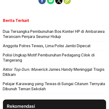
Berita Terkait
Dua Tersangka Pembunuhan Bos Konter HP di Ambarawa
Terancam Penjara Seumur Hidup
Anggota Polres Tewas, Lima Polisi Jambi Dipecat
Polisi Ungkap Motif Pembunuhan Pedagang Cilok di
Tangerang
Aktor
Top Gun: Maverick
James Handy Meninggal Tragis
Ditikam
Pelajar Karawang yang Tewas di Sungai Citarum Ternyata
Dibunuh Teman Sekolah
Rekomendasi