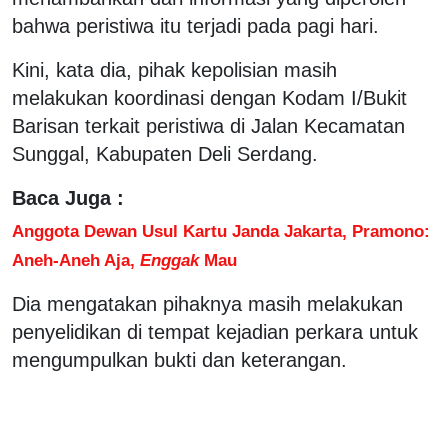
bahwa peristiwa itu terjadi pada pagi hari.
Kini, kata dia, pihak kepolisian masih
melakukan koordinasi dengan Kodam I/Bukit
Barisan terkait peristiwa di Jalan Kecamatan
Sunggal, Kabupaten Deli Serdang.
Baca Juga :
Anggota Dewan Usul Kartu Janda Jakarta, Pramono:
Aneh-Aneh Aja,
Enggak
Mau
Dia mengatakan pihaknya masih melakukan
penyelidikan di tempat kejadian perkara untuk
mengumpulkan bukti dan keterangan.