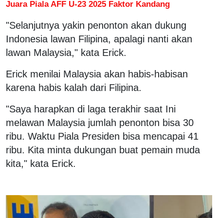
Juara Piala AFF U-23 2025 Faktor Kandang
"Selanjutnya yakin penonton akan dukung
Indonesia lawan Filipina, apalagi nanti akan
lawan Malaysia," kata Erick.
Erick menilai Malaysia akan habis-habisan
karena habis kalah dari Filipina.
"Saya harapkan di laga terakhir saat Ini
melawan Malaysia jumlah penonton bisa 30
ribu. Waktu Piala Presiden bisa mencapai 41
ribu. Kita minta dukungan buat pemain muda
kita," kata Erick.