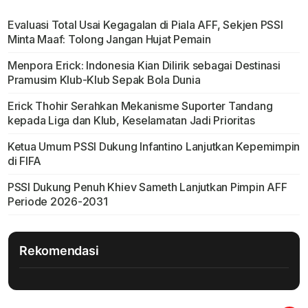
Evaluasi Total Usai Kegagalan di Piala AFF, Sekjen PSSI
Minta Maaf: Tolong Jangan Hujat Pemain
Menpora Erick: Indonesia Kian Dilirik sebagai Destinasi
Pramusim Klub-Klub Sepak Bola Dunia
Erick Thohir Serahkan Mekanisme Suporter Tandang
kepada Liga dan Klub, Keselamatan Jadi Prioritas
Ketua Umum PSSI Dukung Infantino Lanjutkan Kepemimpin
di FIFA
PSSI Dukung Penuh Khiev Sameth Lanjutkan Pimpin AFF
Periode 2026-2031
Rekomendasi