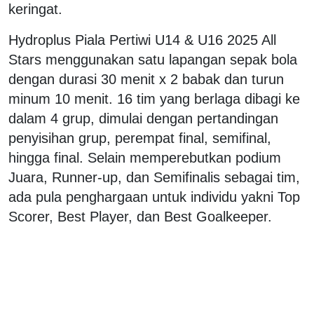
keringat.
Hydroplus Piala Pertiwi U14 & U16 2025 All
Stars menggunakan satu lapangan sepak bola
dengan durasi 30 menit x 2 babak dan turun
minum 10 menit. 16 tim yang berlaga dibagi ke
dalam 4 grup, dimulai dengan pertandingan
penyisihan grup, perempat final, semifinal,
hingga final. Selain memperebutkan podium
Juara, Runner-up, dan Semifinalis sebagai tim,
ada pula penghargaan untuk individu yakni Top
Scorer, Best Player, dan Best Goalkeeper.