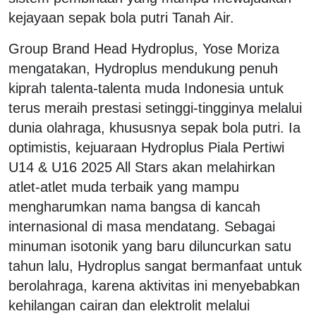
kejayaan sepak bola putri Tanah Air.
Group Brand Head Hydroplus, Yose Moriza
mengatakan, Hydroplus mendukung penuh
kiprah talenta-talenta muda Indonesia untuk
terus meraih prestasi setinggi-tingginya melalui
dunia olahraga, khususnya sepak bola putri. Ia
optimistis, kejuaraan Hydroplus Piala Pertiwi
U14 & U16 2025 All Stars akan melahirkan
atlet-atlet muda terbaik yang mampu
mengharumkan nama bangsa di kancah
internasional di masa mendatang. Sebagai
minuman isotonik yang baru diluncurkan satu
tahun lalu, Hydroplus sangat bermanfaat untuk
berolahraga, karena aktivitas ini menyebabkan
kehilangan cairan dan elektrolit melalui