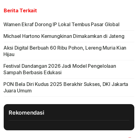
Berita Terkait
Wamen Ekraf Dorong IP Lokal Tembus Pasar Global
Michael Hartono Kemungkinan Dimakamkan di Jateng
Aksi Digital Berbuah 60 Ribu Pohon, Lereng Muria Kian
Hijau
Festival Dandangan 2026 Jadi Model Pengelolaan
Sampah Berbasis Edukasi
PON Bela Diri Kudus 2025 Berakhir Sukses, DKI Jakarta
Juara Umum
Rekomendasi