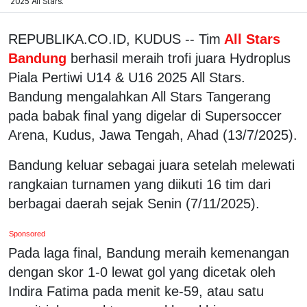
2025 All Stars.
REPUBLIKA.CO.ID, KUDUS -- Tim
All Stars
Bandung
berhasil meraih trofi juara Hydroplus
Piala Pertiwi U14 & U16 2025 All Stars.
Bandung mengalahkan All Stars Tangerang
pada babak final yang digelar di Supersoccer
Arena, Kudus, Jawa Tengah, Ahad (13/7/2025).
Bandung keluar sebagai juara setelah melewati
rangkaian turnamen yang diikuti 16 tim dari
berbagai daerah sejak Senin (7/11/2025).
Sponsored
Pada laga final, Bandung meraih kemenangan
dengan skor 1-0 lewat gol yang dicetak oleh
Indira Fatima pada menit ke-59, atau satu