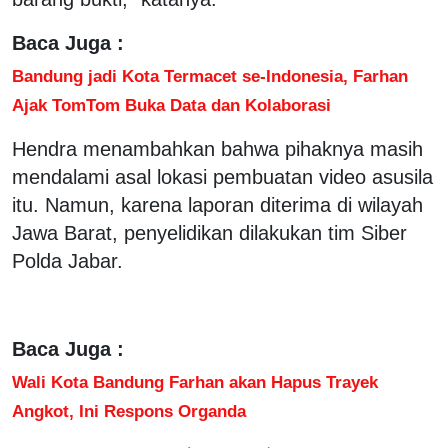
Baca Juga :
Bandung jadi Kota Termacet se-Indonesia, Farhan
Ajak TomTom Buka Data dan Kolaborasi
Hendra menambahkan bahwa pihaknya masih
mendalami asal lokasi pembuatan video asusila
itu. Namun, karena laporan diterima di wilayah
Jawa Barat, penyelidikan dilakukan tim Siber
Polda Jabar.
Baca Juga :
Wali Kota Bandung Farhan akan Hapus Trayek
Angkot, Ini Respons Organda