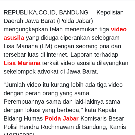
REPUBLIKA.CO.ID, BANDUNG -- Kepolisian
Daerah Jawa Barat (Polda Jabar)
mengungkapkan telah menemukan tiga
video
asusila
yang diduga diperankan selebgram
Lisa Mariana (LM) dengan seorang pria dan
tersebar luas di internet. Laporan terhadap
Lisa Mariana
terkait video asusila dilayangkan
sekelompok advokat di Jawa Barat.
"Jumlah video itu kurang lebih ada tiga video
dengan peran orang yang sama.
Perempuannya sama dan laki-lakinya sama
dengan lokasi yang berbeda," kata Kepala
Bidang Humas
Polda Jabar
Komisaris Besar
Polisi Hendra Rochmawan di Bandung, Kamis