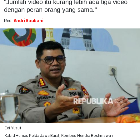
"Jumlah video itu kurang lebih ada tiga video
dengan peran orang yang sama."
Red:
Andri Saubani
Edi Yusuf
Kabid Humas Polda Jawa Barat, Kombes Hendra Rochmawan