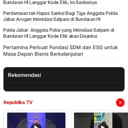
Bundaran HI Langgar Kode Etik, Ini Sanksinya
Perdamaian tak Hapus Sanksi Bagi Tiga Anggota Polda
Jabar Arogan Intimidasi Satpam di Bundaran HI
Polda Jabar: Anggota Polisi yang Intimidasi Satpam di
Bundaran HI Langgar Kode Etik akan Disanksi
Rekomendasi
>
Republika TV