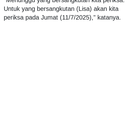
Untuk yang bersangkutan (Lisa) akan kita
periksa pada Jumat (11/7/2025)," katanya.