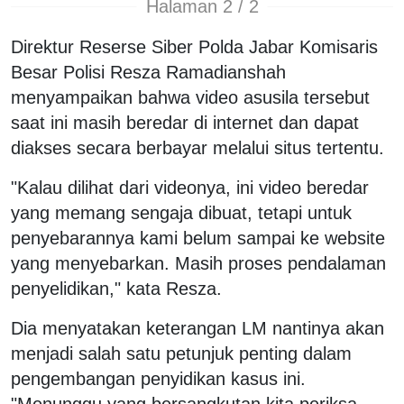
Halaman 2 / 2
Direktur Reserse Siber Polda Jabar Komisaris
Besar Polisi Resza Ramadianshah
menyampaikan bahwa video asusila tersebut
saat ini masih beredar di internet dan dapat
diakses secara berbayar melalui situs tertentu.
"Kalau dilihat dari videonya, ini video beredar
yang memang sengaja dibuat, tetapi untuk
penyebarannya kami belum sampai ke website
yang menyebarkan. Masih proses pendalaman
penyelidikan," kata Resza.
Dia menyatakan keterangan LM nantinya akan
menjadi salah satu petunjuk penting dalam
pengembangan penyidikan kasus ini.
"Menunggu yang bersangkutan kita periksa.