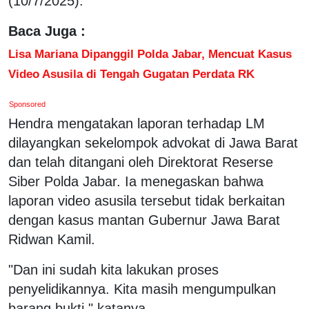
(10/7/2025).
Baca Juga :
Lisa Mariana Dipanggil Polda Jabar, Mencuat Kasus
Video Asusila di Tengah Gugatan Perdata RK
Sponsored
Hendra mengatakan laporan terhadap LM
dilayangkan sekelompok advokat di Jawa Barat
dan telah ditangani oleh Direktorat Reserse
Siber Polda Jabar. Ia menegaskan bahwa
laporan video asusila tersebut tidak berkaitan
dengan kasus mantan Gubernur Jawa Barat
Ridwan Kamil.
"Dan ini sudah kita lakukan proses
penyelidikannya. Kita masih mengumpulkan
barang bukti," katanya.