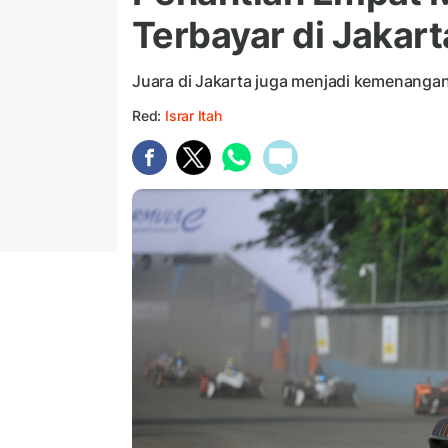
Terbayar di Jakart
Juara di Jakarta juga menjadi kemenanga
Red:
Israr Itah