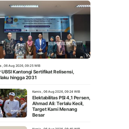
s , 06 Aug 2026, 09:25 WIB
 UBSI Kantongi Sertifikat Relisensi,
laku hingga 2031
Kamis , 06 Aug 2026, 09:24 WIB
Elektabilitas PSI 4,1 Persen,
Ahmad Ali: Terlalu Kecil,
Target Kami Menang
Besar