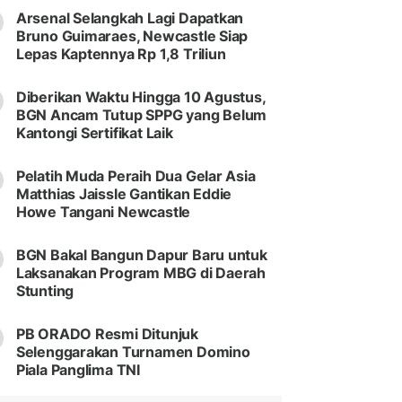
Arsenal Selangkah Lagi Dapatkan
Bruno Guimaraes, Newcastle Siap
Lepas Kaptennya Rp 1,8 Triliun
Diberikan Waktu Hingga 10 Agustus,
BGN Ancam Tutup SPPG yang Belum
Kantongi Sertifikat Laik
Pelatih Muda Peraih Dua Gelar Asia
Matthias Jaissle Gantikan Eddie
Howe Tangani Newcastle
BGN Bakal Bangun Dapur Baru untuk
Laksanakan Program MBG di Daerah
Stunting
PB ORADO Resmi Ditunjuk
Selenggarakan Turnamen Domino
Piala Panglima TNI