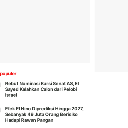
populer
Rebut Nominasi Kursi Senat AS, El
Sayed Kalahkan Calon dari Pelobi
Israel
Efek El Nino Diprediksi Hingga 2027,
Sebanyak 49 Juta Orang Berisiko
Hadapi Rawan Pangan