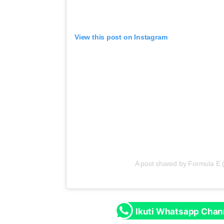
View this post on Instagram
A post shared by Formula E 
Ikuti Whatsapp Chan