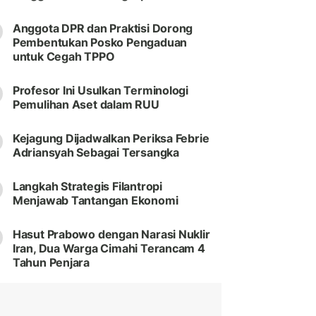
Anggota DPR dan Praktisi Dorong
Pembentukan Posko Pengaduan
untuk Cegah TPPO
Profesor Ini Usulkan Terminologi
Pemulihan Aset dalam RUU
Kejagung Dijadwalkan Periksa Febrie
Adriansyah Sebagai Tersangka
Langkah Strategis Filantropi
Menjawab Tantangan Ekonomi
Hasut Prabowo dengan Narasi Nuklir
Iran, Dua Warga Cimahi Terancam 4
Tahun Penjara