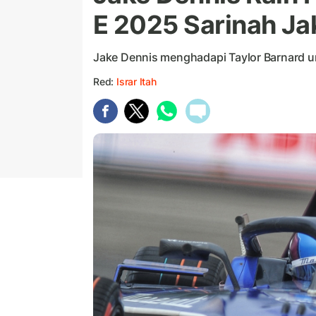
E 2025 Sarinah Ja
Jake Dennis menghadapi Taylor Barnard u
Red:
Israr Itah