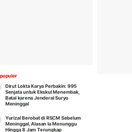
populer
Dirut Lokta Karya Perbakin: 995
Senjata untuk Ekskul Menembak,
Batal karena Jenderal Suryo
Meninggal
Yurizal Berobat di RSCM Sebelum
Meninggal, Alasan Ia Menunggu
Hingga 8 Jam Terungkap