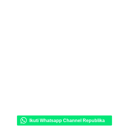
Ikuti Whatsapp Channel Republika