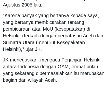
Agustus 2005 lalu.
“Karena banyak yang bertanya kepada saya,
yang bertanya membicarakan tentang
pembicaraan atau MoU (kesepatakan) di
Helsinki, (terkait) dengan perbatasan Aceh dan
Sumatra Utara (menurut Kesepakatan
Helsinki),” ujar JK.
JK menegaskan, mengacu Perjanjian Helsinki
antara Indonesia dengan GAM, empat pulau
yang sekarang dipermasalahkan itu merupakan
bagian dari wilayah Aceh.