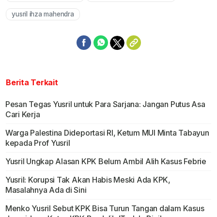
yusril ihza mahendra
Berita Terkait
Pesan Tegas Yusril untuk Para Sarjana: Jangan Putus Asa
Cari Kerja
Warga Palestina Dideportasi RI, Ketum MUI Minta Tabayun
kepada Prof Yusril
Yusril Ungkap Alasan KPK Belum Ambil Alih Kasus Febrie
Yusril: Korupsi Tak Akan Habis Meski Ada KPK,
Masalahnya Ada di Sini
Menko Yusril Sebut KPK Bisa Turun Tangan dalam Kasus