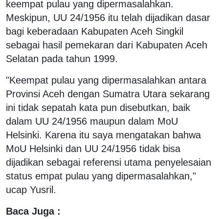
keempat pulau yang dipermasalahkan.
Meskipun, UU 24/1956 itu telah dijadikan dasar
bagi keberadaan Kabupaten Aceh Singkil
sebagai hasil pemekaran dari Kabupaten Aceh
Selatan pada tahun 1999.
"Keempat pulau yang dipermasalahkan antara
Provinsi Aceh dengan Sumatra Utara sekarang
ini tidak sepatah kata pun disebutkan, baik
dalam UU 24/1956 maupun dalam MoU
Helsinki. Karena itu saya mengatakan bahwa
MoU Helsinki dan UU 24/1956 tidak bisa
dijadikan sebagai referensi utama penyelesaian
status empat pulau yang dipermasalahkan,"
ucap Yusril.
Baca Juga :