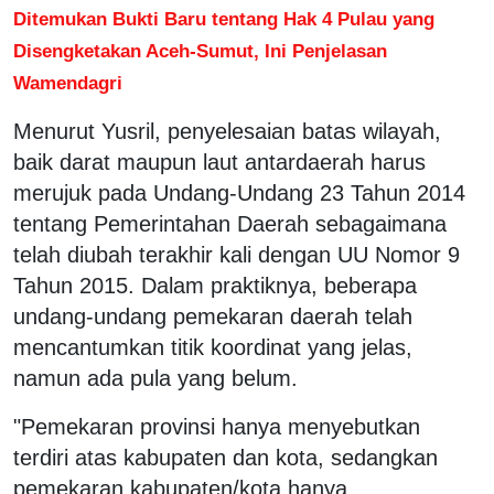
Ditemukan Bukti Baru tentang Hak 4 Pulau yang
Disengketakan Aceh-Sumut, Ini Penjelasan
Wamendagri
Menurut Yusril, penyelesaian batas wilayah,
baik darat maupun laut antardaerah harus
merujuk pada Undang-Undang 23 Tahun 2014
tentang Pemerintahan Daerah sebagaimana
telah diubah terakhir kali dengan UU Nomor 9
Tahun 2015. Dalam praktiknya, beberapa
undang-undang pemekaran daerah telah
mencantumkan titik koordinat yang jelas,
namun ada pula yang belum.
"Pemekaran provinsi hanya menyebutkan
terdiri atas kabupaten dan kota, sedangkan
pemekaran kabupaten/kota hanya