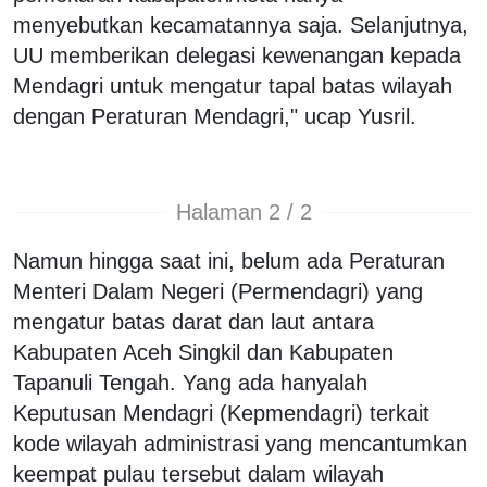
menyebutkan kecamatannya saja. Selanjutnya,
UU memberikan delegasi kewenangan kepada
Mendagri untuk mengatur tapal batas wilayah
dengan Peraturan Mendagri," ucap Yusril.
Halaman 2 / 2
Namun hingga saat ini, belum ada Peraturan
Menteri Dalam Negeri (Permendagri) yang
mengatur batas darat dan laut antara
Kabupaten Aceh Singkil dan Kabupaten
Tapanuli Tengah. Yang ada hanyalah
Keputusan Mendagri (Kepmendagri) terkait
kode wilayah administrasi yang mencantumkan
keempat pulau tersebut dalam wilayah