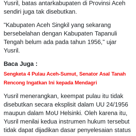
Yusril, batas antarkabupaten di Provinsi Aceh
sendiri juga tak disebutkan.
"Kabupaten Aceh Singkil yang sekarang
bersebelahan dengan Kabupaten Tapanuli
Tengah belum ada pada tahun 1956," ujar
Yusril.
Baca Juga :
Sengketa 4 Pulau Aceh-Sumut, Senator Asal Tanah
Rencong Ingatkan Ini kepada Mendagri
Yusril menerangkan, keempat pulau itu tidak
disebutkan secara eksplisit dalam UU 24/1956
maupun dalam MoU Helsinki. Oleh karena itu,
Yusril menilai kedua instrumen hukum tersebut
tidak dapat dijadikan dasar penyelesaian status