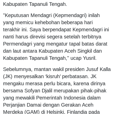
Kabupaten Tapanuli Tengah.
"Keputusan Mendagri (Kepmendagri) inilah
yang memicu kehebohan beberapa hari
terakhir ini. Saya berpendapat Kepmendagri ini
nanti harus direvisi segera setelah terbitnya
Permendagri yang mengatur tapal batas darat
dan laut antara Kabupaten Aceh Singkil dan
Kabupaten Tapanuli Tengah," ucap Yusril.
Sebelumnya, mantan wakil presiden Jusuf Kalla
(JK) menyesalkan ‘kisruh’ perbatasan. JK
mengaku merasa perlu bicara, karena dirinya
bersama Sofyan Djalil merupakan pihak-pihak
yang mewakili Pemerintah Indonesia dalam
Perjanjian Damai dengan Gerakan Aceh
Merdeka (GAM) di Helsinki, Finlandia pada