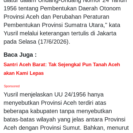
1956 tentang Pembentukan Daerah Otonom
Provinsi Aceh dan Perubahan Peraturan
Pembentukan Provinsi Sumatra Utara," kata
Yusril melalui keterangan tertulis di Jakarta
pada Selasa (17/6/2026).
Baca Juga :
Santri Aceh Barat: Tak Sejengkal Pun Tanah Aceh
akan Kami Lepas
Sponsored
Yusril menjelaskan UU 24/1956 hanya
menyebutkan Provinsi Aceh terdiri atas
beberapa kabupaten tanpa menyebutkan
batas-batas wilayah yang jelas antara Provinsi
Aceh dengan Provinsi Sumut. Bahkan, menurut