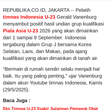
REPUBLIKA.CO.ID, JAKARTA -- Pelatih
timnas Indonesia U-23
Gerald Vanenburg
menyambut positif hasil undian grup kualifikasi
Piala Asia U-23
2026 yang akan dimainkan
dari 1 sampai 9 September. Indonesia
tergabung dalam Grup J bersama Korea
Selatan, Laos, dan Makao, pada ajang
kualifikasi yang akan dimainkan di tanah air.
“Bermain di rumah sendiri selalu menjadi hal
baik. Itu yang paling penting,” ujar Vanenburg
dalam akun Youtube timnas Indonesia, Kamis
(29/5/2025).
Baca Juga :
Eks Timnas U-23 Syakir Sulaiman Pemasok Obat