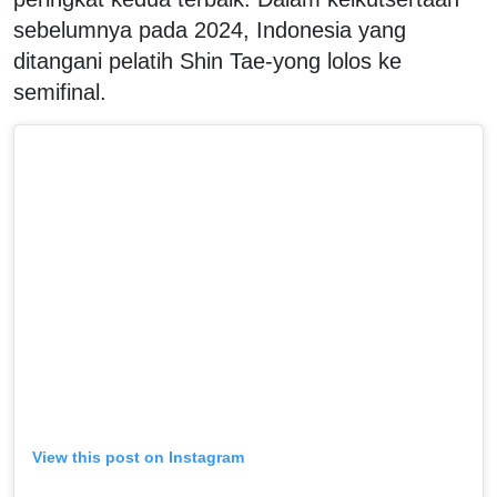
sebelumnya pada 2024, Indonesia yang
ditangani pelatih Shin Tae-yong lolos ke
semifinal.
View this post on Instagram