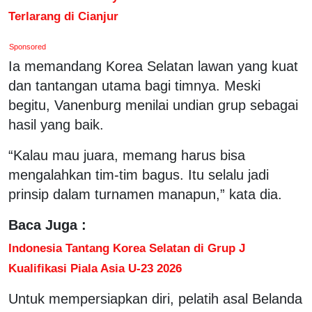
Terlarang di Cianjur
Sponsored
Ia memandang Korea Selatan lawan yang kuat
dan tantangan utama bagi timnya. Meski
begitu, Vanenburg menilai undian grup sebagai
hasil yang baik.
“Kalau mau juara, memang harus bisa
mengalahkan tim-tim bagus. Itu selalu jadi
prinsip dalam turnamen manapun,” kata dia.
Baca Juga :
Indonesia Tantang Korea Selatan di Grup J
Kualifikasi Piala Asia U-23 2026
Untuk mempersiapkan diri, pelatih asal Belanda