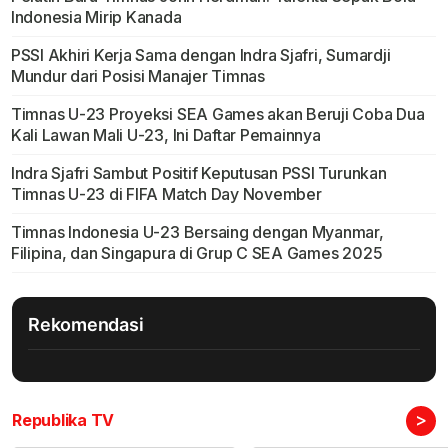
Indonesia Mirip Kanada
PSSI Akhiri Kerja Sama dengan Indra Sjafri, Sumardji
Mundur dari Posisi Manajer Timnas
Timnas U-23 Proyeksi SEA Games akan Beruji Coba Dua
Kali Lawan Mali U-23, Ini Daftar Pemainnya
Indra Sjafri Sambut Positif Keputusan PSSI Turunkan
Timnas U-23 di FIFA Match Day November
Timnas Indonesia U-23 Bersaing dengan Myanmar,
Filipina, dan Singapura di Grup C SEA Games 2025
Rekomendasi
>
Republika TV