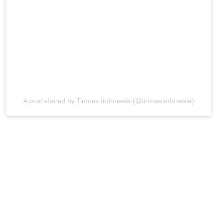
A post shared by Timnas Indonesia (@timnasindonesia)