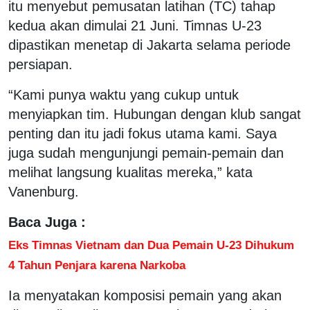
itu menyebut pemusatan latihan (TC) tahap
kedua akan dimulai 21 Juni. Timnas U-23
dipastikan menetap di Jakarta selama periode
persiapan.
“Kami punya waktu yang cukup untuk
menyiapkan tim. Hubungan dengan klub sangat
penting dan itu jadi fokus utama kami. Saya
juga sudah mengunjungi pemain-pemain dan
melihat langsung kualitas mereka,” kata
Vanenburg.
Baca Juga :
Eks Timnas Vietnam dan Dua Pemain U-23 Dihukum
4 Tahun Penjara karena Narkoba
Ia menyatakan komposisi pemain yang akan