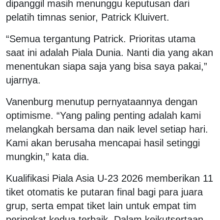
dipanggil masih menunggu keputusan dari
pelatih timnas senior, Patrick Kluivert.
“Semua tergantung Patrick. Prioritas utama
saat ini adalah Piala Dunia. Nanti dia yang akan
menentukan siapa saja yang bisa saya pakai,”
ujarnya.
Vanenburg menutup pernyataannya dengan
optimisme. “Yang paling penting adalah kami
melangkah bersama dan naik level setiap hari.
Kami akan berusaha mencapai hasil setinggi
mungkin,” kata dia.
Kualifikasi Piala Asia U-23 2026 memberikan 11
tiket otomatis ke putaran final bagi para juara
grup, serta empat tiket lain untuk empat tim
peringkat kedua terbaik. Dalam keikutsertaan