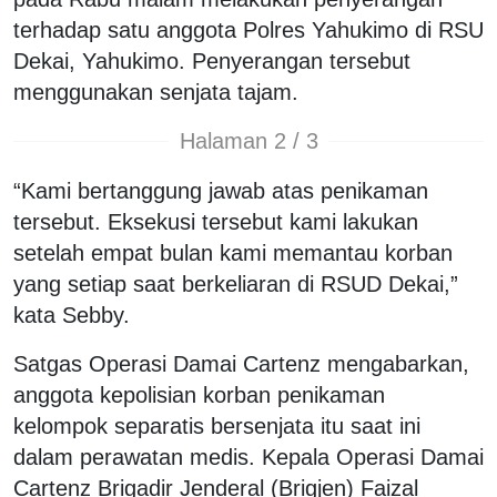
terhadap satu anggota Polres Yahukimo di RSU
Dekai, Yahukimo. Penyerangan tersebut
menggunakan senjata tajam.
Halaman 2 / 3
“Kami bertanggung jawab atas penikaman
tersebut. Eksekusi tersebut kami lakukan
setelah empat bulan kami memantau korban
yang setiap saat berkeliaran di RSUD Dekai,”
kata Sebby.
Satgas Operasi Damai Cartenz mengabarkan,
anggota kepolisian korban penikaman
kelompok separatis bersenjata itu saat ini
dalam perawatan medis. Kepala Operasi Damai
Cartenz Brigadir Jenderal (Brigjen) Faizal