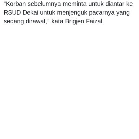
“Korban sebelumnya meminta untuk diantar ke
RSUD Dekai untuk menjenguk pacarnya yang
sedang dirawat,” kata Brigjen Faizal.