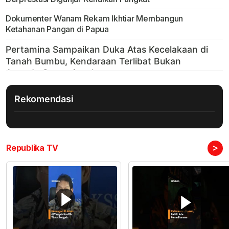
Dokumenter Wanam Rekam Ikhtiar Membangun
Ketahanan Pangan di Papua
Rekomendasi
>
Republika TV