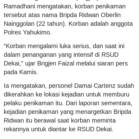
Ramadhani mengatakan, korban penikaman
tersebut atas nama Bripda Ridwan Oberlin
Nainggolan (22 tahun). Korban adalah anggota
Polres Yahukimo.
“Korban mengalami luka serius, dan saat ini
dalam penanganan yang intensif di RSUD
Dekai,” ujar Brigjen Faizal melalui siaran pers
pada Kamis.
Ia mengatakan, personel Damai Cartenz sudah
dikerahkan ke lokasi kejadian untuk memburu
pelaku penikaman itu. Dari laporan sementara,
kejadian penikaman yang menargetkan Bripda
Ridwan itu berawal saat korban meminta
rekannya untuk diantar ke RSUD Dekai.