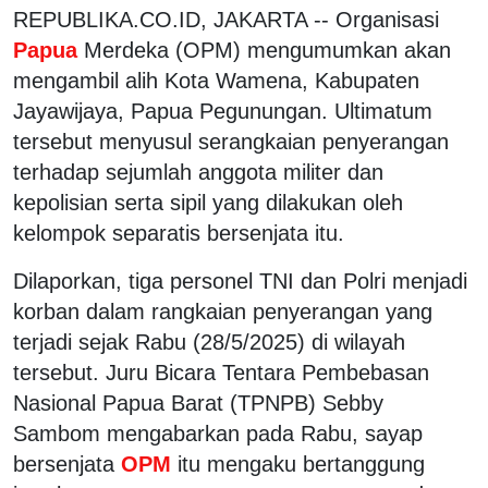
REPUBLIKA.CO.ID, JAKARTA -- Organisasi
Papua
Merdeka (OPM) mengumumkan akan
mengambil alih Kota Wamena, Kabupaten
Jayawijaya, Papua Pegunungan. Ultimatum
tersebut menyusul serangkaian penyerangan
terhadap sejumlah anggota militer dan
kepolisian serta sipil yang dilakukan oleh
kelompok separatis bersenjata itu.
Dilaporkan, tiga personel TNI dan Polri menjadi
korban dalam rangkaian penyerangan yang
terjadi sejak Rabu (28/5/2025) di wilayah
tersebut. Juru Bicara Tentara Pembebasan
Nasional Papua Barat (TPNPB) Sebby
Sambom mengabarkan pada Rabu, sayap
bersenjata
OPM
itu mengaku bertanggung