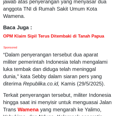
jawab atas penyerangan yang menyasar dua
anggota TNI di Rumah Sakit Umum Kota
Wamena.
Baca Juga :
OPM Klaim Sipil Terus Ditembaki di Tanah Papua
Sponsored
“Dalam penyerangan tersebut dua aparat
militer pemerintah Indonesia telah mengalami
luka tembak dan diduga telah meninggal
dunia,” kata Sebby dalam siaran pers yang
diterima
Republika.co.id,
Kamis (29/5/2025).
Terkait penyerangan tersebut, militer Indonesia
hingga saat ini menyisir untuk menguasai Jalan
Trans
Wamena
yang mengarah ke Yalimo,