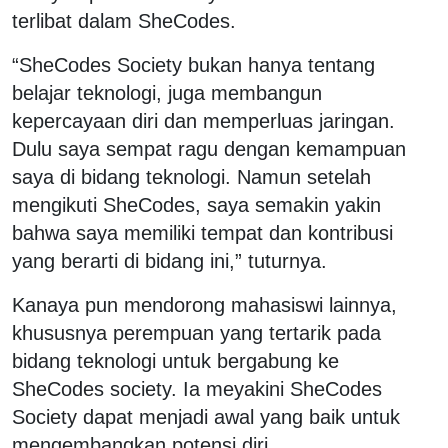
terlibat dalam SheCodes.
“SheCodes Society bukan hanya tentang
belajar teknologi, juga membangun
kepercayaan diri dan memperluas jaringan.
Dulu saya sempat ragu dengan kemampuan
saya di bidang teknologi. Namun setelah
mengikuti SheCodes, saya semakin yakin
bahwa saya memiliki tempat dan kontribusi
yang berarti di bidang ini,” tuturnya.
Kanaya pun mendorong mahasiswi lainnya,
khususnya perempuan yang tertarik pada
bidang teknologi untuk bergabung ke
SheCodes society. Ia meyakini SheCodes
Society dapat menjadi awal yang baik untuk
mengembangkan potensi diri.