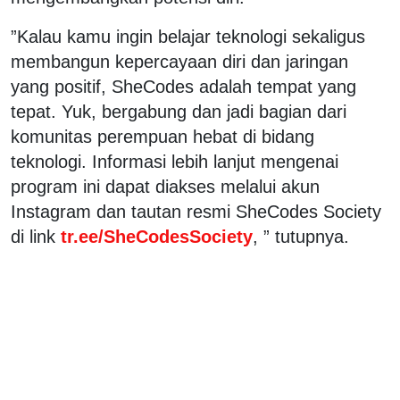
”Kalau kamu ingin belajar teknologi sekaligus
membangun kepercayaan diri dan jaringan
yang positif, SheCodes adalah tempat yang
tepat. Yuk, bergabung dan jadi bagian dari
komunitas perempuan hebat di bidang
teknologi. Informasi lebih lanjut mengenai
program ini dapat diakses melalui akun
Instagram dan tautan resmi SheCodes Society
di link
tr.ee/SheCodesSociety
, ” tutupnya.