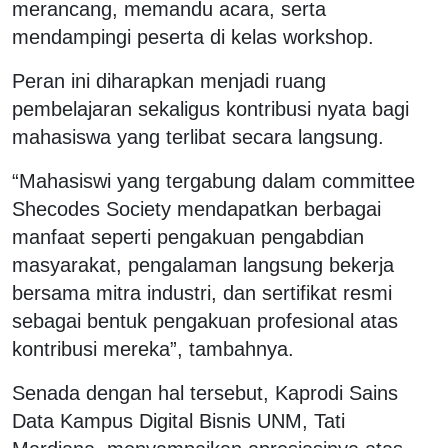
merancang, memandu acara, serta
mendampingi peserta di kelas workshop.
Peran ini diharapkan menjadi ruang
pembelajaran sekaligus kontribusi nyata bagi
mahasiswa yang terlibat secara langsung.
“Mahasiswi yang tergabung dalam committee
Shecodes Society mendapatkan berbagai
manfaat seperti pengakuan pengabdian
masyarakat, pengalaman langsung bekerja
bersama mitra industri, dan sertifikat resmi
sebagai bentuk pengakuan profesional atas
kontribusi mereka”, tambahnya.
Senada dengan hal tersebut, Kaprodi Sains
Data Kampus Digital Bisnis UNM, Tati