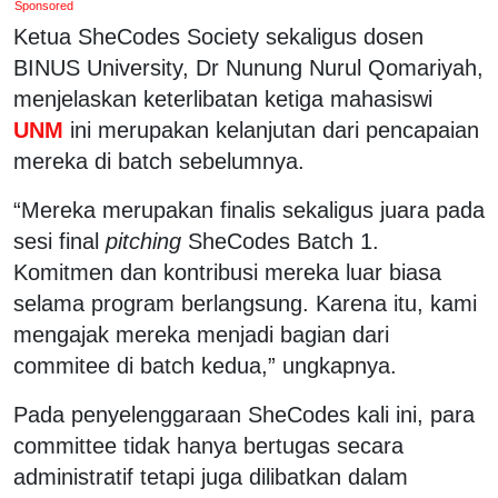
Sponsored
Ketua SheCodes Society sekaligus dosen
BINUS University, Dr Nunung Nurul Qomariyah,
menjelaskan keterlibatan ketiga mahasiswi
UNM
ini merupakan kelanjutan dari pencapaian
mereka di batch sebelumnya.
“Mereka merupakan finalis sekaligus juara pada
sesi final
pitching
SheCodes Batch 1.
Komitmen dan kontribusi mereka luar biasa
selama program berlangsung. Karena itu, kami
mengajak mereka menjadi bagian dari
commitee di batch kedua,” ungkapnya.
Pada penyelenggaraan SheCodes kali ini, para
committee tidak hanya bertugas secara
administratif tetapi juga dilibatkan dalam