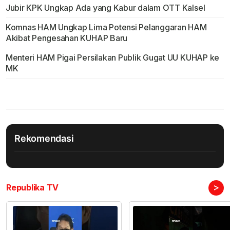
Jubir KPK Ungkap Ada yang Kabur dalam OTT Kalsel
Komnas HAM Ungkap Lima Potensi Pelanggaran HAM
Akibat Pengesahan KUHAP Baru
Menteri HAM Pigai Persilakan Publik Gugat UU KUHAP ke
MK
Rekomendasi
>
Republika TV