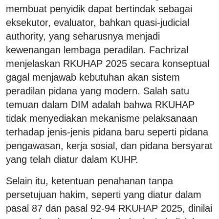
membuat penyidik dapat bertindak sebagai
eksekutor, evaluator, bahkan quasi-judicial
authority, yang seharusnya menjadi
kewenangan lembaga peradilan. Fachrizal
menjelaskan RKUHAP 2025 secara konseptual
gagal menjawab kebutuhan akan sistem
peradilan pidana yang modern. Salah satu
temuan dalam DIM adalah bahwa RKUHAP
tidak menyediakan mekanisme pelaksanaan
terhadap jenis-jenis pidana baru seperti pidana
pengawasan, kerja sosial, dan pidana bersyarat
yang telah diatur dalam KUHP.
Selain itu, ketentuan penahanan tanpa
persetujuan hakim, seperti yang diatur dalam
pasal 87 dan pasal 92-94 RKUHAP 2025, dinilai