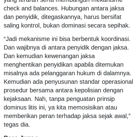
check and balances. Hubungan antara jaksa
dan penyidik, ditegaskannya, harus bersifat
saling kontrol, bukan dominasi secara sepihak.
“Jadi mekanisme ini bisa berbentuk koordinasi.
Dan wajibnya di antara penyidik dengan jaksa.
Dan kemudian kewenangan jaksa
menghentikan penyidikan apabila ditemukan
misalnya ada pelanggaran hukum di dalamnya.
Kemudian ada penyusunan standar operasional
prosedur bersama antara kepolisian dengan
kejaksaan. Nah, tanpa penguatan prinsip
dominus litis ini, ya kita memosisikan atau
memberikan peran terhadap jaksa sejak awal,”
tegas dia.