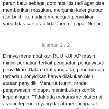
peran betul sebagai dominus litis tadi agar bisa
memberikan masukan, menjamin kelengkapan
alat bukti, kemudian mencegah penyidikan
yang tidak sah atau tidak perlu,” papar Nurini.
Halaman 2 / 2
Dirinya menambahkan RUU KUHAP masih
minim perhatian terkait penguatan pengawasan
penyidikan. Dalam draf yang ada, pengawasan
terhadap penyidikan hanya dilakukan oleh
atasan penyidik. Menurut Nurini, model
pengawasan ini dapat menimbulkan konflik
kepentingan. ”Tidak ada mekanisme eksternal
atau independen yang dapat menilai apakah