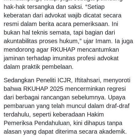
hak-hak tersangka dan saksi. “Setiap
keberatan dari advokat wajib dicatat secara
resmi dalam berita acara pemeriksaan. Ini
bukan hal teknis semata, tapi bagian dari
akuntabilitas proses hukum,” ujar Imam. Ia juga
mendorong agar RKUHAP mencantumkan
jaminan terhadap imunitas profesi advokat
dalam praktik pembelaan.
Sedangkan Peneliti ICJR, Iftitahsari, menyoroti
bahwa RKUHAP 2025 mencerminkan regresi
dari berbagai rancangan sebelumnya. Upaya
pembaruan yang telah muncul dalam draf-draf
terdahulu, seperti keberadaan Hakim
Pemeriksa Pendahuluan, kini dihapus tanpa
alasan yang dapat diterima secara akademik.