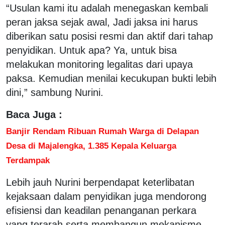
“Usulan kami itu adalah menegaskan kembali
peran jaksa sejak awal, Jadi jaksa ini harus
diberikan satu posisi resmi dan aktif dari tahap
penyidikan. Untuk apa? Ya, untuk bisa
melakukan monitoring legalitas dari upaya
paksa. Kemudian menilai kecukupan bukti lebih
dini,” sambung Nurini.
Baca Juga :
Banjir Rendam Ribuan Rumah Warga di Delapan
Desa di Majalengka, 1.385 Kepala Keluarga
Terdampak
Lebih jauh Nurini berpendapat keterlibatan
kejaksaan dalam penyidikan juga mendorong
efisiensi dan keadilan penanganan perkara
yang terarah serta membangun mekanisme