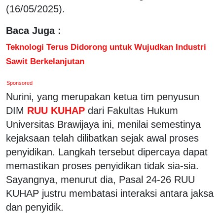
(16/05/2025).
Baca Juga :
Teknologi Terus Didorong untuk Wujudkan Industri
Sawit Berkelanjutan
Sponsored
Nurini, yang merupakan ketua tim penyusun
DIM
RUU KUHAP
dari Fakultas Hukum
Universitas Brawijaya ini, menilai semestinya
kejaksaan telah dilibatkan sejak awal proses
penyidikan. Langkah tersebut dipercaya dapat
memastikan proses penyidikan tidak sia-sia.
Sayangnya, menurut dia, Pasal 24-26 RUU
KUHAP justru membatasi interaksi antara jaksa
dan penyidik.