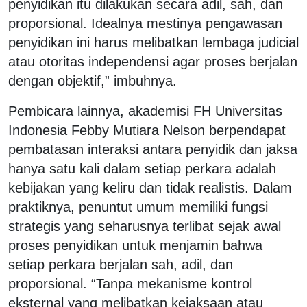
penyidikan itu dilakukan secara adil, sah, dan
proporsional. Idealnya mestinya pengawasan
penyidikan ini harus melibatkan lembaga judicial
atau otoritas independensi agar proses berjalan
dengan objektif,” imbuhnya.
Pembicara lainnya, akademisi FH Universitas
Indonesia Febby Mutiara Nelson berpendapat
pembatasan interaksi antara penyidik dan jaksa
hanya satu kali dalam setiap perkara adalah
kebijakan yang keliru dan tidak realistis. Dalam
praktiknya, penuntut umum memiliki fungsi
strategis yang seharusnya terlibat sejak awal
proses penyidikan untuk menjamin bahwa
setiap perkara berjalan sah, adil, dan
proporsional. “Tanpa mekanisme kontrol
eksternal yang melibatkan kejaksaan atau