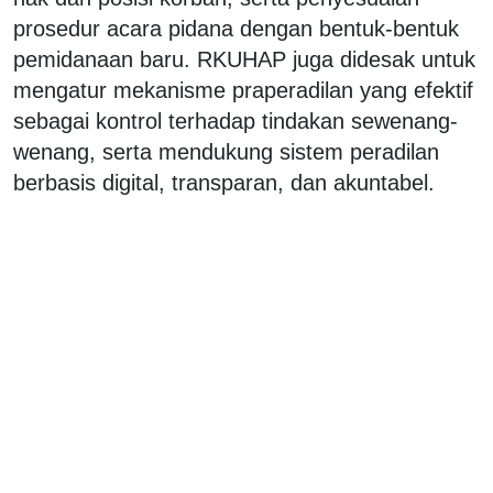
prosedur acara pidana dengan bentuk-bentuk
pemidanaan baru. RKUHAP juga didesak untuk
mengatur mekanisme praperadilan yang efektif
sebagai kontrol terhadap tindakan sewenang-
wenang, serta mendukung sistem peradilan
berbasis digital, transparan, dan akuntabel.