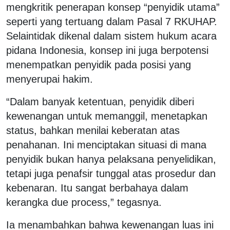
mengkritik penerapan konsep “penyidik utama”
seperti yang tertuang dalam Pasal 7 RKUHAP.
Selaintidak dikenal dalam sistem hukum acara
pidana Indonesia, konsep ini juga berpotensi
menempatkan penyidik pada posisi yang
menyerupai hakim.
“Dalam banyak ketentuan, penyidik diberi
kewenangan untuk memanggil, menetapkan
status, bahkan menilai keberatan atas
penahanan. Ini menciptakan situasi di mana
penyidik bukan hanya pelaksana penyelidikan,
tetapi juga penafsir tunggal atas prosedur dan
kebenaran. Itu sangat berbahaya dalam
kerangka due process,” tegasnya.
Ia menambahkan bahwa kewenangan luas ini