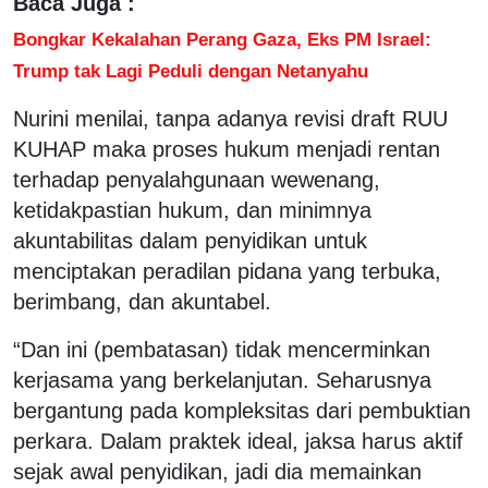
Baca Juga :
Bongkar Kekalahan Perang Gaza, Eks PM Israel:
Trump tak Lagi Peduli dengan Netanyahu
Nurini menilai, tanpa adanya revisi draft RUU
KUHAP maka proses hukum menjadi rentan
terhadap penyalahgunaan wewenang,
ketidakpastian hukum, dan minimnya
akuntabilitas dalam penyidikan untuk
menciptakan peradilan pidana yang terbuka,
berimbang, dan akuntabel.
“Dan ini (pembatasan) tidak mencerminkan
kerjasama yang berkelanjutan. Seharusnya
bergantung pada kompleksitas dari pembuktian
perkara. Dalam praktek ideal, jaksa harus aktif
sejak awal penyidikan, jadi dia memainkan