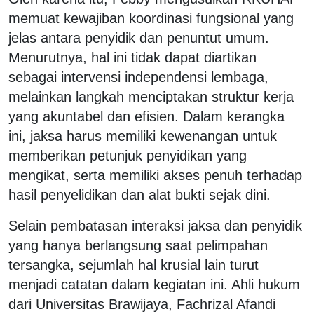
memuat kewajiban koordinasi fungsional yang
jelas antara penyidik dan penuntut umum.
Menurutnya, hal ini tidak dapat diartikan
sebagai intervensi independensi lembaga,
melainkan langkah menciptakan struktur kerja
yang akuntabel dan efisien. Dalam kerangka
ini, jaksa harus memiliki kewenangan untuk
memberikan petunjuk penyidikan yang
mengikat, serta memiliki akses penuh terhadap
hasil penyelidikan dan alat bukti sejak dini.
Selain pembatasan interaksi jaksa dan penyidik
yang hanya berlangsung saat pelimpahan
tersangka, sejumlah hal krusial lain turut
menjadi catatan dalam kegiatan ini. Ahli hukum
dari Universitas Brawijaya, Fachrizal Afandi