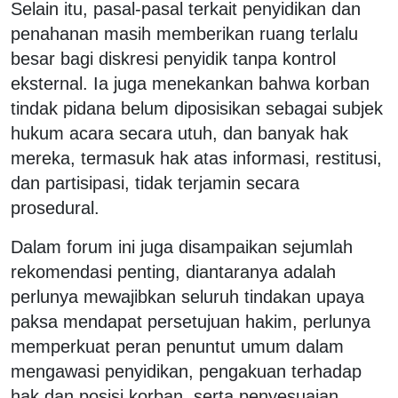
Selain itu, pasal-pasal terkait penyidikan dan
penahanan masih memberikan ruang terlalu
besar bagi diskresi penyidik tanpa kontrol
eksternal. Ia juga menekankan bahwa korban
tindak pidana belum diposisikan sebagai subjek
hukum acara secara utuh, dan banyak hak
mereka, termasuk hak atas informasi, restitusi,
dan partisipasi, tidak terjamin secara
prosedural.
Dalam forum ini juga disampaikan sejumlah
rekomendasi penting, diantaranya adalah
perlunya mewajibkan seluruh tindakan upaya
paksa mendapat persetujuan hakim, perlunya
memperkuat peran penuntut umum dalam
mengawasi penyidikan, pengakuan terhadap
hak dan posisi korban, serta penyesuaian