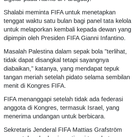
Shalabi meminta FIFA untuk menetapkan
tenggat waktu satu bulan bagi panel tata kelola
untuk melaporkan kembali kepada dewan yang
dipimpin oleh Presiden FIFA Gianni Infantino.
Masalah Palestina dalam sepak bola "terlihat,
tidak dapat disangkal tetapi sayangnya
diabaikan," katanya, yang mendapat tepuk
tangan meriah setelah pidato selama sembilan
menit di Kongres FIFA.
FIFA menanggapi setelah tidak ada federasi
anggota di Kongres, termasuk Israel, yang
menerima undangan untuk berbicara.
Sekretaris Jenderal FIFA Mattias Grafström