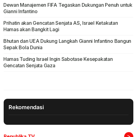
Dewan Manajemen FIFA Tegaskan Dukungan Penuh untuk
Gianni Infantino
Prihatin akan Gencatan Senjata AS, Israel Ketakutan
Hamas akan Bangkit Lagi
Bhutan dan UEA Dukung Langkah Gianni Infantino Bangun
Sepak Bola Dunia
Hamas Tuding Israel Ingin Sabotase Kesepakatan
Gencatan Senjata Gaza
Rekomendasi
>
Republika TV