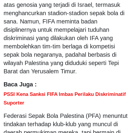
atas genosia yang terjadi di Israel, termasuk
menghancurkan stadion-stadion sepak bola di
sana. Namun, FIFA meminta badan
disiplinernya untuk mempelajari tuduhan
diskriminasi yang dilakukan oleh IFA yang
membolehkan tim-tim berlaga di kompetisi
sepak bola negaranya, padahal berbasis di
wilayah Palestina yang diduduki seperti Tepi
Barat dan Yerusalem Timur.
Baca Juga :
PSSI Kena Sanksi FIFA Imbas Perilaku Diskriminatif
Suporter
Federasi Sepak Bola Palestina (PFA) menuntut
tindakan terhadap klub-klub yang muncul di
daerah permukiman mereka, tapi bermain di