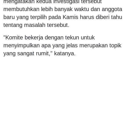
mengatakan kedua investigasi tersebut
membutuhkan lebih banyak waktu dan anggota
baru yang terpilih pada Kamis harus diberi tahu
tentang masalah tersebut.
"Komite bekerja dengan tekun untuk
menyimpulkan apa yang jelas merupakan topik
yang sangat rumit," katanya.