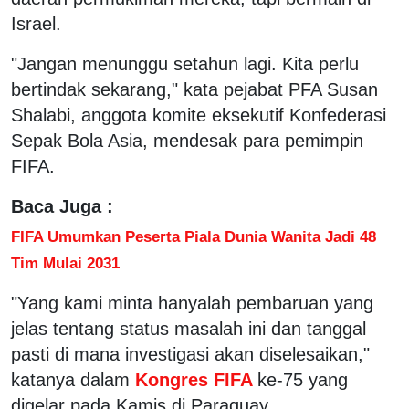
Israel.
"Jangan menunggu setahun lagi. Kita perlu
bertindak sekarang," kata pejabat PFA Susan
Shalabi, anggota komite eksekutif Konfederasi
Sepak Bola Asia, mendesak para pemimpin
FIFA.
Baca Juga :
FIFA Umumkan Peserta Piala Dunia Wanita Jadi 48
Tim Mulai 2031
"Yang kami minta hanyalah pembaruan yang
jelas tentang status masalah ini dan tanggal
pasti di mana investigasi akan diselesaikan,"
katanya dalam
Kongres FIFA
ke-75 yang
digelar pada Kamis di Paraguay.