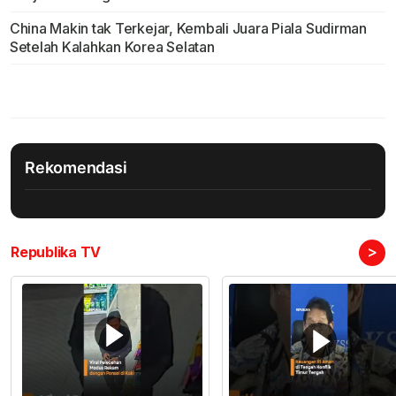
China Makin tak Terkejar, Kembali Juara Piala Sudirman
Setelah Kalahkan Korea Selatan
Rekomendasi
>
Republika TV