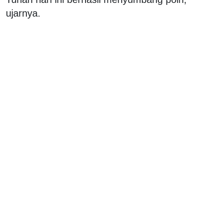
ujarnya.