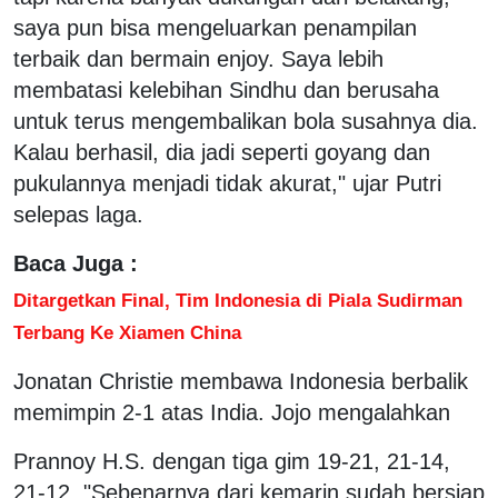
saya pun bisa mengeluarkan penampilan
terbaik dan bermain enjoy. Saya lebih
membatasi kelebihan Sindhu dan berusaha
untuk terus mengembalikan bola susahnya dia.
Kalau berhasil, dia jadi seperti goyang dan
pukulannya menjadi tidak akurat," ujar Putri
selepas laga.
Baca Juga :
Ditargetkan Final, Tim Indonesia di Piala Sudirman
Terbang Ke Xiamen China
Jonatan Christie membawa Indonesia berbalik
memimpin 2-1 atas India. Jojo mengalahkan
Prannoy H.S. dengan tiga gim 19-21, 21-14,
21-12. "Sebenarnya dari kemarin sudah bersiap