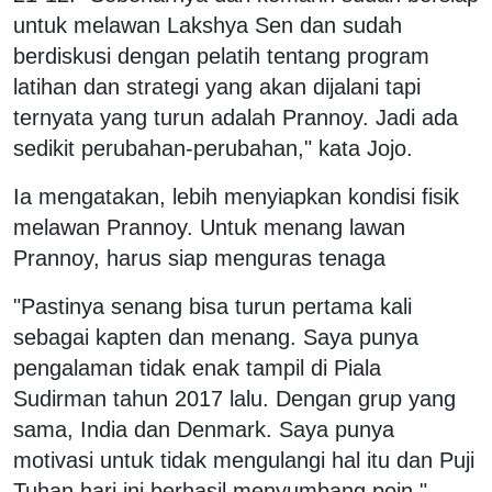
untuk melawan Lakshya Sen dan sudah
berdiskusi dengan pelatih tentang program
latihan dan strategi yang akan dijalani tapi
ternyata yang turun adalah Prannoy. Jadi ada
sedikit perubahan-perubahan," kata Jojo.
Ia mengatakan, lebih menyiapkan kondisi fisik
melawan Prannoy. Untuk menang lawan
Prannoy, harus siap menguras tenaga
"Pastinya senang bisa turun pertama kali
sebagai kapten dan menang. Saya punya
pengalaman tidak enak tampil di Piala
Sudirman tahun 2017 lalu. Dengan grup yang
sama, India dan Denmark. Saya punya
motivasi untuk tidak mengulangi hal itu dan Puji
Tuhan hari ini berhasil menyumbang poin,"