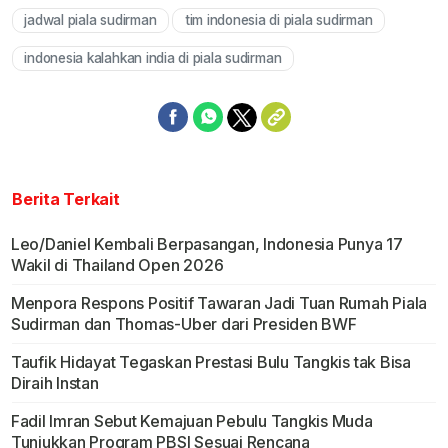
jadwal piala sudirman
tim indonesia di piala sudirman
indonesia kalahkan india di piala sudirman
Berita Terkait
Leo/Daniel Kembali Berpasangan, Indonesia Punya 17
Wakil di Thailand Open 2026
Menpora Respons Positif Tawaran Jadi Tuan Rumah Piala
Sudirman dan Thomas-Uber dari Presiden BWF
Taufik Hidayat Tegaskan Prestasi Bulu Tangkis tak Bisa
Diraih Instan
Fadil Imran Sebut Kemajuan Pebulu Tangkis Muda
Tunjukkan Program PBSI Sesuai Rencana