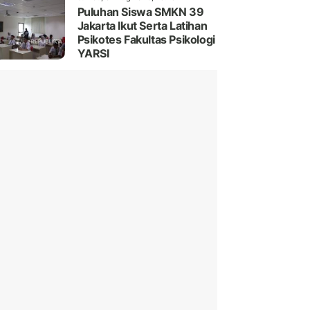
Puluhan Siswa SMKN 39
Jakarta Ikut Serta Latihan
Psikotes Fakultas Psikologi
YARSI