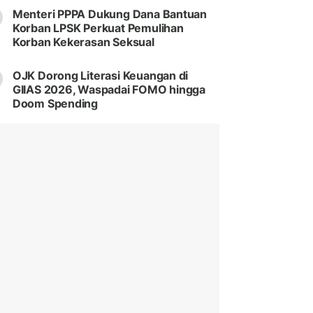
Menteri PPPA Dukung Dana Bantuan
Korban LPSK Perkuat Pemulihan
Korban Kekerasan Seksual
OJK Dorong Literasi Keuangan di
GIIAS 2026, Waspadai FOMO hingga
Doom Spending