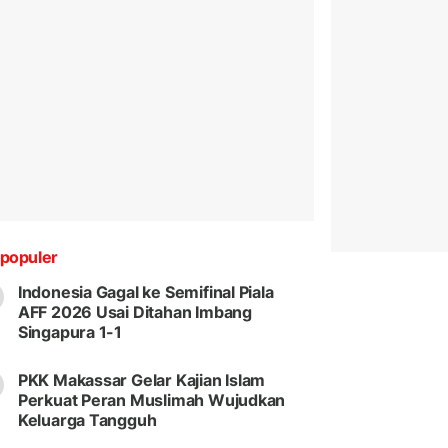
populer
Indonesia Gagal ke Semifinal Piala
AFF 2026 Usai Ditahan Imbang
Singapura 1-1
PKK Makassar Gelar Kajian Islam
Perkuat Peran Muslimah Wujudkan
Keluarga Tangguh