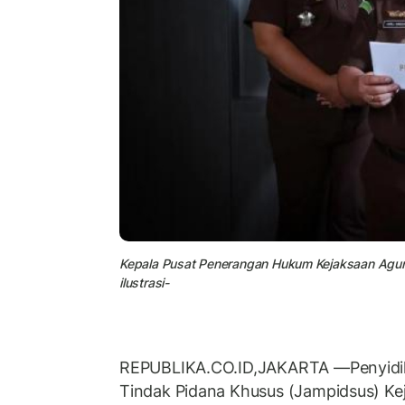
Kepala Pusat Penerangan Hukum Kejaksaan Agung
ilustrasi-
REPUBLIKA.CO.ID,JAKARTA —Penyidi
Tindak Pidana Khusus (Jampidsus) Ke