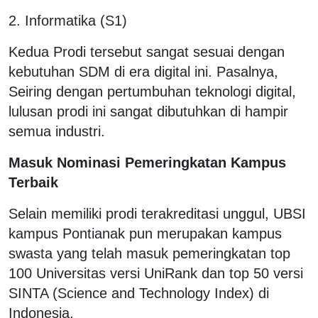
2. Informatika (S1)
Kedua Prodi tersebut sangat sesuai dengan
kebutuhan SDM di era digital ini. Pasalnya,
Seiring dengan pertumbuhan teknologi digital,
lulusan prodi ini sangat dibutuhkan di hampir
semua industri.
Masuk Nominasi Pemeringkatan Kampus
Terbaik
Selain memiliki prodi terakreditasi unggul, UBSI
kampus Pontianak pun merupakan kampus
swasta yang telah masuk pemeringkatan top
100 Universitas versi UniRank dan top 50 versi
SINTA (Science and Technology Index) di
Indonesia.