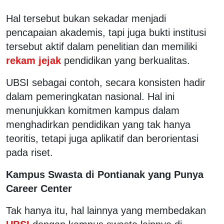
Hal tersebut bukan sekadar menjadi
pencapaian akademis, tapi juga bukti institusi
tersebut aktif dalam penelitian dan memiliki
rekam jejak
pendidikan yang berkualitas.
UBSI sebagai contoh, secara konsisten hadir
dalam pemeringkatan nasional. Hal ini
menunjukkan komitmen kampus dalam
menghadirkan pendidikan yang tak hanya
teoritis, tetapi juga aplikatif dan berorientasi
pada riset.
Kampus Swasta di Pontianak yang Punya
Career Center
Tak hanya itu, hal lainnya yang membedakan