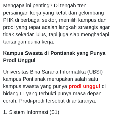
Mengapa ini penting? Di tengah tren
persaingan kerja yang ketat dan gelombang
PHK di berbagai sektor, memilih kampus dan
prodi yang tepat adalah langkah strategis agar
tidak sekadar lulus, tapi juga siap menghadapi
tantangan dunia kerja.
Kampus Swasta di Pontianak yang Punya
Prodi Unggul
Universitas Bina Sarana Informatika (UBSI)
kampus Pontianak merupakan salah satu
kampus swasta yang punya
prodi unggul
di
bidang IT yang terbukti punya masa depan
cerah. Prodi-prodi tersebut di antaranya:
1. Sistem Informasi (S1)