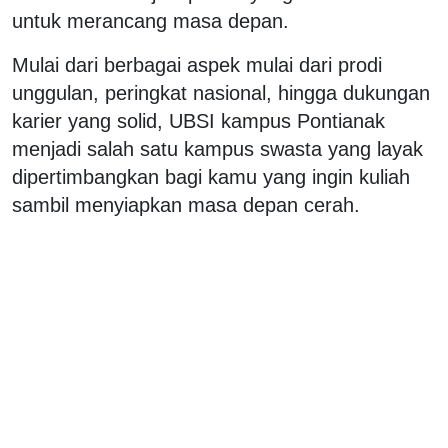
untuk merancang masa depan.
Mulai dari berbagai aspek mulai dari prodi
unggulan, peringkat nasional, hingga dukungan
karier yang solid, UBSI kampus Pontianak
menjadi salah satu kampus swasta yang layak
dipertimbangkan bagi kamu yang ingin kuliah
sambil menyiapkan masa depan cerah.