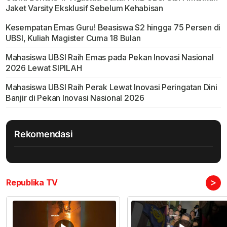
Jaket Varsity Eksklusif Sebelum Kehabisan
Kesempatan Emas Guru! Beasiswa S2 hingga 75 Persen di
UBSI, Kuliah Magister Cuma 18 Bulan
Mahasiswa UBSI Raih Emas pada Pekan Inovasi Nasional
2026 Lewat SIPILAH
Mahasiswa UBSI Raih Perak Lewat Inovasi Peringatan Dini
Banjir di Pekan Inovasi Nasional 2026
Rekomendasi
>
Republika TV