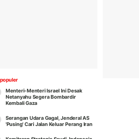
populer
Menteri-Menteri Israel Ini Desak
Netanyahu Segera Bombardir
Kembali Gaza
Serangan Udara Gagal, Jenderal AS
'Pusing' Cari Jalan Keluar Perang Iran