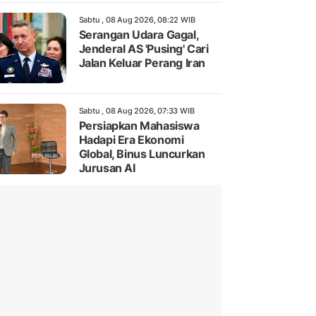
Sabtu , 08 Aug 2026, 08:22 WIB
Serangan Udara Gagal,
Jenderal AS 'Pusing' Cari
Jalan Keluar Perang Iran
Sabtu , 08 Aug 2026, 07:33 WIB
Persiapkan Mahasiswa
Hadapi Era Ekonomi
Global, Binus Luncurkan
Jurusan AI