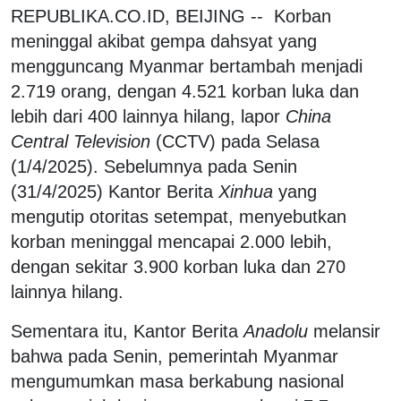
REPUBLIKA.CO.ID, BEIJING -- Korban
meninggal akibat gempa dahsyat yang
mengguncang Myanmar bertambah menjadi
2.719 orang, dengan 4.521 korban luka dan
lebih dari 400 lainnya hilang, lapor
China
Central Television
(CCTV) pada Selasa
(1/4/2025). Sebelumnya pada Senin
(31/4/2025) Kantor Berita
Xinhua
yang
mengutip otoritas setempat, menyebutkan
korban meninggal mencapai 2.000 lebih,
dengan sekitar 3.900 korban luka dan 270
lainnya hilang.
Sementara itu, Kantor Berita
Anadolu
melansir
bahwa pada Senin, pemerintah Myanmar
mengumumkan masa berkabung nasional