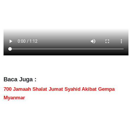
Baca Juga :
700 Jamaah Shalat Jumat Syahid Akibat Gempa
Myanmar