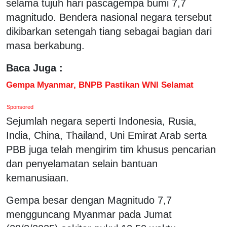
selama tujuh hari pascagempa bumi 7,7
magnitudo. Bendera nasional negara tersebut
dikibarkan setengah tiang sebagai bagian dari
masa berkabung.
Baca Juga :
Gempa Myanmar, BNPB Pastikan WNI Selamat
Sponsored
Sejumlah negara seperti Indonesia, Rusia,
India, China, Thailand, Uni Emirat Arab serta
PBB juga telah mengirim tim khusus pencarian
dan penyelamatan selain bantuan
kemanusiaan.
Gempa besar dengan Magnitudo 7,7
mengguncang Myanmar pada Jumat