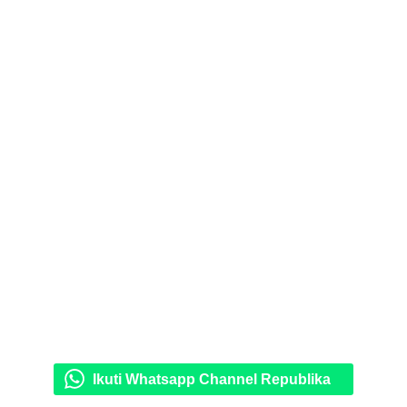
Ikuti Whatsapp Channel Republika