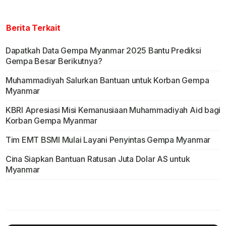
Berita Terkait
Dapatkah Data Gempa Myanmar 2025 Bantu Prediksi
Gempa Besar Berikutnya?
Muhammadiyah Salurkan Bantuan untuk Korban Gempa
Myanmar
KBRI Apresiasi Misi Kemanusiaan Muhammadiyah Aid bagi
Korban Gempa Myanmar
Tim EMT BSMI Mulai Layani Penyintas Gempa Myanmar
Cina Siapkan Bantuan Ratusan Juta Dolar AS untuk
Myanmar