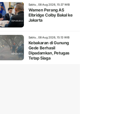
Sabtu , 08 Aug 2026, 15:37 WIB
Wamen Perang AS
Elbridge Colby Bakal ke
Jakarta
Sabtu , 08 Aug 2026, 15:13 WIB
Kebakaran di Gunung
Gede Berhasil
Dipadamkan, Petugas
Tetap Siaga