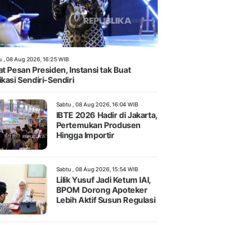
u , 08 Aug 2026, 16:25 WIB
at Pesan Presiden, Instansi tak Buat
ikasi Sendiri-Sendiri
Sabtu , 08 Aug 2026, 16:04 WIB
IBTE 2026 Hadir di Jakarta,
Pertemukan Produsen
Hingga Importir
Sabtu , 08 Aug 2026, 15:54 WIB
Lilik Yusuf Jadi Ketum IAI,
BPOM Dorong Apoteker
Lebih Aktif Susun Regulasi