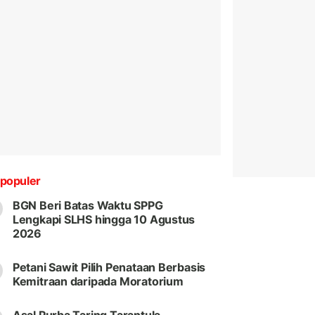
populer
BGN Beri Batas Waktu SPPG
Lengkapi SLHS hingga 10 Agustus
2026
Petani Sawit Pilih Penataan Berbasis
Kemitraan daripada Moratorium