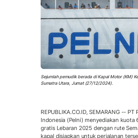
Sejumlah pemudik berada di Kapal Motor (KM) Ke
Sumatra Utara, Jumat (27/12/2024).
REPUBLIKA.CO.ID, SEMARANG -- PT P
Indonesia (Pelni) menyediakan kuota 
gratis Lebaran 2025 dengan rute Sem
kapal disiapkan untuk perjalanan terse