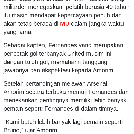
miliarder menegaskan, pelatih berusia 40 tahun
itu masih mendapat kepercayaan penuh dan
akan tetap berada di
MU
dalam jangka waktu
yang lama.
Sebagai kapten, Fernandes yang merupakan
pencetak gol terbanyak United musim ini
dengan tujuh gol, memahami tanggung
jawabnya dan ekspektasi kepada Amorim.
Setelah pertandingan melawan Arsenal,
Amorim secara terbuka memuji Fernandes dan
menekankan pentingnya memiliki lebih banyak
pemain seperti Fernandes di dalam timnya.
"Kami butuh lebih banyak lagi pemain seperti
Bruno," ujar Amorim.