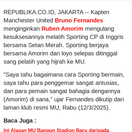
REPUBLIKA.CO.ID, JAKARTA -- Kapten
Manchester United
Bruno Fernandes
menginginkan
Ruben Amorim
mengulang
kesuksesannya melatih Sporting CP di Inggris
bersama Setan Merah. Sporting berjaya
bersama Amorim dan loyo selepas ditinggal
sang pelatih yang hijrah ke MU.
"Saya tahu bagaimana cara Sporting bermain,
saya tahu para penggemar sangat antusias,
dan para pemain sangat bahagia dengannya
(Amorim) di sana," ujar Fernandes dikutip dari
laman klub resmi MU, Rabu (12/3/2025).
Baca Juga :
Ini Alasan MU Bangun Stadion Baru daripada