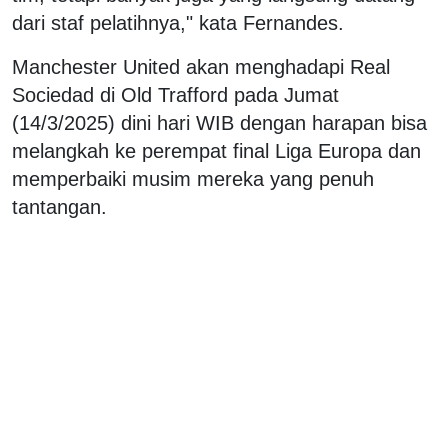
dari staf pelatihnya," kata Fernandes.
Manchester United akan menghadapi Real
Sociedad di Old Trafford pada Jumat
(14/3/2025) dini hari WIB dengan harapan bisa
melangkah ke perempat final Liga Europa dan
memperbaiki musim mereka yang penuh
tantangan.