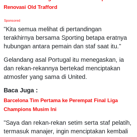
Renovasi Old Trafford
Sponsored
"Kita semua melihat di pertandingan
terakhirnya bersama Sporting betapa eratnya
hubungan antara pemain dan staf saat itu."
Gelandang asal Portugal itu menegaskan, ia
dan rekan-rekannya bertekad menciptakan
atmosfer yang sama di United.
Baca Juga :
Barcelona Tim Pertama ke Perempat Final Liga
Champions Musim Ini
"Saya dan rekan-rekan setim serta staf pelatih,
termasuk manajer, ingin menciptakan kembali