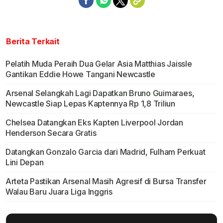
Berita Terkait
Pelatih Muda Peraih Dua Gelar Asia Matthias Jaissle
Gantikan Eddie Howe Tangani Newcastle
Arsenal Selangkah Lagi Dapatkan Bruno Guimaraes,
Newcastle Siap Lepas Kaptennya Rp 1,8 Triliun
Chelsea Datangkan Eks Kapten Liverpool Jordan
Henderson Secara Gratis
Datangkan Gonzalo Garcia dari Madrid, Fulham Perkuat
Lini Depan
Arteta Pastikan Arsenal Masih Agresif di Bursa Transfer
Walau Baru Juara Liga Inggris