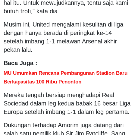
hal itu. Untuk mewujudkannya, tentu saja kami
butuh trofi," kata dia.
Musim ini, United mengalami kesulitan di liga
dengan hanya berada di peringkat ke-14
setelah imbang 1-1 melawan Arsenal akhir
pekan lalu.
Baca Juga :
MU Umumkan Rencana Pembangunan Stadion Baru
Berkapasitas 100 Ribu Penonton
Mereka tengah bersiap menghadapi Real
Sociedad dalam leg kedua babak 16 besar Liga
Europa setelah imbang 1-1 dalam leg pertama.
Dukungan terhadap Amorim juga datang dari
salah satu pemilik klub Sir Jim Ratcliffe. Sang