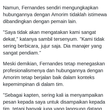
Namun, Fernandes sendiri mengungkapkan
hubungannya dengan Amorim tidaklah istimewa
dibandingkan dengan pemain lain.
"Saya tidak akan mengatakan kami sangat
dekat," katanya sambil tersenyum. "Kami tidak
sering berbicara, jujur saja. Dia manajer yang
sangat pendiam."
Meski demikian, Fernandes tetap menegaskan
profesionalismenya dan hubungannya dengan
Amorim tetap berjalan baik dalam konteks
kepemimpinan di dalam tim.
"Sebagai kapten, sering kali ia menyampaikan
pesan kepada saya untuk disampaikan kepada
tim, tetapi banyak juga yang langsung datang