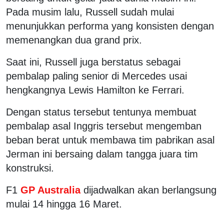
Pada musim lalu, Russell sudah mulai
menunjukkan performa yang konsisten dengan
memenangkan dua grand prix.
Saat ini, Russell juga berstatus sebagai
pembalap paling senior di Mercedes usai
hengkangnya Lewis Hamilton ke Ferrari.
Dengan status tersebut tentunya membuat
pembalap asal Inggris tersebut mengemban
beban berat untuk membawa tim pabrikan asal
Jerman ini bersaing dalam tangga juara tim
konstruksi.
F1
GP Australia
dijadwalkan akan berlangsung
mulai 14 hingga 16 Maret.