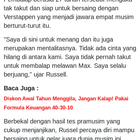
tak takut dan siap untuk bersaing dengan
Verstappen yang menjadi jawara empat musim
berturut-turut itu.
"Saya di sini untuk menang dan itu juga
merupakan mentalitasnya. Tidak ada cinta yang
hilang di antara kami. Saya tidak pernah takut
untuk membalap melawan Max. Saya selalu
berjuang," ujar Russell.
Baca Juga :
Diskon Awal Tahun Menggila, Jangan Kalap! Pakai
Formula Keuangan 40-30-10
Berbekal dengan hasil tes pramusim yang
cukup menjanjikan, Russel percaya diri mampu
bersaing untuk gelar juara dunia musim ini.