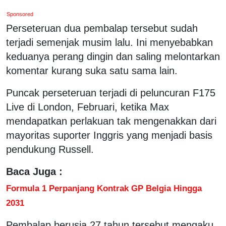
Sponsored
Perseteruan dua pembalap tersebut sudah
terjadi semenjak musim lalu. Ini menyebabkan
keduanya perang dingin dan saling melontarkan
komentar kurang suka satu sama lain.
Puncak perseteruan terjadi di peluncuran F175
Live di London, Februari, ketika Max
mendapatkan perlakuan tak mengenakkan dari
mayoritas suporter Inggris yang menjadi basis
pendukung Russell.
Baca Juga :
Formula 1 Perpanjang Kontrak GP Belgia Hingga
2031
Pembalap berusia 27 tahun tersebut mengaku