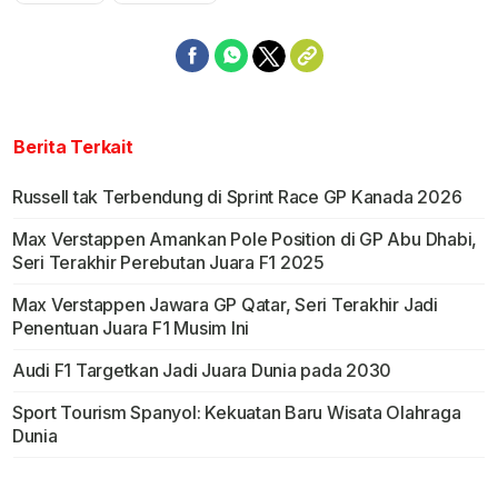
Berita Terkait
Russell tak Terbendung di Sprint Race GP Kanada 2026
Max Verstappen Amankan Pole Position di GP Abu Dhabi,
Seri Terakhir Perebutan Juara F1 2025
Max Verstappen Jawara GP Qatar, Seri Terakhir Jadi
Penentuan Juara F1 Musim Ini
Audi F1 Targetkan Jadi Juara Dunia pada 2030
Sport Tourism Spanyol: Kekuatan Baru Wisata Olahraga
Dunia