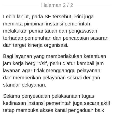
Halaman 2 / 2
Lebih lanjut, pada SE tersebut, Rini juga
meminta pimpinan instansi pemerintah
melakukan pemantauan dan pengawasan
terhadap pemenuhan dan pencapaian sasaran
dan target kinerja organisasi.
Bagi layanan yang memberlakukan ketentuan
jam kerja bergilir/sif, perlu diatur kembali jam
layanan agar tidak mengganggu pelayanan,
dan memberikan pelayanan sesuai dengan
standar pelayanan.
Selama penyesuaian pelaksanaan tugas
kedinasan instansi pemerintah juga secara aktif
tetap membuka akses kanal pengaduan baik