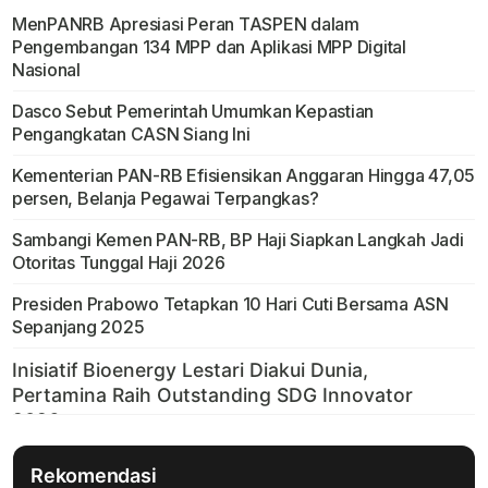
MenPANRB Apresiasi Peran TASPEN dalam
Pengembangan 134 MPP dan Aplikasi MPP Digital
Nasional
Dasco Sebut Pemerintah Umumkan Kepastian
Pengangkatan CASN Siang Ini
Kementerian PAN-RB Efisiensikan Anggaran Hingga 47,05
persen, Belanja Pegawai Terpangkas?
Sambangi Kemen PAN-RB, BP Haji Siapkan Langkah Jadi
Otoritas Tunggal Haji 2026
Presiden Prabowo Tetapkan 10 Hari Cuti Bersama ASN
Sepanjang 2025
Rekomendasi