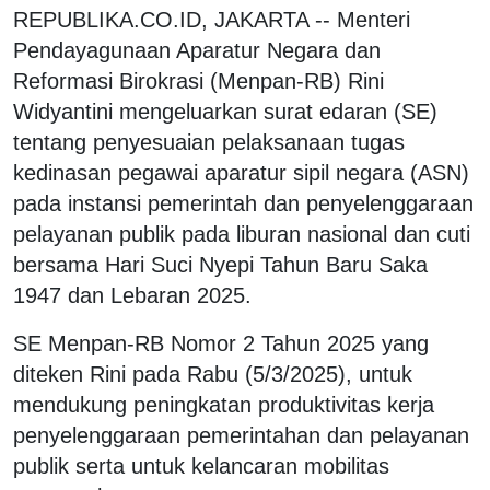
REPUBLIKA.CO.ID, JAKARTA -- Menteri
Pendayagunaan Aparatur Negara dan
Reformasi Birokrasi (Menpan-RB) Rini
Widyantini mengeluarkan surat edaran (SE)
tentang penyesuaian pelaksanaan tugas
kedinasan pegawai aparatur sipil negara (ASN)
pada instansi pemerintah dan penyelenggaraan
pelayanan publik pada liburan nasional dan cuti
bersama Hari Suci Nyepi Tahun Baru Saka
1947 dan Lebaran 2025.
SE Menpan-RB Nomor 2 Tahun 2025 yang
diteken Rini pada Rabu (5/3/2025), untuk
mendukung peningkatan produktivitas kerja
penyelenggaraan pemerintahan dan pelayanan
publik serta untuk kelancaran mobilitas