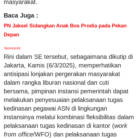
masyarakat.
Baca Juga :
PN Jaksel Sidangkan Anak Bos Prodia pada Pekan
Depan
Sponsored
Rini dalam SE tersebut, sebagaimana dikutip di
Jakarta, Kamis (6/3/2025), memperhatikan
antisipasi lonjakan pergerakan masyarakat
dalam rangka liburan nasional dan cuti
bersama, pimpinan instansi pemerintah dapat
melakukan penyesuaian pelaksanaan tugas
kedinasan pegawai ASN di lingkungan
instansinya melalui kombinasi fleksibilitas dalam
pelaksanaan tugas kedinasan di kantor (
work
from office
/WFO) dan pelaksanaan tugas