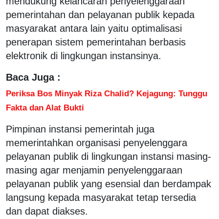
mendukung kelancaran penyelenggaraan
pemerintahan dan pelayanan publik kepada
masyarakat antara lain yaitu optimalisasi
penerapan sistem pemerintahan berbasis
elektronik di lingkungan instansinya.
Baca Juga :
Periksa Bos Minyak Riza Chalid? Kejagung: Tunggu
Fakta dan Alat Bukti
Pimpinan instansi pemerintah juga
memerintahkan organisasi penyelenggara
pelayanan publik di lingkungan instansi masing-
masing agar menjamin penyelenggaraan
pelayanan publik yang esensial dan berdampak
langsung kepada masyarakat tetap tersedia
dan dapat diakses.