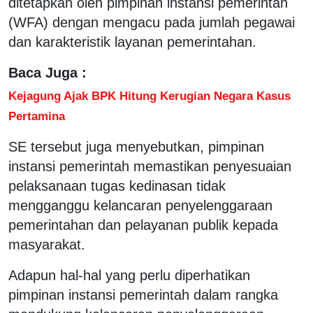
ditetapkan oleh pimpinan instansi pemerintah
(WFA) dengan mengacu pada jumlah pegawai
dan karakteristik layanan pemerintahan.
Baca Juga :
Kejagung Ajak BPK Hitung Kerugian Negara Kasus
Pertamina
SE tersebut juga menyebutkan, pimpinan
instansi pemerintah memastikan penyesuaian
pelaksanaan tugas kedinasan tidak
mengganggu kelancaran penyelenggaraan
pemerintahan dan pelayanan publik kepada
masyarakat.
Adapun hal-hal yang perlu diperhatikan
pimpinan instansi pemerintah dalam rangka