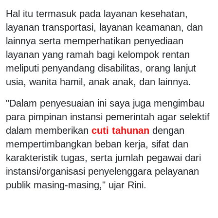
Hal itu termasuk pada layanan kesehatan,
layanan transportasi, layanan keamanan, dan
lainnya serta memperhatikan penyediaan
layanan yang ramah bagi kelompok rentan
meliputi penyandang disabilitas, orang lanjut
usia, wanita hamil, anak anak, dan lainnya.
"Dalam penyesuaian ini saya juga mengimbau
para pimpinan instansi pemerintah agar selektif
dalam memberikan
cuti tahunan
dengan
mempertimbangkan beban kerja, sifat dan
karakteristik tugas, serta jumlah pegawai dari
instansi/organisasi penyelenggara pelayanan
publik masing-masing," ujar Rini.