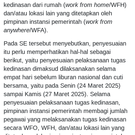
kedinasan dari rumah (
work from home
/WFH)
dan/atau lokasi lain yang ditetapkan oleh
pimpinan instansi pemerintah (
work from
anywhere
/WFA).
Pada SE tersebut menyebutkan, penyesuaian
itu perlu memperhatikan hal-hal sebagai
berikut, yaitu penyesuaian pelaksanaan tugas
kedinasan dimaksud dilaksanakan selama
empat hari sebelum liburan nasional dan cuti
bersama, yaitu pada Senin (24 Maret 2025)
sampai Kamis (27 Maret 2025). Selama
penyesuaian pelaksanaan tugas kedinasan,
pimpinan instansi pemerintah membagi jumlah
pegawai yang melaksanakan tugas kedinasan
secara WFO, WFH, dan/atau lokasi lain yang