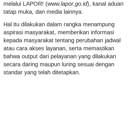
melalui LAPOR! (
www.lapor.go.id
), kanal aduan
tatap muka, dan media lainnya.
Hal itu dilakukan dalam rangka menampung
aspirasi masyarakat, memberikan informasi
kepada masyarakat tentang perubahan jadwal
atau cara akses layanan, serta memastikan
bahwa output dari pelayanan yang dilakukan
secara daring maupun luring sesuai dengan
standar yang telah ditetapkan.