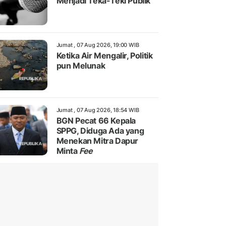
Menjadi Teka-Teki Publik
Jumat , 07 Aug 2026, 19:00 WIB
Ketika Air Mengalir, Politik
pun Melunak
Jumat , 07 Aug 2026, 18:54 WIB
BGN Pecat 66 Kepala
SPPG, Diduga Ada yang
Menekan Mitra Dapur
Minta
Fee