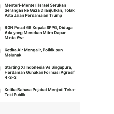
Menteri-Menteri Israel Serukan
Serangan ke Gaza Dilanjutkan, Tolak
Pata Jalan Perdamaian Trump
BGN Pecat 66 Kepala SPPG, Diduga
Ada yang Menekan Mitra Dapur
Minta
Fee
Ketika Air Mengalir, Politik pun
Melunak
Starting XI Indonesia Vs Singapura,
Herdaman Gunakan Formasi Agresif
4-3-3
Ketika Bahasa Pejabat Menjadi Teka-
Teki Publik