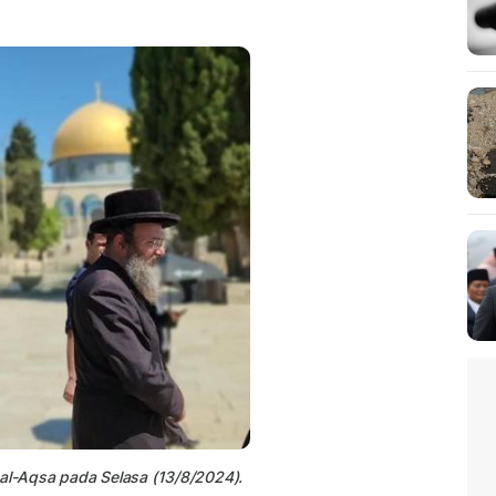
 al-Aqsa pada Selasa (13/8/2024).