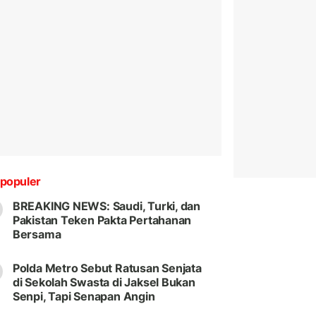
populer
BREAKING NEWS: Saudi, Turki, dan
Pakistan Teken Pakta Pertahanan
Bersama
Polda Metro Sebut Ratusan Senjata
di Sekolah Swasta di Jaksel Bukan
Senpi, Tapi Senapan Angin