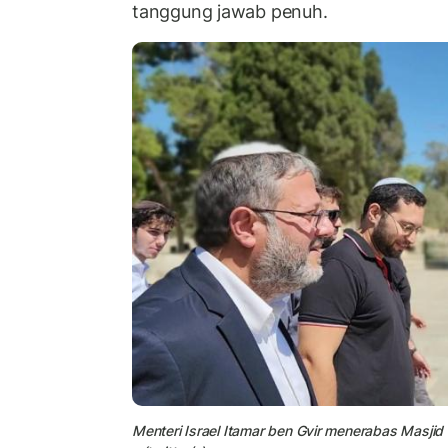
tanggung jawab penuh.
Menteri Israel Itamar ben Gvir menerabas Masjid