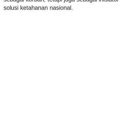
solusi ketahanan nasional.