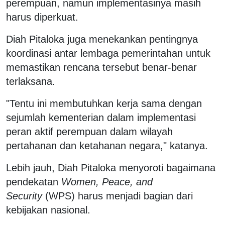
perempuan, namun implementasinya masih
harus diperkuat.
Diah Pitaloka juga menekankan pentingnya
koordinasi antar lembaga pemerintahan untuk
memastikan rencana tersebut benar-benar
terlaksana.
"Tentu ini membutuhkan kerja sama dengan
sejumlah kementerian dalam implementasi
peran aktif perempuan dalam wilayah
pertahanan dan ketahanan negara," katanya.
Lebih jauh, Diah Pitaloka menyoroti bagaimana
pendekatan
Women, Peace, and
Security
(WPS) harus menjadi bagian dari
kebijakan nasional.