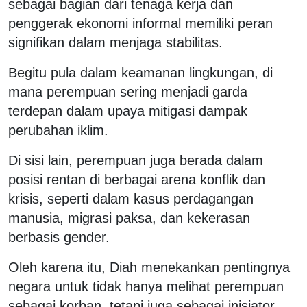
sebagai bagian dari tenaga kerja dan
penggerak ekonomi informal memiliki peran
signifikan dalam menjaga stabilitas.
Begitu pula dalam keamanan lingkungan, di
mana perempuan sering menjadi garda
terdepan dalam upaya mitigasi dampak
perubahan iklim.
Di sisi lain, perempuan juga berada dalam
posisi rentan di berbagai arena konflik dan
krisis, seperti dalam kasus perdagangan
manusia, migrasi paksa, dan kekerasan
berbasis gender.
Oleh karena itu, Diah menekankan pentingnya
negara untuk tidak hanya melihat perempuan
sebagai korban, tetapi juga sebagai inisiator