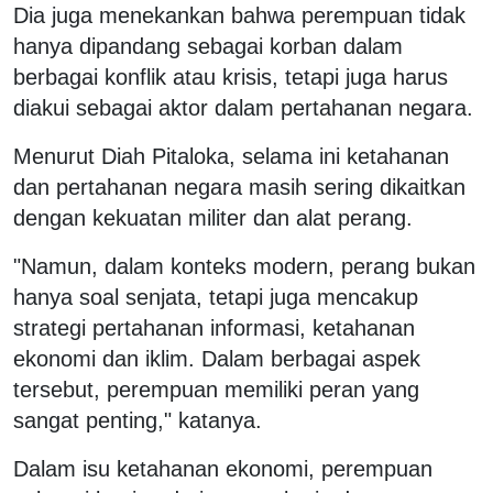
Dia juga menekankan bahwa perempuan tidak
hanya dipandang sebagai korban dalam
berbagai konflik atau krisis, tetapi juga harus
diakui sebagai aktor dalam pertahanan negara.
Menurut Diah Pitaloka, selama ini ketahanan
dan pertahanan negara masih sering dikaitkan
dengan kekuatan militer dan alat perang.
"Namun, dalam konteks modern, perang bukan
hanya soal senjata, tetapi juga mencakup
strategi pertahanan informasi, ketahanan
ekonomi dan iklim. Dalam berbagai aspek
tersebut, perempuan memiliki peran yang
sangat penting," katanya.
Dalam isu ketahanan ekonomi, perempuan