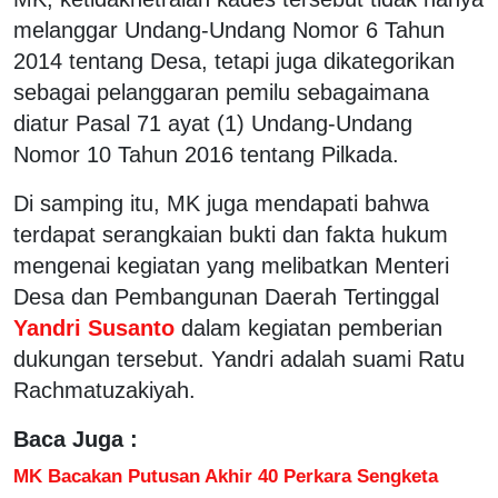
melanggar Undang-Undang Nomor 6 Tahun
2014 tentang Desa, tetapi juga dikategorikan
sebagai pelanggaran pemilu sebagaimana
diatur Pasal 71 ayat (1) Undang-Undang
Nomor 10 Tahun 2016 tentang Pilkada.
Di samping itu, MK juga mendapati bahwa
terdapat serangkaian bukti dan fakta hukum
mengenai kegiatan yang melibatkan Menteri
Desa dan Pembangunan Daerah Tertinggal
Yandri Susanto
dalam kegiatan pemberian
dukungan tersebut. Yandri adalah suami Ratu
Rachmatuzakiyah.
Baca Juga :
MK Bacakan Putusan Akhir 40 Perkara Sengketa