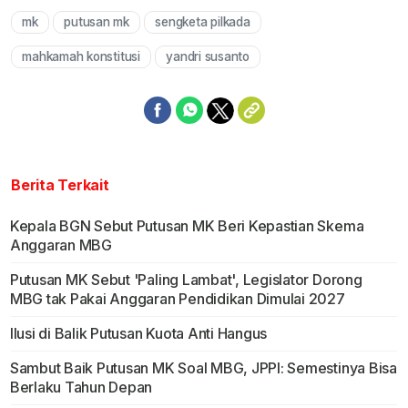
mk
putusan mk
sengketa pilkada
mahkamah konstitusi
yandri susanto
Berita Terkait
Kepala BGN Sebut Putusan MK Beri Kepastian Skema
Anggaran MBG
Putusan MK Sebut 'Paling Lambat', Legislator Dorong
MBG tak Pakai Anggaran Pendidikan Dimulai 2027
Ilusi di Balik Putusan Kuota Anti Hangus
Sambut Baik Putusan MK Soal MBG, JPPI: Semestinya Bisa
Berlaku Tahun Depan