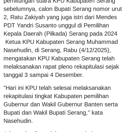
perhitungan suara KPU Kabupaten Serang
sebelumnya, calon Bupati Serang nomor urut
2, Ratu Zakiyah yang juga istri dari Mendes
PDT Yandri Susanto unggul di Pemilihan
Kepala Daerah (Pilkada) Serang pada 2024
Ketua KPU Kabupaten Serang Muhammad
Nasehudin, di Serang, Rabu (4/12/2025),
mengatakan KPU Kabupaten Serang telah
melaksanakan rapat pleno rekapitulasi sejak
tanggal 3 sampai 4 Desember.
"Hari ini KPU telah selesai melaksanakan
rekapitulasi tingkat Kabupaten pemilihan
Gubernur dan Wakil Gubernur Banten serta
Bupati dan Wakil Bupati Serang," kata
Nasehudin.