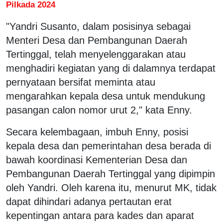
Pilkada 2024
"Yandri Susanto, dalam posisinya sebagai
Menteri Desa dan Pembangunan Daerah
Tertinggal, telah menyelenggarakan atau
menghadiri kegiatan yang di dalamnya terdapat
pernyataan bersifat meminta atau
mengarahkan kepala desa untuk mendukung
pasangan calon nomor urut 2," kata Enny.
Secara kelembagaan, imbuh Enny, posisi
kepala desa dan pemerintahan desa berada di
bawah koordinasi Kementerian Desa dan
Pembangunan Daerah Tertinggal yang dipimpin
oleh Yandri. Oleh karena itu, menurut MK, tidak
dapat dihindari adanya pertautan erat
kepentingan antara para kades dan aparat