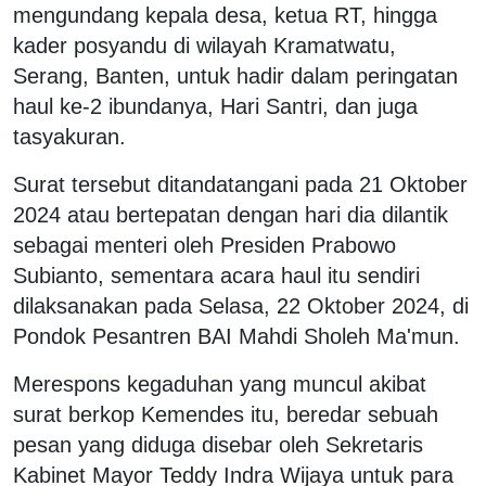
mengundang kepala desa, ketua RT, hingga
kader posyandu di wilayah Kramatwatu,
Serang, Banten, untuk hadir dalam peringatan
haul ke-2 ibundanya, Hari Santri, dan juga
tasyakuran.
Surat tersebut ditandatangani pada 21 Oktober
2024 atau bertepatan dengan hari dia dilantik
sebagai menteri oleh Presiden Prabowo
Subianto, sementara acara haul itu sendiri
dilaksanakan pada Selasa, 22 Oktober 2024, di
Pondok Pesantren BAI Mahdi Sholeh Ma'mun.
Merespons kegaduhan yang muncul akibat
surat berkop Kemendes itu, beredar sebuah
pesan yang diduga disebar oleh Sekretaris
Kabinet Mayor Teddy Indra Wijaya untuk para