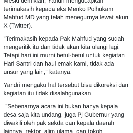
Meski demikian, Yandri mengucapkan
terimakasih kepada eks Menko Polhukam
Mahfud MD yang telah menegurnya lewat akun
X (Twitter).
"Terimakasih kepada Pak Mahfud yang sudah
mengeritik itu dan tidak akan kita ulangi lagi.
Tetapi hari ini murni betul-betul untuk kegiatan
Hari Santri dan haul emak kami, tidak ada
unsur yang lain," katanya.
Yandri mengaku hal tersebut bisa dikoreksi dan
kegiatan itu tidak disalahgunakan.
"Sebenarnya acara ini bukan hanya kepala
desa saja kita undang, juga Pj Gubernur yang
diwakili oleh pak sekda dan kepala daerah
lainnya, rektor, alim ulama, dan tokoh