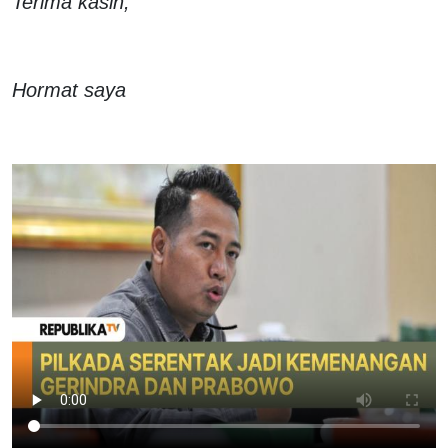
Terima kasih,
Hormat saya