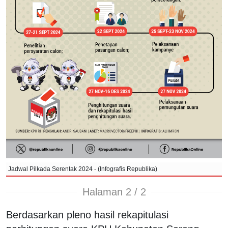
Jadwal Pilkada Serentak 2024 - (Infografis Republika)
Halaman 2 / 2
Berdasarkan pleno hasil rekapitulasi