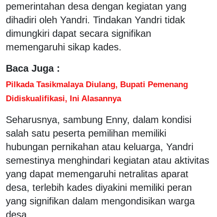
pemerintahan desa dengan kegiatan yang
dihadiri oleh Yandri. Tindakan Yandri tidak
dimungkiri dapat secara signifikan
memengaruhi sikap kades.
Baca Juga :
Pilkada Tasikmalaya Diulang, Bupati Pemenang
Didiskualifikasi, Ini Alasannya
Seharusnya, sambung Enny, dalam kondisi
salah satu peserta pemilihan memiliki
hubungan pernikahan atau keluarga, Yandri
semestinya menghindari kegiatan atau aktivitas
yang dapat memengaruhi netralitas aparat
desa, terlebih kades diyakini memiliki peran
yang signifikan dalam mengondisikan warga
desa.