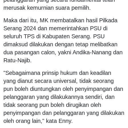
merusak kemurnian suara pemilih.
Maka dari itu, MK membatalkan hasil Pilkada
Serang 2024 dan memerintahkan PSU di
seluruh TPS di Kabupaten Serang. PSU
dimaksud dilakukan dengan tetap melibatkan
dua pasangan calon, yakni Andika-Nanang dan
Ratu-Najib.
"Sebagaimana prinsip hukum dan keadilan
yang dianut secara universal, tidak seorang
pun boleh diuntungkan oleh penyimpangan dan
pelanggaran yang dilakukannya sendiri, dan
tidak seorang pun boleh dirugikan oleh
penyimpangan dan pelanggaran yang dilakukan
oleh orang lain," kata Enny.