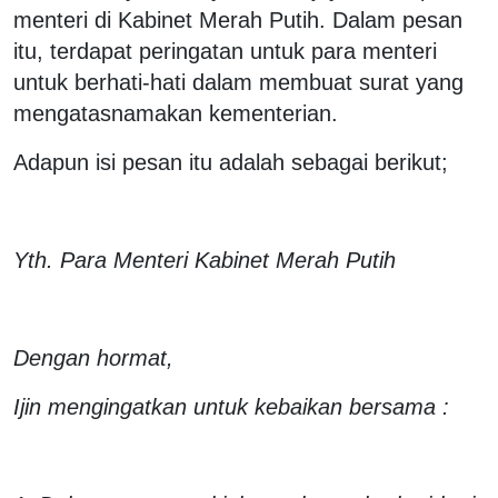
menteri di Kabinet Merah Putih. Dalam pesan
itu, terdapat peringatan untuk para menteri
untuk berhati-hati dalam membuat surat yang
mengatasnamakan kementerian.
Adapun isi pesan itu adalah sebagai berikut;
Yth. Para Menteri Kabinet Merah Putih
Dengan hormat,
Ijin mengingatkan untuk kebaikan bersama :