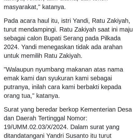
masyarakat," katanya.
Pada acara haul itu, istri Yandi, Ratu Zakiyah,
turut mendampingi. Ratu Zakiyah saat ini maju
sebagai calon Bupati Serang pada Pilkada
2024. Yandi menegaskan tidak ada arahan
untuk memilih Ratu Zakiyah.
"Walaupun nyumbang makanan atas nama
emak kami dan syukuran kami sebagai
putranya, inilah cara kami berbakti kepada
orang tua," katanya.
Surat yang beredar berkop Kementerian Desa
dan Daerah Tertinggal Nomor:
19/UMM.02.03/X/2024. Dalam surat yang
ditandatangani Yandri Susanto itu turut