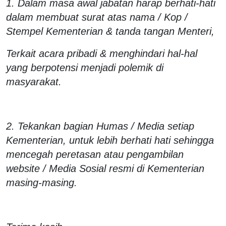
1. Dalam masa awal jabatan harap berhati-hati
dalam membuat surat atas nama / Kop /
Stempel Kementerian & tanda tangan Menteri,
Terkait acara pribadi & menghindari hal-hal
yang berpotensi menjadi polemik di
masyarakat.
2. Tekankan bagian Humas / Media setiap
Kementerian, untuk lebih berhati hati sehingga
mencegah peretasan atau pengambilan
website / Media Sosial resmi di Kementerian
masing-masing.