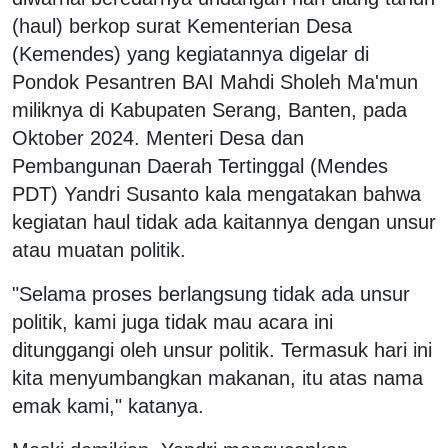
(haul) berkop surat Kementerian Desa
(Kemendes) yang kegiatannya digelar di
Pondok Pesantren BAI Mahdi Sholeh Ma'mun
miliknya di Kabupaten Serang, Banten, pada
Oktober 2024. Menteri Desa dan
Pembangunan Daerah Tertinggal (Mendes
PDT) Yandri Susanto kala mengatakan bahwa
kegiatan haul tidak ada kaitannya dengan unsur
atau muatan politik.
"Selama proses berlangsung tidak ada unsur
politik, kami juga tidak mau acara ini
ditunggangi oleh unsur politik. Termasuk hari ini
kita menyumbangkan makanan, itu atas nama
emak kami," katanya.