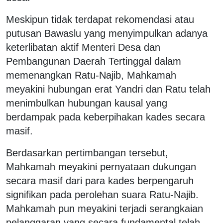
Meskipun tidak terdapat rekomendasi atau
putusan Bawaslu yang menyimpulkan adanya
keterlibatan aktif Menteri Desa dan
Pembangunan Daerah Tertinggal dalam
memenangkan Ratu-Najib, Mahkamah
meyakini hubungan erat Yandri dan Ratu telah
menimbulkan hubungan kausal yang
berdampak pada keberpihakan kades secara
masif.
Berdasarkan pertimbangan tersebut,
Mahkamah meyakini pernyataan dukungan
secara masif dari para kades berpengaruh
signifikan pada perolehan suara Ratu-Najib.
Mahkamah pun meyakini terjadi serangkaian
pelanggaran yang secara fundamental telah