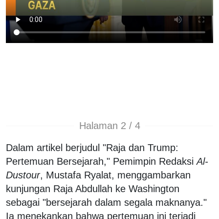
Halaman 2 / 4
Dalam artikel berjudul "Raja dan Trump:
Pertemuan Bersejarah," Pemimpin Redaksi
Al-
Dustour
, Mustafa Ryalat, menggambarkan
kunjungan Raja Abdullah ke Washington
sebagai "bersejarah dalam segala maknanya."
Ia menekankan bahwa pertemuan ini terjadi