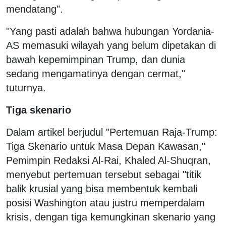
mendatang".
"Yang pasti adalah bahwa hubungan Yordania-
AS memasuki wilayah yang belum dipetakan di
bawah kepemimpinan Trump, dan dunia
sedang mengamatinya dengan cermat,"
tuturnya.
Tiga skenario
Dalam artikel berjudul "Pertemuan Raja-Trump:
Tiga Skenario untuk Masa Depan Kawasan,"
Pemimpin Redaksi Al-Rai, Khaled Al-Shuqran,
menyebut pertemuan tersebut sebagai "titik
balik krusial yang bisa membentuk kembali
posisi Washington atau justru memperdalam
krisis, dengan tiga kemungkinan skenario yang