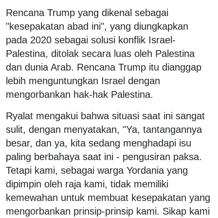
Rencana Trump yang dikenal sebagai
"kesepakatan abad ini", yang diungkapkan
pada 2020 sebagai solusi konflik Israel-
Palestina, ditolak secara luas oleh Palestina
dan dunia Arab. Rencana Trump itu dianggap
lebih menguntungkan Israel dengan
mengorbankan hak-hak Palestina.
Ryalat mengakui bahwa situasi saat ini sangat
sulit, dengan menyatakan, "Ya, tantangannya
besar, dan ya, kita sedang menghadapi isu
paling berbahaya saat ini - pengusiran paksa.
Tetapi kami, sebagai warga Yordania yang
dipimpin oleh raja kami, tidak memiliki
kemewahan untuk membuat kesepakatan yang
mengorbankan prinsip-prinsip kami. Sikap kami