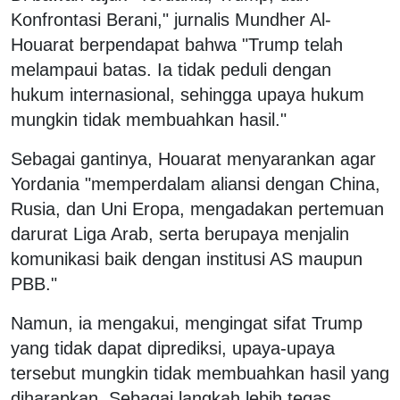
Konfrontasi Berani," jurnalis Mundher Al-
Houarat berpendapat bahwa "Trump telah
melampaui batas. Ia tidak peduli dengan
hukum internasional, sehingga upaya hukum
mungkin tidak membuahkan hasil."
Sebagai gantinya, Houarat menyarankan agar
Yordania "memperdalam aliansi dengan China,
Rusia, dan Uni Eropa, mengadakan pertemuan
darurat Liga Arab, serta berupaya menjalin
komunikasi baik dengan institusi AS maupun
PBB."
Namun, ia mengakui, mengingat sifat Trump
yang tidak dapat diprediksi, upaya-upaya
tersebut mungkin tidak membuahkan hasil yang
diharapkan. Sebagai langkah lebih tegas,