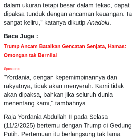
dalam ukuran tetapi besar dalam tekad, dapat
dipaksa tunduk dengan ancaman keuangan. Ia
sangat keliru," katanya dikutip
Anadolu
.
Baca Juga :
Trump Ancam Batalkan Gencatan Senjata, Hamas:
Omongan tak Bernilai
Sponsored
"Yordania, dengan kepemimpinannya dan
rakyatnya, tidak akan menyerah. Kami tidak
akan dipaksa, bahkan jika seluruh dunia
menentang kami," tambahnya.
Raja Yordania Abdullah II pada Selasa
(11/2/2025) bertemu dengan Trump di Gedung
Putih. Pertemuan itu berlangsung tak lama