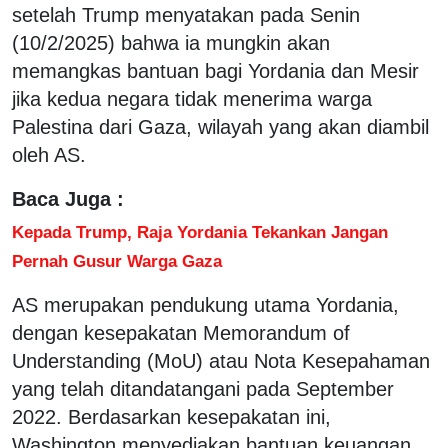
setelah Trump menyatakan pada Senin
(10/2/2025) bahwa ia mungkin akan
memangkas bantuan bagi Yordania dan Mesir
jika kedua negara tidak menerima warga
Palestina dari Gaza, wilayah yang akan diambil
oleh AS.
Baca Juga :
Kepada Trump, Raja Yordania Tekankan Jangan
Pernah Gusur Warga Gaza
AS merupakan pendukung utama Yordania,
dengan kesepakatan Memorandum of
Understanding (MoU) atau Nota Kesepahaman
yang telah ditandatangani pada September
2022. Berdasarkan kesepakatan ini,
Washington menyediakan bantuan keuangan