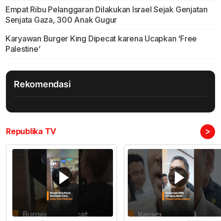
Empat Ribu Pelanggaran Dilakukan Israel Sejak Genjatan
Senjata Gaza, 300 Anak Gugur
Karyawan Burger King Dipecat karena Ucapkan ‘Free
Palestine’
Rekomendasi
>
Republika TV