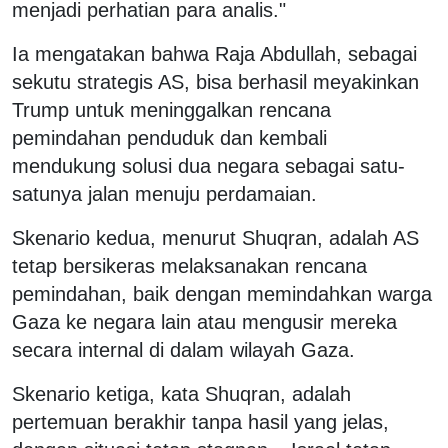
menjadi perhatian para analis."
Ia mengatakan bahwa Raja Abdullah, sebagai
sekutu strategis AS, bisa berhasil meyakinkan
Trump untuk meninggalkan rencana
pemindahan penduduk dan kembali
mendukung solusi dua negara sebagai satu-
satunya jalan menuju perdamaian.
Skenario kedua, menurut Shuqran, adalah AS
tetap bersikeras melaksanakan rencana
pemindahan, baik dengan memindahkan warga
Gaza ke negara lain atau mengusir mereka
secara internal di dalam wilayah Gaza.
Skenario ketiga, kata Shuqran, adalah
pertemuan berakhir tanpa hasil yang jelas,