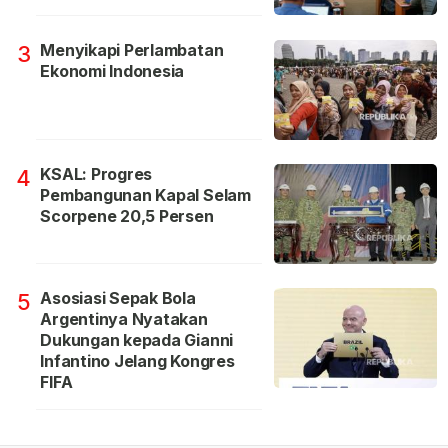
Menyikapi Perlambatan
3
Ekonomi Indonesia
KSAL: Progres
4
Pembangunan Kapal Selam
Scorpene 20,5 Persen
Asosiasi Sepak Bola
5
Argentinya Nyatakan
Dukungan kepada Gianni
Infantino Jelang Kongres
FIFA