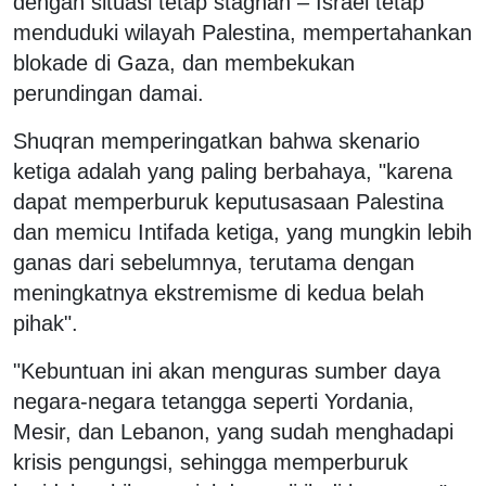
dengan situasi tetap stagnan – Israel tetap
menduduki wilayah Palestina, mempertahankan
blokade di Gaza, dan membekukan
perundingan damai.
Shuqran memperingatkan bahwa skenario
ketiga adalah yang paling berbahaya, "karena
dapat memperburuk keputusasaan Palestina
dan memicu Intifada ketiga, yang mungkin lebih
ganas dari sebelumnya, terutama dengan
meningkatnya ekstremisme di kedua belah
pihak".
"Kebuntuan ini akan menguras sumber daya
negara-negara tetangga seperti Yordania,
Mesir, dan Lebanon, yang sudah menghadapi
krisis pengungsi, sehingga memperburuk