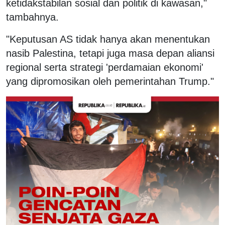
ketidakstabilan sosial dan politik di kawasan,"
tambahnya.
"Keputusan AS tidak hanya akan menentukan
nasib Palestina, tetapi juga masa depan aliansi
regional serta strategi 'perdamaian ekonomi'
yang dipromosikan oleh pemerintahan Trump."