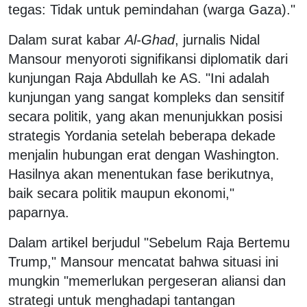
tegas: Tidak untuk pemindahan (warga Gaza)."
Dalam surat kabar
Al-Ghad
, jurnalis Nidal
Mansour menyoroti signifikansi diplomatik dari
kunjungan Raja Abdullah ke AS. "Ini adalah
kunjungan yang sangat kompleks dan sensitif
secara politik, yang akan menunjukkan posisi
strategis Yordania setelah beberapa dekade
menjalin hubungan erat dengan Washington.
Hasilnya akan menentukan fase berikutnya,
baik secara politik maupun ekonomi,"
paparnya.
Dalam artikel berjudul "Sebelum Raja Bertemu
Trump," Mansour mencatat bahwa situasi ini
mungkin "memerlukan pergeseran aliansi dan
strategi untuk menghadapi tantangan