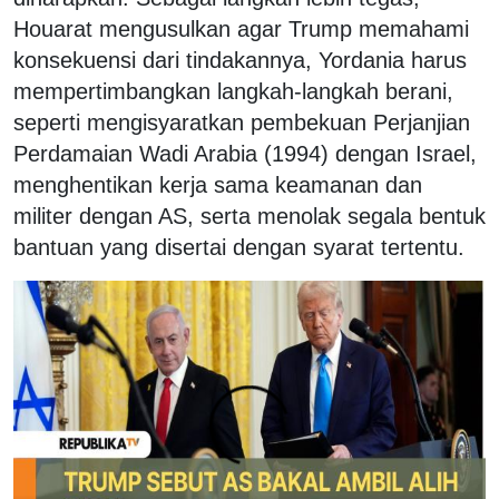
Houarat mengusulkan agar Trump memahami
konsekuensi dari tindakannya, Yordania harus
mempertimbangkan langkah-langkah berani,
seperti mengisyaratkan pembekuan Perjanjian
Perdamaian Wadi Arabia (1994) dengan Israel,
menghentikan kerja sama keamanan dan
militer dengan AS, serta menolak segala bentuk
bantuan yang disertai dengan syarat tertentu.