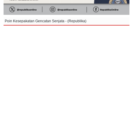
Poin Kesepakatan Gencatan Senjata - (Republika)