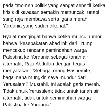
pada "momen politik yang sangat sensitif ketika
krisis di kawasan semakin memuncak, tetapi
sang raja membawa serta 'garis merah'
Yordania yang sudah dikenal."
Ryalat mengingat bahwa ketika muncul rumor
bahwa "kesepakatan abad ini" dari Trump
mencakup rencana pemindahan warga
Palestina ke Yordania sebagai tanah air
alternatif, Raja Abdullah dengan tegas
menyatakan, "Sebagai orang Hashemite,
bagaimana mungkin saya mundur dari
Yerusalem? Mustahil. Ini adalah garis merah.
Tidak untuk Yerusalem; tidak untuk tanah air
alternatif; tidak untuk pemindahan warga
Palestina ke Yordania".