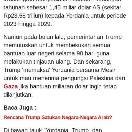
tahunan sebesar 1,45 miliar dolar AS (sekitar
Rp23,58 triliun) kepada Yordania untuk periode
2023 hingga 2029.
Namun pada bulan lalu, pemerintahan Trump
memutuskan untuk membekukan semua
bantuan luar negeri selama 90 hari guna
melakukan tinjauan ulang. Dan sekarang,
Trump 'memaksa' Yordania bersama Mesir
untuk mau menerima pengungsi Palestina dari
Gaza
jika bantuan miliaran dolar ingin tetap
dilanjutkan.
Baca Juga :
Rencana Trump Satukan Negara-Negara Arab?
Di bawah tajuk "Yordania, Trump, dan