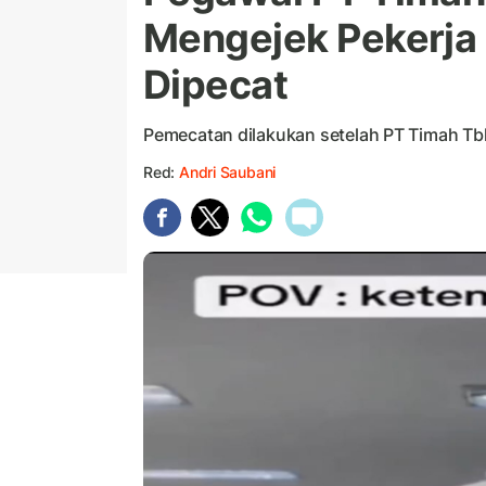
Mengejek Pekerja 
Dipecat
Pemecatan dilakukan setelah PT Timah Tb
Red:
Andri Saubani