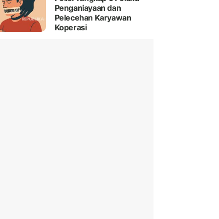
Penganiayaan dan
Pelecehan Karyawan
Koperasi