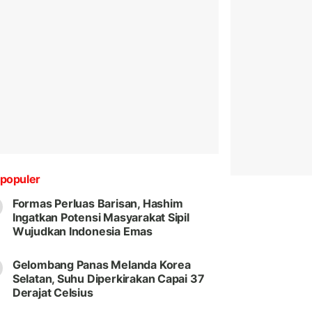
populer
Formas Perluas Barisan, Hashim
Ingatkan Potensi Masyarakat Sipil
Wujudkan Indonesia Emas
Gelombang Panas Melanda Korea
Selatan, Suhu Diperkirakan Capai 37
Derajat Celsius