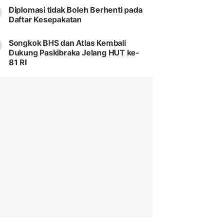
Diplomasi tidak Boleh Berhenti pada
Daftar Kesepakatan
Songkok BHS dan Atlas Kembali
Dukung Paskibraka Jelang HUT ke-
81 RI