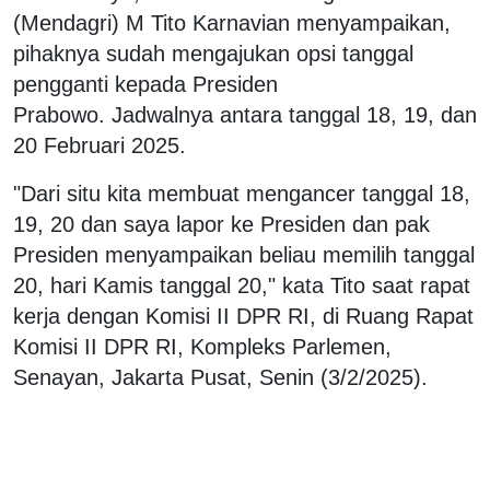
(Mendagri) M Tito Karnavian menyampaikan,
pihaknya sudah mengajukan opsi tanggal
pengganti kepada Presiden
Prabowo. Jadwalnya antara tanggal 18, 19, dan
20 Februari 2025.
"Dari situ kita membuat mengancer tanggal 18,
19, 20 dan saya lapor ke Presiden dan pak
Presiden menyampaikan beliau memilih tanggal
20, hari Kamis tanggal 20," kata Tito saat rapat
kerja dengan Komisi II DPR RI, di Ruang Rapat
Komisi II DPR RI, Kompleks Parlemen,
Senayan, Jakarta Pusat, Senin (3/2/2025).