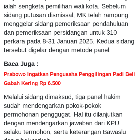
ialah sengketa pemilihan wali kota. Sebelum
sidang putusan dismissal, MK telah rampung
menggelar sidang pemeriksaan pendahuluan
dan pemeriksaan persidangan untuk 310
perkara pada 8-31 Januari 2025. Kedua sidang
tersebut digelar dengan metode panel.
Baca Juga :
Prabowo Ingatkan Pengusaha Penggilingan Padi Beli
Gabah Kering Rp 6.500
Melalui sidang dimaksud, tiga panel hakim
sudah mendengarkan pokok-pokok
permohonan penggugat. Hal itu dilanjutkan
dengan mendengarkan jawaban dari KPU
selaku termohon, serta keterangan Bawaslu