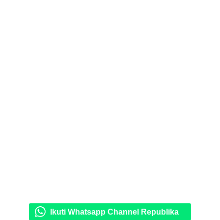
Ikuti Whatsapp Channel Republika