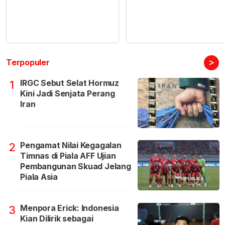
>
Terpopuler
IRGC Sebut Selat Hormuz
1
Kini Jadi Senjata Perang
Iran
Pengamat Nilai Kegagalan
2
Timnas di Piala AFF Ujian
Pembangunan Skuad Jelang
Piala Asia
Menpora Erick: Indonesia
3
Kian Dilirik sebagai