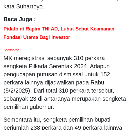
kata Suhartoyo.
Baca Juga :
Pidato di Rapim TNI AD, Luhut Sebut Keamanan
Fondasi Utama Bagi Investor
Sponsored
MK meregistrasi sebanyak 310 perkara
sengketa Pilkada Serentak 2024. Adapun
pengucapan putusan dismissal untuk 152
perkara lainnya dijadwalkan pada Rabu
(5/2/2025). Dari total 310 perkara tersebut,
sebanyak 23 di antaranya merupakan sengketa
pemilihan gubernur.
Sementara itu, sengketa pemilihan bupati
berjumlah 238 perkara dan 49 perkara lainnya