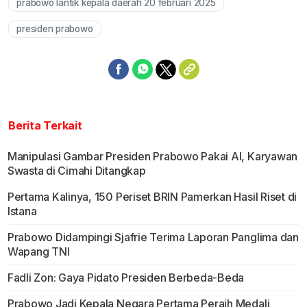
prabowo lantik kepala daerah 20 februari 2025
presiden prabowo
Berita Terkait
Manipulasi Gambar Presiden Prabowo Pakai AI, Karyawan
Swasta di Cimahi Ditangkap
Pertama Kalinya, 150 Periset BRIN Pamerkan Hasil Riset di
Istana
Prabowo Didampingi Sjafrie Terima Laporan Panglima dan
Wapang TNI
Fadli Zon: Gaya Pidato Presiden Berbeda-Beda
Prabowo Jadi Kepala Negara Pertama Peraih Medali