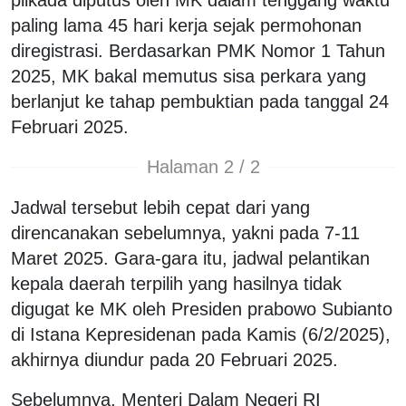
paling lama 45 hari kerja sejak permohonan
diregistrasi. Berdasarkan PMK Nomor 1 Tahun
2025, MK bakal memutus sisa perkara yang
berlanjut ke tahap pembuktian pada tanggal 24
Februari 2025.
Halaman 2 / 2
Jadwal tersebut lebih cepat dari yang
direncanakan sebelumnya, yakni pada 7-11
Maret 2025. Gara-gara itu, jadwal pelantikan
kepala daerah terpilih yang hasilnya tidak
digugat ke MK oleh Presiden prabowo Subianto
di Istana Kepresidenan pada Kamis (6/2/2025),
akhirnya diundur pada 20 Februari 2025.
Sebelumnya, Menteri Dalam Negeri RI