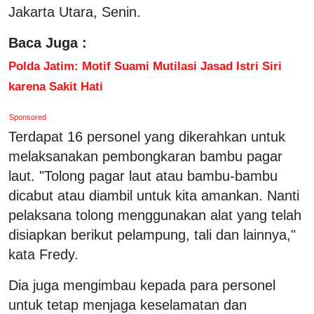
Jakarta Utara, Senin.
Baca Juga :
Polda Jatim: Motif Suami Mutilasi Jasad Istri Siri
karena Sakit Hati
Sponsored
Terdapat 16 personel yang dikerahkan untuk
melaksanakan pembongkaran bambu pagar
laut. "Tolong pagar laut atau bambu-bambu
dicabut atau diambil untuk kita amankan. Nanti
pelaksana tolong menggunakan alat yang telah
disiapkan berikut pelampung, tali dan lainnya,"
kata Fredy.
Dia juga mengimbau kepada para personel
untuk tetap menjaga keselamatan dan