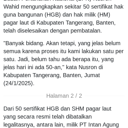
Wahid mengungkapkan sekitar 50 sertifikat hak
guna bangunan (HGB) dan hak milik (HM)
pagar laut di Kabupaten Tangerang, Banten,
telah diselesaikan dengan pembatalan.
"Banyak bidang. Akan tetapi, yang jelas belum
semua karena proses itu kami lakukan satu per
satu. Jadi, belum tahu ada berapa itu, yang
jelas hari ini ada 50-an," kata Nusron di
Kabupaten Tangerang, Banten, Jumat
(24/1/2025).
Halaman 2 / 2
Dari 50 sertifikat HGB dan SHM pagar laut
yang secara resmi telah dibatalkan
legalitasnya, antara lain, milik PT Intan Agung