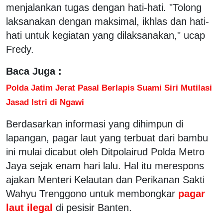
menjalankan tugas dengan hati-hati. "Tolong
laksanakan dengan maksimal, ikhlas dan hati-
hati untuk kegiatan yang dilaksanakan," ucap
Fredy.
Baca Juga :
Polda Jatim Jerat Pasal Berlapis Suami Siri Mutilasi
Jasad Istri di Ngawi
Berdasarkan informasi yang dihimpun di
lapangan, pagar laut yang terbuat dari bambu
ini mulai dicabut oleh Ditpolairud Polda Metro
Jaya sejak enam hari lalu. Hal itu merespons
ajakan Menteri Kelautan dan Perikanan Sakti
Wahyu Trenggono untuk membongkar
pagar
laut ilegal
di pesisir Banten.