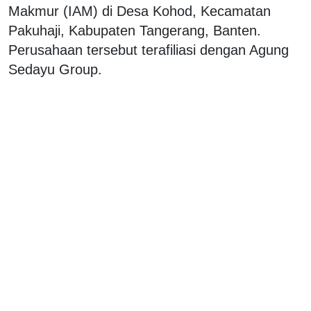
Makmur (IAM) di Desa Kohod, Kecamatan
Pakuhaji, Kabupaten Tangerang, Banten.
Perusahaan tersebut terafiliasi dengan Agung
Sedayu Group.