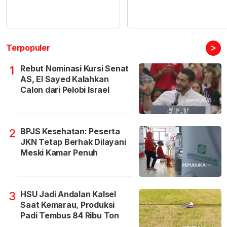
>
Terpopuler
Rebut Nominasi Kursi Senat
1
AS, El Sayed Kalahkan
Calon dari Pelobi Israel
BPJS Kesehatan: Peserta
2
JKN Tetap Berhak Dilayani
Meski Kamar Penuh
HSU Jadi Andalan Kalsel
3
Saat Kemarau, Produksi
Padi Tembus 84 Ribu Ton