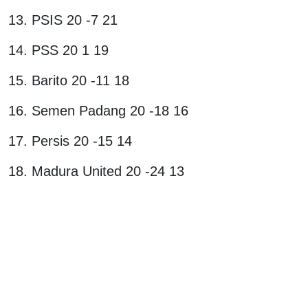
13. PSIS 20 -7 21
14. PSS 20 1 19
15. Barito 20 -11 18
16. Semen Padang 20 -18 16
17. Persis 20 -15 14
18. Madura United 20 -24 13