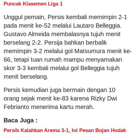
Puncak Klasemen Liga 1
Unggul pemain, Persis kembali memimpin 2-1
pada menit ke-52 melalui Lautaro Belleggia.
Gustavo Almeida membalasnya tujuh menit
berselang 2-2. Persija bahkan berbalik
memimpin 3-2 melalui gol Matsumura menit ke-
66, tetapi tuan rumah mampu menyamakan
skor 3-3 kembali melalui gol Belleggia tujuh
menit berselang.
Persis kemudian juga bermain dengan 10
orang sejak menit ke-83 karena Rizky Dwi
Febrianto menerima kartu merah.
Baca Juga :
Persib Kalahkan Arema 3-1, Ini Pesan Bojan Hodak