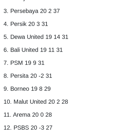
3. Persebaya 20 2 37
4. Persik 20 3 31
5. Dewa United 19 14 31
6. Bali United 19 11 31
7. PSM 19 9 31
8. Persita 20 -2 31
9. Borneo 19 8 29
10. Malut United 20 2 28
11. Arema 20 0 28
12. PSBS 20 -3 27