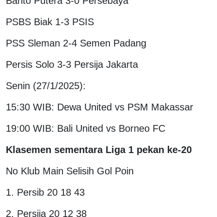
Barito Putera 3-0 Persebaya
PSBS Biak 1-3 PSIS
PSS Sleman 2-4 Semen Padang
Persis Solo 3-3 Persija Jakarta
Senin (27/1/2025):
15:30 WIB: Dewa United vs PSM Makassar
19:00 WIB: Bali United vs Borneo FC
Klasemen sementara Liga 1 pekan ke-20
No Klub Main Selisih Gol Poin
1. Persib 20 18 43
2. Persija 20 12 38