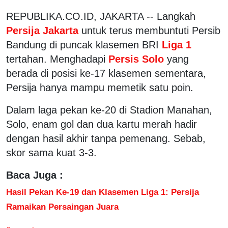
REPUBLIKA.CO.ID, JAKARTA -- Langkah
Persija Jakarta
untuk terus membuntuti Persib
Bandung di puncak klasemen BRI
Liga 1
tertahan. Menghadapi
Persis Solo
yang
berada di posisi ke-17 klasemen sementara,
Persija hanya mampu memetik satu poin.
Dalam laga pekan ke-20 di Stadion Manahan,
Solo, enam gol dan dua kartu merah hadir
dengan hasil akhir tanpa pemenang. Sebab,
skor sama kuat 3-3.
Baca Juga :
Hasil Pekan Ke-19 dan Klasemen Liga 1: Persija
Ramaikan Persaingan Juara