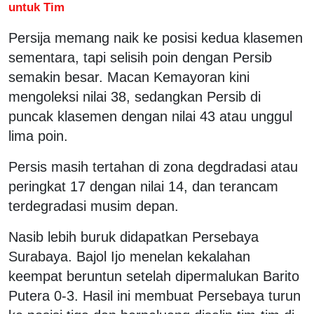
untuk Tim
Persija memang naik ke posisi kedua klasemen
sementara, tapi selisih poin dengan Persib
semakin besar. Macan Kemayoran kini
mengoleksi nilai 38, sedangkan Persib di
puncak klasemen dengan nilai 43 atau unggul
lima poin.
Persis masih tertahan di zona degdradasi atau
peringkat 17 dengan nilai 14, dan terancam
terdegradasi musim depan.
Nasib lebih buruk didapatkan Persebaya
Surabaya. Bajol Ijo menelan kekalahan
keempat beruntun setelah dipermalukan Barito
Putera 0-3. Hasil ini membuat Persebaya turun