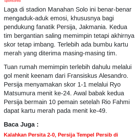
Sponsored
Laga di stadion Manahan Solo ini benar-benar
mengaduk-aduk emosi, khususnya bagi
pendukung fanatik Persija, Jakmania. Kedua
tim bergantian saling memimpin tetapi akhirnya
skor tetap imbang. Terlebih ada bumbu kartu
merah yang diterima masing-masing tim.
Tuan rumah memimpin terlebih dahulu melalui
gol menit keenam dari Fransiskus Alesandro.
Persija menyamakan skor 1-1 melalui Ryo
Matsumura menit ke-24. Awal babak kedua
Persija bermain 10 pemain setelah Rio Fahmi
dapat kartu merah pada menit ke-49.
Baca Juga :
Kalahkan Persita 2-0, Persija Tempel Persib di