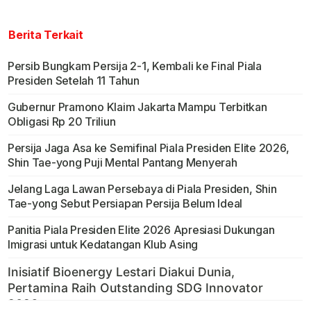
Berita Terkait
Persib Bungkam Persija 2-1, Kembali ke Final Piala
Presiden Setelah 11 Tahun
Gubernur Pramono Klaim Jakarta Mampu Terbitkan
Obligasi Rp 20 Triliun
Persija Jaga Asa ke Semifinal Piala Presiden Elite 2026,
Shin Tae-yong Puji Mental Pantang Menyerah
Jelang Laga Lawan Persebaya di Piala Presiden, Shin
Tae-yong Sebut Persiapan Persija Belum Ideal
Panitia Piala Presiden Elite 2026 Apresiasi Dukungan
Imigrasi untuk Kedatangan Klub Asing