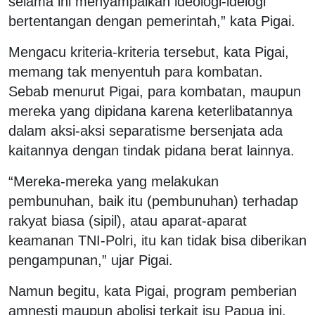
selama ini menyampaikan ideologi-idelogi
bertentangan dengan pemerintah,” kata Pigai.
Mengacu kriteria-kriteria tersebut, kata Pigai,
memang tak menyentuh para kombatan.
Sebab menurut Pigai, para kombatan, maupun
mereka yang dipidana karena keterlibatannya
dalam aksi-aksi separatisme bersenjata ada
kaitannya dengan tindak pidana berat lainnya.
“Mereka-mereka yang melakukan
pembunuhan, baik itu (pembunuhan) terhadap
rakyat biasa (sipil), atau aparat-aparat
keamanan TNI-Polri, itu kan tidak bisa diberikan
pengampunan,” ujar Pigai.
Namun begitu, kata Pigai, program pemberian
amnesti maupun abolisi terkait isu Papua ini,