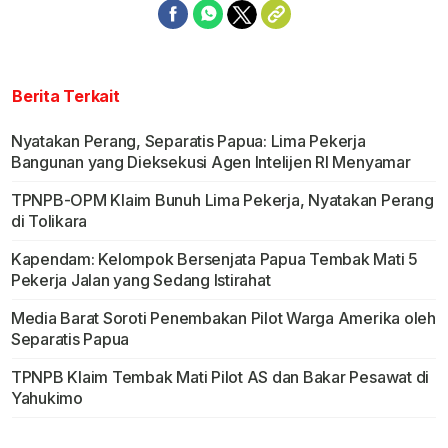
Berita Terkait
Nyatakan Perang, Separatis Papua: Lima Pekerja
Bangunan yang Dieksekusi Agen Intelijen RI Menyamar
TPNPB-OPM Klaim Bunuh Lima Pekerja, Nyatakan Perang
di Tolikara
Kapendam: Kelompok Bersenjata Papua Tembak Mati 5
Pekerja Jalan yang Sedang Istirahat
Media Barat Soroti Penembakan Pilot Warga Amerika oleh
Separatis Papua
TPNPB Klaim Tembak Mati Pilot AS dan Bakar Pesawat di
Yahukimo