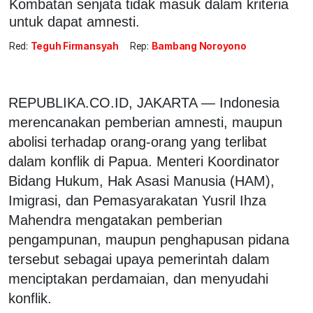
Kombatan senjata tidak masuk dalam kriteria
untuk dapat amnesti.
Red:
Teguh Firmansyah
Rep:
Bambang Noroyono
REPUBLIKA.CO.ID, JAKARTA — Indonesia
merencanakan pemberian amnesti, maupun
abolisi terhadap orang-orang yang terlibat
dalam konflik di Papua. Menteri Koordinator
Bidang Hukum, Hak Asasi Manusia (HAM),
Imigrasi, dan Pemasyarakatan Yusril Ihza
Mahendra mengatakan pemberian
pengampunan, maupun penghapusan pidana
tersebut sebagai upaya pemerintah dalam
menciptakan perdamaian, dan menyudahi
konflik.