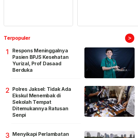
>
Terpopuler
Respons Meninggalnya
1
Pasien BPJS Kesehatan
Yurizal, Prof Dasaad
Berduka
Polres Jaksel: Tidak Ada
2
Ekskul Menembak di
Sekolah Tempat
Ditemukannya Ratusan
Senpi
Menyikapi Perlambatan
3