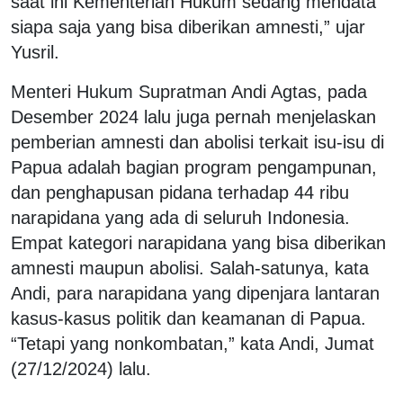
saat ini Kementerian Hukum sedang mendata
siapa saja yang bisa diberikan amnesti,” ujar
Yusril.
Menteri Hukum Supratman Andi Agtas, pada
Desember 2024 lalu juga pernah menjelaskan
pemberian amnesti dan abolisi terkait isu-isu di
Papua adalah bagian program pengampunan,
dan penghapusan pidana terhadap 44 ribu
narapidana yang ada di seluruh Indonesia.
Empat kategori narapidana yang bisa diberikan
amnesti maupun abolisi. Salah-satunya, kata
Andi, para narapidana yang dipenjara lantaran
kasus-kasus politik dan keamanan di Papua.
“Tetapi yang nonkombatan,” kata Andi, Jumat
(27/12/2024) lalu.