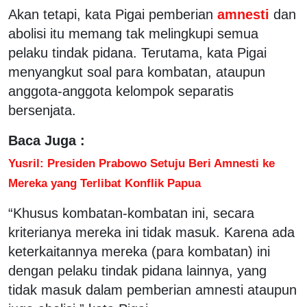
Akan tetapi, kata Pigai pemberian
amnesti
dan
abolisi itu memang tak melingkupi semua
pelaku tindak pidana. Terutama, kata Pigai
menyangkut soal para kombatan, ataupun
anggota-anggota kelompok separatis
bersenjata.
Baca Juga :
Yusril: Presiden Prabowo Setuju Beri Amnesti ke
Mereka yang Terlibat Konflik Papua
“Khusus kombatan-kombatan ini, secara
kriterianya mereka ini tidak masuk. Karena ada
keterkaitannya mereka (para kombatan) ini
dengan pelaku tindak pidana lainnya, yang
tidak masuk dalam pemberian amnesti ataupun