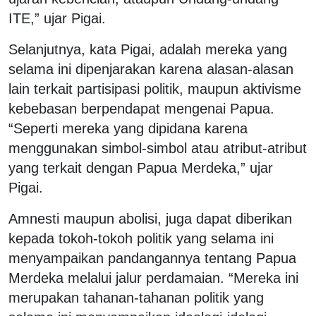
ITE,” ujar Pigai.
Selanjutnya, kata Pigai, adalah mereka yang
selama ini dipenjarakan karena alasan-alasan
lain terkait partisipasi politik, maupun aktivisme
kebebasan berpendapat mengenai Papua.
“Seperti mereka yang dipidana karena
menggunakan simbol-simbol atau atribut-atribut
yang terkait dengan Papua Merdeka,” ujar
Pigai.
Amnesti maupun abolisi, juga dapat diberikan
kepada tokoh-tokoh politik yang selama ini
menyampaikan pandangannya tentang Papua
Merdeka melalui jalur perdamaian. “Mereka ini
merupakan tahanan-tahanan politik yang