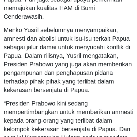
memajukan kualitas HAM di Bumi
Cenderawasih.
Menko Yusril sebelumnya menyampaikan,
amnesti dan abolisi untuk isu-isu terkait Papua
sebagai jalur damai untuk menyudahi konflik di
Papua. Dalam rilisnya, Yusril mengatakan,
Presiden Prabowo yang juga akan memberikan
pengampunan dan penghapusan pidana
terhadap pihak-pihak yang terlibat dalam
kekerasan bersenjata di Papua.
“Presiden Prabowo kini sedang
mempertimbangkan untuk memberikan amnesti
kepada orang-orang yang terlibat dalam
kelompok kekerasan bersenjata di Papua. Dan