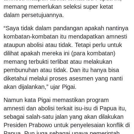
memang memerlukan seleksi super ketat
dalam persetujuannya.
“Saya tidak dalam pandangan apakah nantinya
kombatan-kombatan itu mendapatkan amnesti
ataupun abolisi atau tidak. Tetapi perlu untuk
dilihat apakah mereka ini (para kombatan)
memang terbukti terlibat atau melakukan
pembunuhan atau tidak. Dan itu hanya bisa
diketahui melalui proses asesmen yang nanti
akan dijalankan,” ujar Pigai.
Namun kata Pigai memastikan program
amnesti dan abolisi terkait isu-isu di Papua itu,
sebagai salah-satu jalan yang akan dilakukan
Presiden Prabowo untuk penyelesaian konflik di
Papua. Pun juga sebagai upaya pemerintah