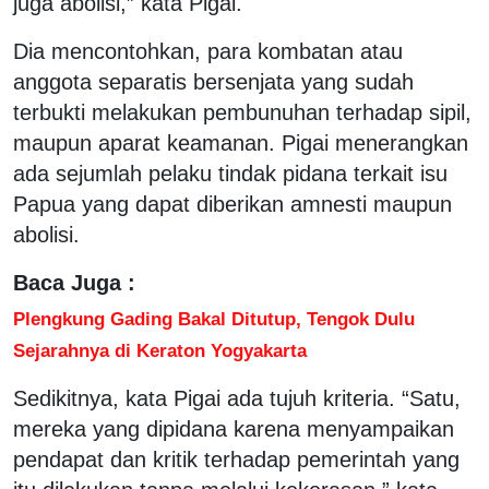
juga abolisi,” kata Pigai.
Dia mencontohkan, para kombatan atau
anggota separatis bersenjata yang sudah
terbukti melakukan pembunuhan terhadap sipil,
maupun aparat keamanan. Pigai menerangkan
ada sejumlah pelaku tindak pidana terkait isu
Papua yang dapat diberikan amnesti maupun
abolisi.
Baca Juga :
Plengkung Gading Bakal Ditutup, Tengok Dulu
Sejarahnya di Keraton Yogyakarta
Sedikitnya, kata Pigai ada tujuh kriteria. “Satu,
mereka yang dipidana karena menyampaikan
pendapat dan kritik terhadap pemerintah yang