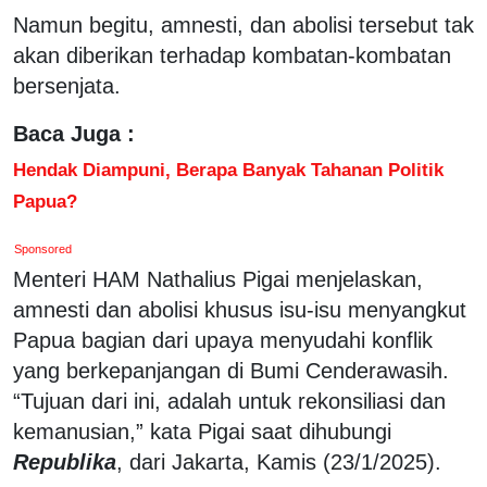
Namun begitu, amnesti, dan abolisi tersebut tak
akan diberikan terhadap kombatan-kombatan
bersenjata.
Baca Juga :
Hendak Diampuni, Berapa Banyak Tahanan Politik
Papua?
Sponsored
Menteri HAM Nathalius Pigai menjelaskan,
amnesti dan abolisi khusus isu-isu menyangkut
Papua bagian dari upaya menyudahi konflik
yang berkepanjangan di Bumi Cenderawasih.
“Tujuan dari ini, adalah untuk rekonsiliasi dan
kemanusian,” kata Pigai saat dihubungi
Republika
, dari Jakarta, Kamis (23/1/2025).