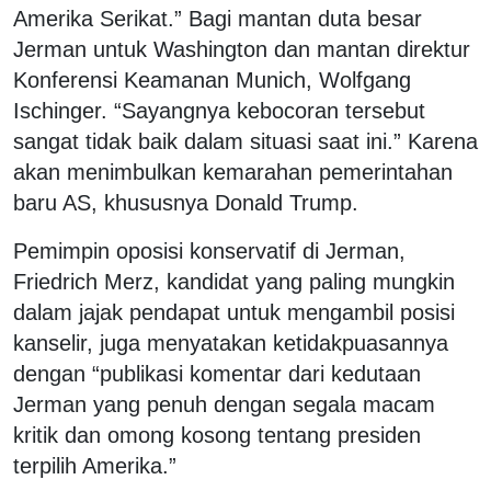
Amerika Serikat.” Bagi mantan duta besar
Jerman untuk Washington dan mantan direktur
Konferensi Keamanan Munich, Wolfgang
Ischinger. “Sayangnya kebocoran tersebut
sangat tidak baik dalam situasi saat ini.” Karena
akan menimbulkan kemarahan pemerintahan
baru AS, khususnya Donald Trump.
Pemimpin oposisi konservatif di Jerman,
Friedrich Merz, kandidat yang paling mungkin
dalam jajak pendapat untuk mengambil posisi
kanselir, juga menyatakan ketidakpuasannya
dengan “publikasi komentar dari kedutaan
Jerman yang penuh dengan segala macam
kritik dan omong kosong tentang presiden
terpilih Amerika.”