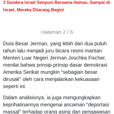
3 Sandera Israel Senyum Bersama Hamas, Sampai di
Israel, Mereka Dilarang Begini
Halaman 2 / 6
Duta Besar Jerman, yang lebih dari dua puluh
tahun lalu menjadi juru bicara resmi mantan
Menteri Luar Negeri Jerman Joschka Fischer,
menilai bahwa prinsip-prinsip dasar demokrasi
Amerika Serikat mungkin “sebagian besar
dirusak” oleh cara menjalankan kekuasaan
seperti ini.
Dalam analisisnya, ia juga mengungkapkan
keprihatinannya mengenai ancaman “deportasi
massal” terhadap orang asing dan pengawasan