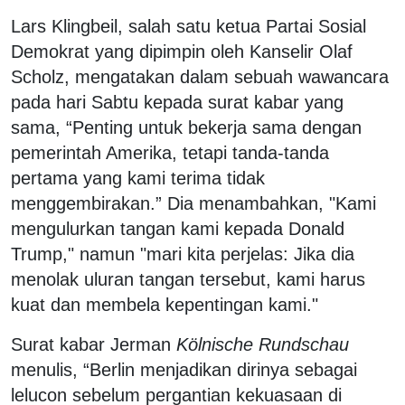
Lars Klingbeil, salah satu ketua Partai Sosial
Demokrat yang dipimpin oleh Kanselir Olaf
Scholz, mengatakan dalam sebuah wawancara
pada hari Sabtu kepada surat kabar yang
sama, “Penting untuk bekerja sama dengan
pemerintah Amerika, tetapi tanda-tanda
pertama yang kami terima tidak
menggembirakan.” Dia menambahkan, "Kami
mengulurkan tangan kami kepada Donald
Trump," namun "mari kita perjelas: Jika dia
menolak uluran tangan tersebut, kami harus
kuat dan membela kepentingan kami."
Surat kabar Jerman
Kölnische Rundschau
menulis, “Berlin menjadikan dirinya sebagai
lelucon sebelum pergantian kekuasaan di