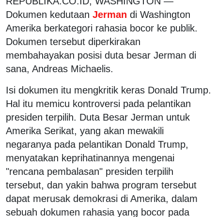
REPUBLIKA.CO.ID, WASHINGTON —
Dokumen kedutaan
Jerman
di Washington
Amerika berkategori rahasia bocor ke publik.
Dokumen tersebut diperkirakan
membahayakan posisi duta besar Jerman di
sana, Andreas Michaelis.
Isi dokumen itu mengkritik keras Donald Trump.
Hal itu memicu kontroversi pada pelantikan
presiden terpilih. Duta Besar Jerman untuk
Amerika Serikat, yang akan mewakili
negaranya pada pelantikan Donald Trump,
menyatakan keprihatinannya mengenai
"rencana pembalasan" presiden terpilih
tersebut, dan yakin bahwa program tersebut
dapat merusak demokrasi di Amerika, dalam
sebuah dokumen rahasia yang bocor pada