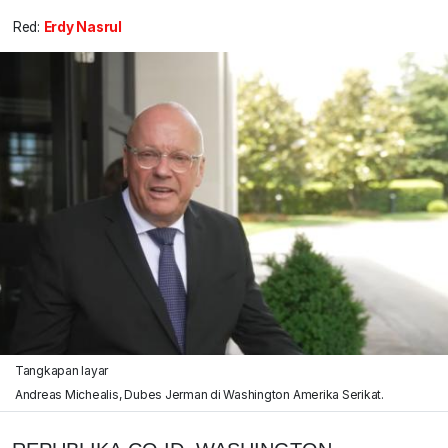
Red:
Erdy Nasrul
Tangkapan layar
Andreas Michealis, Dubes Jerman di Washington Amerika Serikat.