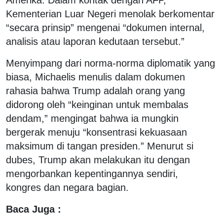
Kementerian Luar Negeri menolak berkomentar
“secara prinsip” mengenai “dokumen internal,
analisis atau laporan kedutaan tersebut.”
Menyimpang dari norma-norma diplomatik yang
biasa, Michaelis menulis dalam dokumen
rahasia bahwa Trump adalah orang yang
didorong oleh “keinginan untuk membalas
dendam,” mengingat bahwa ia mungkin
bergerak menuju “konsentrasi kekuasaan
maksimum di tangan presiden.” Menurut si
dubes, Trump akan melakukan itu dengan
mengorbankan kepentingannya sendiri,
kongres dan negara bagian.
Baca Juga :