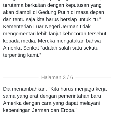
terutama berkaitan dengan keputusan yang
akan diambil di Gedung Putih di masa depan
dan tentu saja kita harus bersiap untuk itu.”
Kementerian Luar Negeri Jerman tidak
mengomentari lebih lanjut kebocoran tersebut
kepada media. Mereka mengatakan bahwa
Amerika Serikat “adalah salah satu sekutu
terpenting kami.”
Halaman 3 / 6
Dia menambahkan, "Kita harus menjaga kerja
sama yang erat dengan pemerintahan baru
Amerika dengan cara yang dapat melayani
kepentingan Jerman dan Eropa."