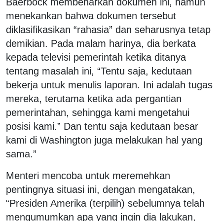
Baerbock membenarkan dokumen ini, namun
menekankan bahwa dokumen tersebut
diklasifikasikan “rahasia” dan seharusnya tetap
demikian. Pada malam harinya, dia berkata
kepada televisi pemerintah ketika ditanya
tentang masalah ini, “Tentu saja, kedutaan
bekerja untuk menulis laporan. Ini adalah tugas
mereka, terutama ketika ada pergantian
pemerintahan, sehingga kami mengetahui
posisi kami.” Dan tentu saja kedutaan besar
kami di Washington juga melakukan hal yang
sama.”
Menteri mencoba untuk meremehkan
pentingnya situasi ini, dengan mengatakan,
“Presiden Amerika (terpilih) sebelumnya telah
mengumumkan apa yang ingin dia lakukan,