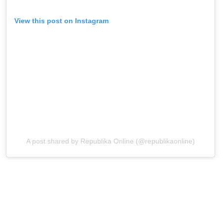
View this post on Instagram
A post shared by Republika Online (@republikaonline)