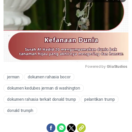
Powered by 
GliaStudios
jerman
dokumen rahasia bocor
Mute
dokumen kedubes jerman di washington
dokumen rahasia terkait donald trump
pelantikan trump
donald trumph