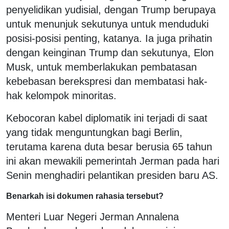
penyelidikan yudisial, dengan Trump berupaya
untuk menunjuk sekutunya untuk menduduki
posisi-posisi penting, katanya. Ia juga prihatin
dengan keinginan Trump dan sekutunya, Elon
Musk, untuk memberlakukan pembatasan
kebebasan berekspresi dan membatasi hak-
hak kelompok minoritas.
Kebocoran kabel diplomatik ini terjadi di saat
yang tidak menguntungkan bagi Berlin,
terutama karena duta besar berusia 65 tahun
ini akan mewakili pemerintah Jerman pada hari
Senin menghadiri pelantikan presiden baru AS.
Benarkah isi dokumen rahasia tersebut?
Menteri Luar Negeri Jerman Annalena