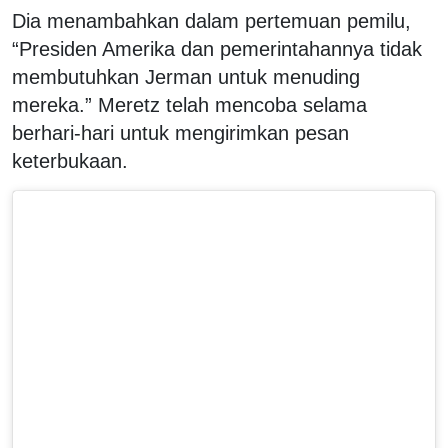
Dia menambahkan dalam pertemuan pemilu,
“Presiden Amerika dan pemerintahannya tidak
membutuhkan Jerman untuk menuding
mereka.” Meretz telah mencoba selama
berhari-hari untuk mengirimkan pesan
keterbukaan.