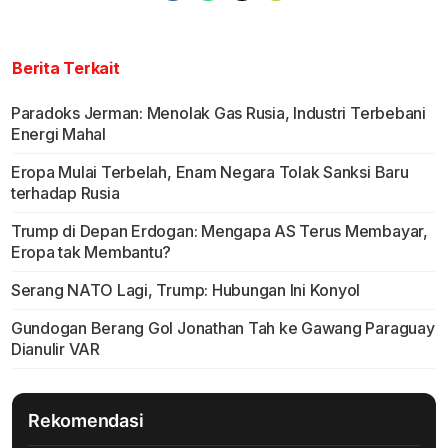
Berita Terkait
Paradoks Jerman: Menolak Gas Rusia, Industri Terbebani
Energi Mahal
Eropa Mulai Terbelah, Enam Negara Tolak Sanksi Baru
terhadap Rusia
Trump di Depan Erdogan: Mengapa AS Terus Membayar,
Eropa tak Membantu?
Serang NATO Lagi, Trump: Hubungan Ini Konyol
Gundogan Berang Gol Jonathan Tah ke Gawang Paraguay
Dianulir VAR
Rekomendasi