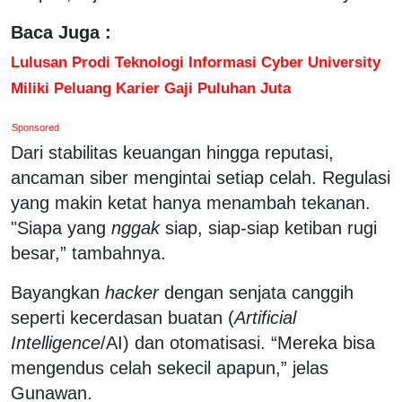
Baca Juga :
Lulusan Prodi Teknologi Informasi Cyber University
Miliki Peluang Karier Gaji Puluhan Juta
Sponsored
Dari stabilitas keuangan hingga reputasi,
ancaman siber mengintai setiap celah. Regulasi
yang makin ketat hanya menambah tekanan.
"Siapa yang
nggak
siap, siap-siap ketiban rugi
besar,” tambahnya.
Bayangkan
hacker
dengan senjata canggih
seperti kecerdasan buatan (
Artificial
Intelligence
/AI) dan otomatisasi. “Mereka bisa
mengendus celah sekecil apapun,” jelas
Gunawan.