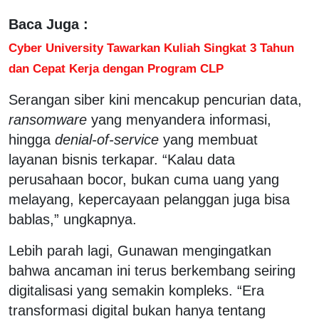
Baca Juga :
Cyber University Tawarkan Kuliah Singkat 3 Tahun
dan Cepat Kerja dengan Program CLP
Serangan siber kini mencakup pencurian data,
ransomware
yang menyandera informasi,
hingga
denial-of-service
yang membuat
layanan bisnis terkapar. “Kalau data
perusahaan bocor, bukan cuma uang yang
melayang, kepercayaan pelanggan juga bisa
bablas,” ungkapnya.
Lebih parah lagi, Gunawan mengingatkan
bahwa ancaman ini terus berkembang seiring
digitalisasi yang semakin kompleks. “Era
transformasi digital bukan hanya tentang