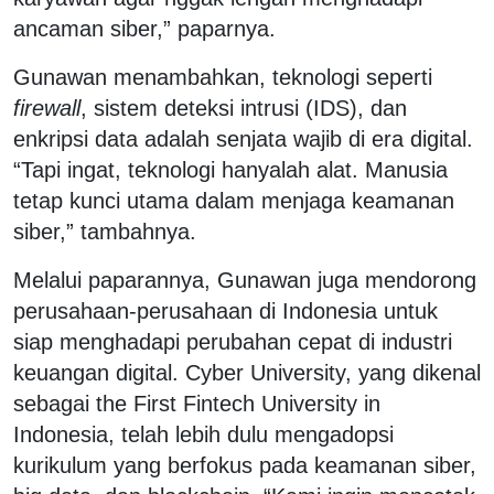
ancaman siber,” paparnya.
Gunawan menambahkan, teknologi seperti
firewall
, sistem deteksi intrusi (IDS), dan
enkripsi data adalah senjata wajib di era digital.
“Tapi ingat, teknologi hanyalah alat. Manusia
tetap kunci utama dalam menjaga keamanan
siber,” tambahnya.
Melalui paparannya, Gunawan juga mendorong
perusahaan-perusahaan di Indonesia untuk
siap menghadapi perubahan cepat di industri
keuangan digital. Cyber University, yang dikenal
sebagai the First Fintech University in
Indonesia, telah lebih dulu mengadopsi
kurikulum yang berfokus pada keamanan siber,