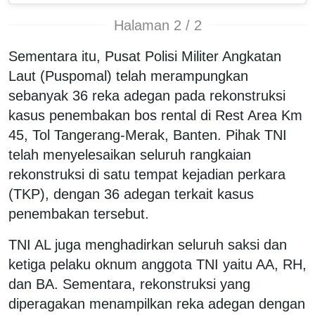
Halaman 2 / 2
Sementara itu, Pusat Polisi Militer Angkatan
Laut (Puspomal) telah merampungkan
sebanyak 36 reka adegan pada rekonstruksi
kasus penembakan bos rental di Rest Area Km
45, Tol Tangerang-Merak, Banten. Pihak TNI
telah menyelesaikan seluruh rangkaian
rekonstruksi di satu tempat kejadian perkara
(TKP), dengan 36 adegan terkait kasus
penembakan tersebut.
TNI AL juga menghadirkan seluruh saksi dan
ketiga pelaku oknum anggota TNI yaitu AA, RH,
dan BA. Sementara, rekonstruksi yang
diperagakan menampilkan reka adegan dengan