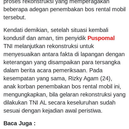
proses rekonstruksi yang memperagakan
beberapa adegan penembakan bos rental mobil
tersebut.
Kendati demikian, setelah situasi kembali
kondusif dan aman, tim penyidik
Puspomal
TNI melanjutkan rekonstruksi untuk
menyesuaikan antara fakta di lapangan dengan
keterangan yang disampaikan para tersangka
dalam berita acara pemeriksaan. Pada
kesempatan yang sama, Rizky Agam (24),
anak korban penembakan bos rental mobil ini,
mengungkapkan, bila gelaran rekonstruksi yang
dilakukan TNI AL secara keseluruhan sudah
sesuai dengan kejadian awal peristiwa.
Baca Juga :