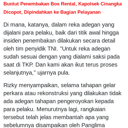
Buntut Penembakan Bos Rental, Kapolsek Cinangka
Dicopot, Dipindahkan ke Bagian Pelayanan
Di mana, katanya, dalam reka adegan yang
dijalani para pelaku, baik dari titik awal hingga
insiden penembakan dilakukan secara detail
oleh tim penyidik TNI. "Untuk reka adegan
sudah sesuai dengan yang dialami saksi pada
saat di TKP. Dan kami akan ikut terus proses
selanjutnya," ujarnya pula.
Rizky menyampaikan, selama tahapan gelar
perkara atau rekonstruksi yang dilakukan tidak
ada adegan tahapan pengeroyokan kepada
para pelaku. Menurutnya lagi, rangkaian
tersebut telah jelas membantah apa yang
sebelumnya disampaikan oleh Panglima