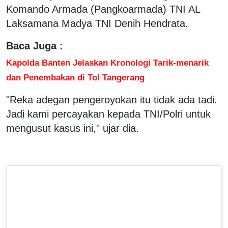
Komando Armada (Pangkoarmada) TNI AL
Laksamana Madya TNI Denih Hendrata.
Baca Juga :
Kapolda Banten Jelaskan Kronologi Tarik-menarik
dan Penembakan di Tol Tangerang
"Reka adegan pengeroyokan itu tidak ada tadi.
Jadi kami percayakan kepada TNI/Polri untuk
mengusut kasus ini," ujar dia.