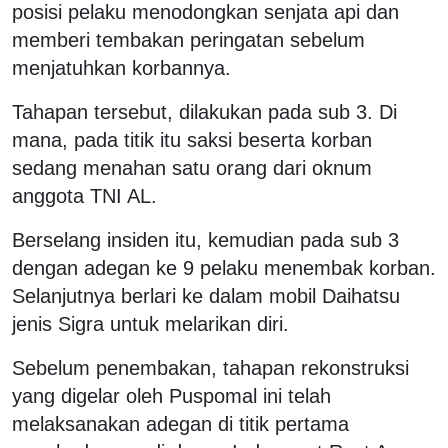
posisi pelaku menodongkan senjata api dan
memberi tembakan peringatan sebelum
menjatuhkan korbannya.
Tahapan tersebut, dilakukan pada sub 3. Di
mana, pada titik itu saksi beserta korban
sedang menahan satu orang dari oknum
anggota TNI AL.
Berselang insiden itu, kemudian pada sub 3
dengan adegan ke 9 pelaku menembak korban.
Selanjutnya berlari ke dalam mobil Daihatsu
jenis Sigra untuk melarikan diri.
Sebelum penembakan, tahapan rekonstruksi
yang digelar oleh Puspomal ini telah
melaksanakan adegan di titik pertama