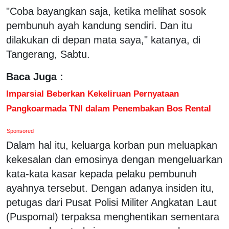
"Coba bayangkan saja, ketika melihat sosok
pembunuh ayah kandung sendiri. Dan itu
dilakukan di depan mata saya," katanya, di
Tangerang, Sabtu.
Baca Juga :
Imparsial Beberkan Kekeliruan Pernyataan
Pangkoarmada TNI dalam Penembakan Bos Rental
Sponsored
Dalam hal itu, keluarga korban pun meluapkan
kekesalan dan emosinya dengan mengeluarkan
kata-kata kasar kepada pelaku pembunuh
ayahnya tersebut. Dengan adanya insiden itu,
petugas dari Pusat Polisi Militer Angkatan Laut
(Puspomal) terpaksa menghentikan sementara