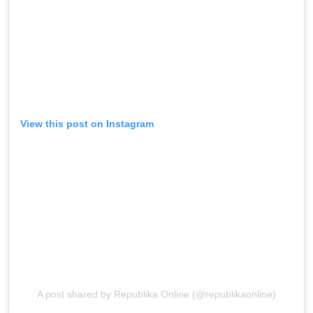
View this post on Instagram
A post shared by Republika Online (@republikaonline)