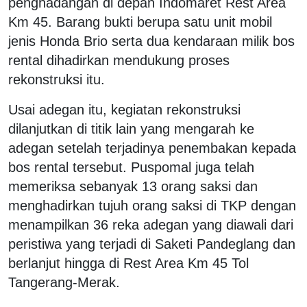
penghadangan di depan Indomaret Rest Area
Km 45. Barang bukti berupa satu unit mobil
jenis Honda Brio serta dua kendaraan milik bos
rental dihadirkan mendukung proses
rekonstruksi itu.
Usai adegan itu, kegiatan rekonstruksi
dilanjutkan di titik lain yang mengarah ke
adegan setelah terjadinya penembakan kepada
bos rental tersebut. Puspomal juga telah
memeriksa sebanyak 13 orang saksi dan
menghadirkan tujuh orang saksi di TKP dengan
menampilkan 36 reka adegan yang diawali dari
peristiwa yang terjadi di Saketi Pandeglang dan
berlanjut hingga di Rest Area Km 45 Tol
Tangerang-Merak.