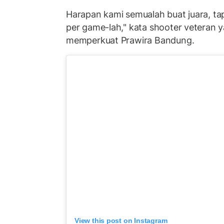
Harapan kami semualah buat juara, ta
per game-lah," kata shooter veteran 
memperkuat Prawira Bandung.
View this post on Instagram