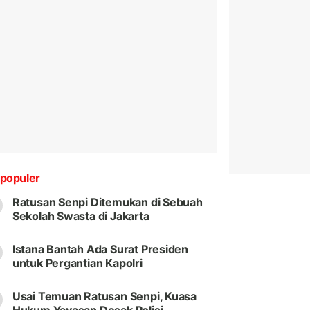
populer
Ratusan Senpi Ditemukan di Sebuah
Sekolah Swasta di Jakarta
Istana Bantah Ada Surat Presiden
untuk Pergantian Kapolri
Usai Temuan Ratusan Senpi, Kuasa