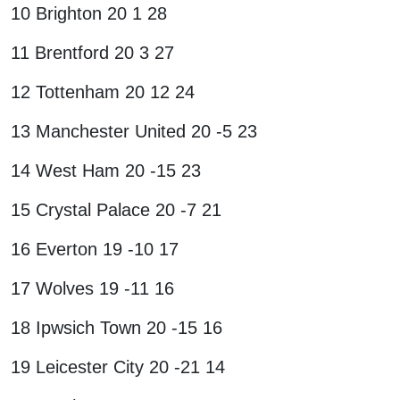
10 Brighton 20 1 28
11 Brentford 20 3 27
12 Tottenham 20 12 24
13 Manchester United 20 -5 23
14 West Ham 20 -15 23
15 Crystal Palace 20 -7 21
16 Everton 19 -10 17
17 Wolves 19 -11 16
18 Ipwsich Town 20 -15 16
19 Leicester City 20 -21 14