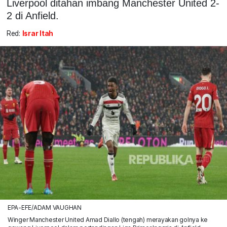
Liverpool ditahan imbang Manchester United 2-
2 di Anfield.
Red:
Israr Itah
EPA-EFE/ADAM VAUGHAN
Winger Manchester United Amad Diallo (tengah) merayakan golnya ke