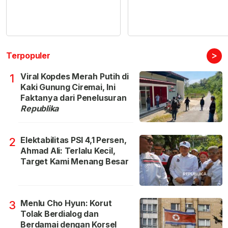
>
Terpopuler
Viral Kopdes Merah Putih di
1
Kaki Gunung Ciremai, Ini
Faktanya dari Penelusuran
Republika
Elektabilitas PSI 4,1 Persen,
2
Ahmad Ali: Terlalu Kecil,
Target Kami Menang Besar
Menlu Cho Hyun: Korut
3
Tolak Berdialog dan
Berdamai dengan Korsel