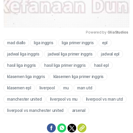
Powered by 
GliaStudios
mad diallo
liga inggris
liga primer inggris
epl
Mute
jadwal liga inggris
jadwal liga primer inggris
jadwal epl
hasil liga inggris
hasil liga primer inggris
hasil epl
klasemen liga inggris
klasemen liga primer inggris
klasemen epl
liverpool
mu
man utd
manchester united
liverpool vs mu
liverpool vs man utd
liverpool vs manchester united
arsenal