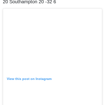
20 Southampton 20 -32 6
View this post on Instagram