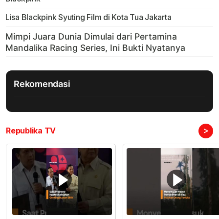
Lisa Blackpink Syuting Film di Kota Tua Jakarta
Rekomendasi
>
Republika TV