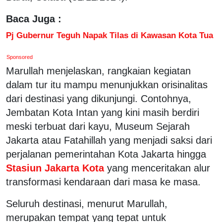
Baca Juga :
Pj Gubernur Teguh Napak Tilas di Kawasan Kota Tua
Sponsored
Marullah menjelaskan, rangkaian kegiatan
dalam tur itu mampu menunjukkan orisinalitas
dari destinasi yang dikunjungi. Contohnya,
Jembatan Kota Intan yang kini masih berdiri
meski terbuat dari kayu, Museum Sejarah
Jakarta atau Fatahillah yang menjadi saksi dari
perjalanan pemerintahan Kota Jakarta hingga
Stasiun Jakarta Kota
yang menceritakan alur
transformasi kendaraan dari masa ke masa.
Seluruh destinasi, menurut Marullah,
merupakan tempat yang tepat untuk