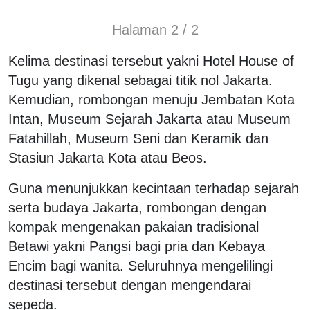
Halaman 2 / 2
Kelima destinasi tersebut yakni Hotel House of
Tugu yang dikenal sebagai titik nol Jakarta.
Kemudian, rombongan menuju Jembatan Kota
Intan, Museum Sejarah Jakarta atau Museum
Fatahillah, Museum Seni dan Keramik dan
Stasiun Jakarta Kota atau Beos.
Guna menunjukkan kecintaan terhadap sejarah
serta budaya Jakarta, rombongan dengan
kompak mengenakan pakaian tradisional
Betawi yakni Pangsi bagi pria dan Kebaya
Encim bagi wanita. Seluruhnya mengelilingi
destinasi tersebut dengan mengendarai
sepeda.