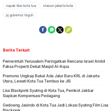
napak tilas kota tua
stasiun jakarta kota
pj gubernur teguh
Berita Terkait
Pemerintah Yerusalem Peringatkan Rencana Israel Ambil
Paksa Properti Dekat Masjid Al-Aqsa
Pramono Ungkap Bakal Ada Jalur Baru KRL di Jakarta
Utara, Lewati Kota Tua Tembus ke JIS
Lisa Blackpink Syuting di Kota Tua, Pemkot Jakbar
Siapkan Kompensasi Pedagang
Gedoeng Jasindo di Kota Tua Jadi Lokasi Syuting Film Lisa
Blackpink