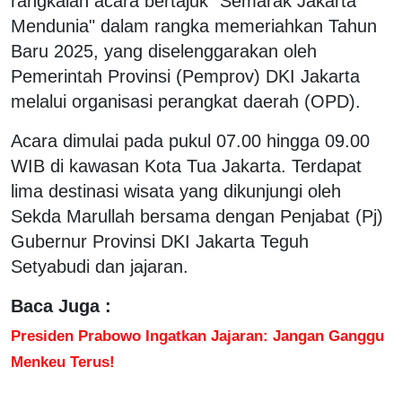
rangkaian acara bertajuk "Semarak Jakarta
Mendunia" dalam rangka memeriahkan Tahun
Baru 2025, yang diselenggarakan oleh
Pemerintah Provinsi (Pemprov) DKI Jakarta
melalui organisasi perangkat daerah (OPD).
Acara dimulai pada pukul 07.00 hingga 09.00
WIB di kawasan Kota Tua Jakarta. Terdapat
lima destinasi wisata yang dikunjungi oleh
Sekda Marullah bersama dengan Penjabat (Pj)
Gubernur Provinsi DKI Jakarta Teguh
Setyabudi dan jajaran.
Baca Juga :
Presiden Prabowo Ingatkan Jajaran: Jangan Ganggu
Menkeu Terus!