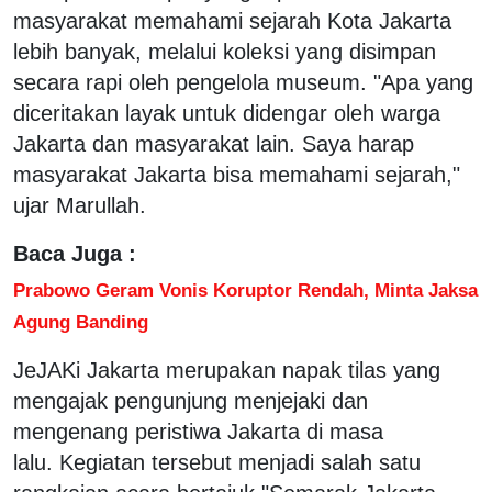
masyarakat memahami sejarah Kota Jakarta
lebih banyak, melalui koleksi yang disimpan
secara rapi oleh pengelola museum. "Apa yang
diceritakan layak untuk didengar oleh warga
Jakarta dan masyarakat lain. Saya harap
masyarakat Jakarta bisa memahami sejarah,"
ujar Marullah.
Baca Juga :
Prabowo Geram Vonis Koruptor Rendah, Minta Jaksa
Agung Banding
JeJAKi Jakarta merupakan napak tilas yang
mengajak pengunjung menjejaki dan
mengenang peristiwa Jakarta di masa
lalu. Kegiatan tersebut menjadi salah satu