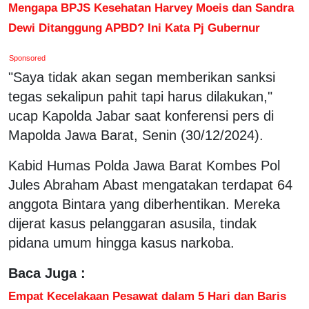
Mengapa BPJS Kesehatan Harvey Moeis dan Sandra
Dewi Ditanggung APBD? Ini Kata Pj Gubernur
Sponsored
"Saya tidak akan segan memberikan sanksi
tegas sekalipun pahit tapi harus dilakukan,"
ucap Kapolda Jabar saat konferensi pers di
Mapolda Jawa Barat, Senin (30/12/2024).
Kabid Humas Polda Jawa Barat Kombes Pol
Jules Abraham Abast mengatakan terdapat 64
anggota Bintara yang diberhentikan. Mereka
dijerat kasus pelanggaran asusila, tindak
pidana umum hingga kasus narkoba.
Baca Juga :
Empat Kecelakaan Pesawat dalam 5 Hari dan Baris