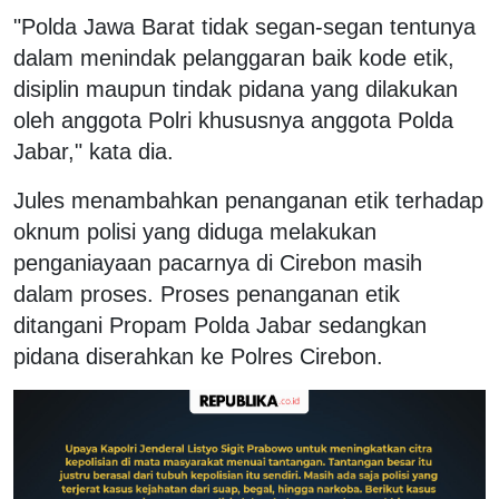
"Polda Jawa Barat tidak segan-segan tentunya
dalam menindak pelanggaran baik kode etik,
disiplin maupun tindak pidana yang dilakukan
oleh anggota Polri khususnya anggota Polda
Jabar," kata dia.
Jules menambahkan penanganan etik terhadap
oknum polisi yang diduga melakukan
penganiayaan pacarnya di Cirebon masih
dalam proses. Proses penanganan etik
ditangani Propam Polda Jabar sedangkan
pidana diserahkan ke Polres Cirebon.