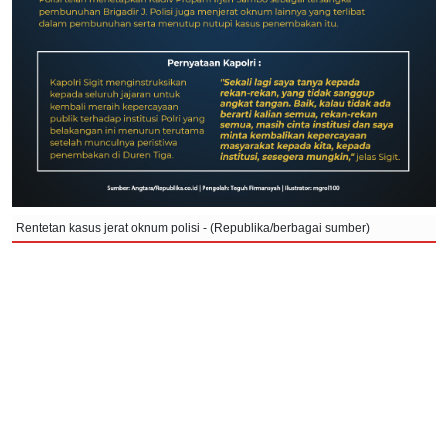
Rentetan kasus jerat oknum polisi - (Republika/berbagai sumber)