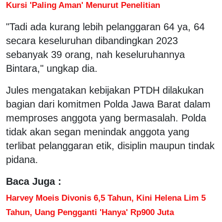
Kursi 'Paling Aman' Menurut Penelitian
"Tadi ada kurang lebih pelanggaran 64 ya, 64
secara keseluruhan dibandingkan 2023
sebanyak 39 orang, nah keseluruhannya
Bintara," ungkap dia.
Jules mengatakan kebijakan PTDH dilakukan
bagian dari komitmen Polda Jawa Barat dalam
memproses anggota yang bermasalah. Polda
tidak akan segan menindak anggota yang
terlibat pelanggaran etik, disiplin maupun tindak
pidana.
Baca Juga :
Harvey Moeis Divonis 6,5 Tahun, Kini Helena Lim 5
Tahun, Uang Pengganti 'Hanya' Rp900 Juta