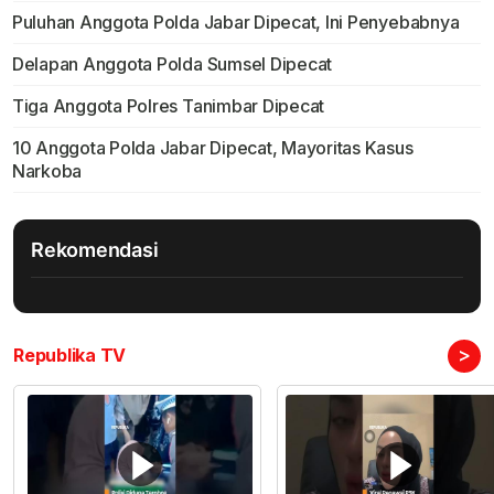
Puluhan Anggota Polda Jabar Dipecat, Ini Penyebabnya
Delapan Anggota Polda Sumsel Dipecat
Tiga Anggota Polres Tanimbar Dipecat
10 Anggota Polda Jabar Dipecat, Mayoritas Kasus
Narkoba
Rekomendasi
>
Republika TV