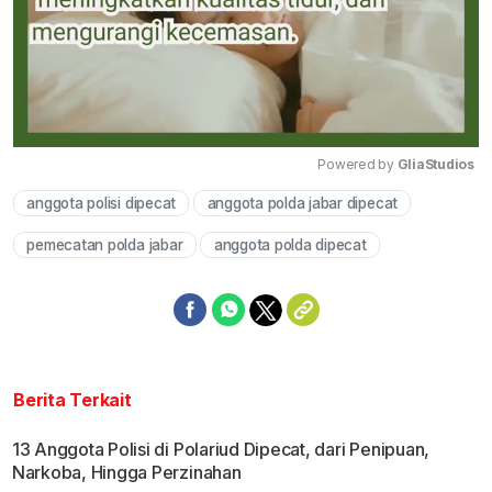
Powered by 
GliaStudios
anggota polisi dipecat
anggota polda jabar dipecat
Mute
pemecatan polda jabar
anggota polda dipecat
Berita Terkait
13 Anggota Polisi di Polariud Dipecat, dari Penipuan,
Narkoba, Hingga Perzinahan