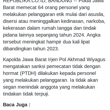
REPUBLIKA.CO.ID, BANDUNG -- Polda Jawa
Barat memecat 64 orang personel yang
melakukan pelanggaran etik mulai dari asusila,
disersi atau meninggalkan kedinasan, narkoba,
kekerasan dalam rumah tangga dan tindak
pidana lainnya sepanjang tahun 2024. Angka
tersebut meningkat hampir dua kali lipat
dibandingkan tahun 2023.
Kapolda Jawa Barat Irjen Pol Akhmad Wiyagus
mengatakan sanksi pemecatan tidak dengan
hormat (PTDH) dilakukan kepada personel
yang melakukan pelanggaran. Ia tidak akan
segan menindak anggota yang melakukan
tindakan tidak terpuji.
Baca Juga :