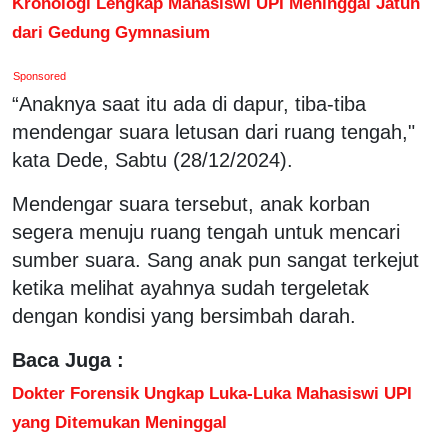
Kronologi Lengkap Mahasiswi UPI Meninggal Jatuh
dari Gedung Gymnasium
Sponsored
“Anaknya saat itu ada di dapur, tiba-tiba
mendengar suara letusan dari ruang tengah,"
kata Dede, Sabtu (28/12/2024).
Mendengar suara tersebut, anak korban
segera menuju ruang tengah untuk mencari
sumber suara. Sang anak pun sangat terkejut
ketika melihat ayahnya sudah tergeletak
dengan kondisi yang bersimbah darah.
Baca Juga :
Dokter Forensik Ungkap Luka-Luka Mahasiswi UPI
yang Ditemukan Meninggal