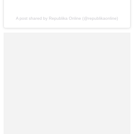
A post shared by Republika Online (@republikaonline)