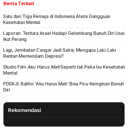
Berita Terkait
Satu dari Tiga Remaja di Indonesia Alami Gangguan
Kesehatan Mental
Laporan: Tentara Israel Hadapi Gelombang Bunuh Diri Usai
Ikut Perang
Lagi, Jembatan Cangar Jadi Saksi: Mengapa Laki-Laki
Rentan Memendam Depresi?
Studio Film
Aku Harus Mati
Seperti tak Peka Isu Kesehatan
Mental
PDSKJI: Baliho 'Aku Harus Mati' Bisa Picu Keinginan Bunuh
Diri
Rekomendasi