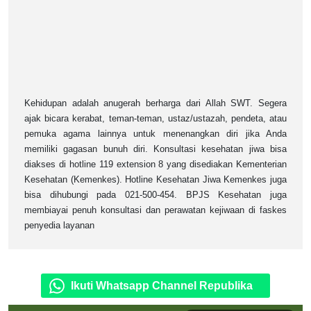
Kehidupan adalah anugerah berharga dari Allah SWT. Segera
ajak bicara kerabat, teman-teman, ustaz/ustazah, pendeta, atau
pemuka agama lainnya untuk menenangkan diri jika Anda
memiliki gagasan bunuh diri. Konsultasi kesehatan jiwa bisa
diakses di hotline 119 extension 8 yang disediakan Kementerian
Kesehatan (Kemenkes). Hotline Kesehatan Jiwa Kemenkes juga
bisa dihubungi pada 021-500-454. BPJS Kesehatan juga
membiayai penuh konsultasi dan perawatan kejiwaan di faskes
penyedia layanan
Ikuti Whatsapp Channel Republika