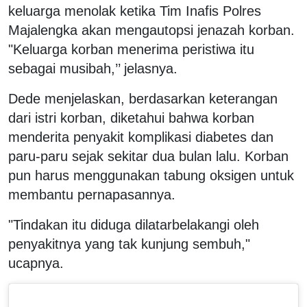
keluarga menolak ketika Tim Inafis Polres
Majalengka akan mengautopsi jenazah korban.
"Keluarga korban menerima peristiwa itu
sebagai musibah,’’ jelasnya.
Dede menjelaskan, berdasarkan keterangan
dari istri korban, diketahui bahwa korban
menderita penyakit komplikasi diabetes dan
paru-paru sejak sekitar dua bulan lalu. Korban
pun harus menggunakan tabung oksigen untuk
membantu pernapasannya.
"Tindakan itu diduga dilatarbelakangi oleh
penyakitnya yang tak kunjung sembuh,"
ucapnya.