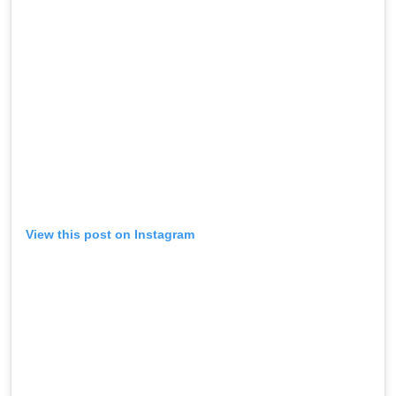
View this post on Instagram