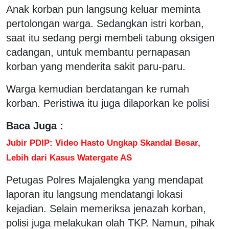
Anak korban pun langsung keluar meminta
pertolongan warga. Sedangkan istri korban,
saat itu sedang pergi membeli tabung oksigen
cadangan, untuk membantu pernapasan
korban yang menderita sakit paru-paru.
Warga kemudian berdatangan ke rumah
korban. Peristiwa itu juga dilaporkan ke polisi
Baca Juga :
Jubir PDIP: Video Hasto Ungkap Skandal Besar,
Lebih dari Kasus Watergate AS
Petugas Polres Majalengka yang mendapat
laporan itu langsung mendatangi lokasi
kejadian. Selain memeriksa jenazah korban,
polisi juga melakukan olah TKP. Namun, pihak