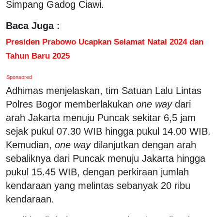
Simpang Gadog Ciawi.
Baca Juga :
Presiden Prabowo Ucapkan Selamat Natal 2024 dan
Tahun Baru 2025
Sponsored
Adhimas menjelaskan, tim Satuan Lalu Lintas
Polres Bogor memberlakukan
one way
dari
arah Jakarta menuju Puncak sekitar 6,5 jam
sejak pukul 07.30 WIB hingga pukul 14.00 WIB.
Kemudian,
one way
dilanjutkan dengan arah
sebaliknya dari Puncak menuju Jakarta hingga
pukul 15.45 WIB, dengan perkiraan jumlah
kendaraan yang melintas sebanyak 20 ribu
kendaraan.