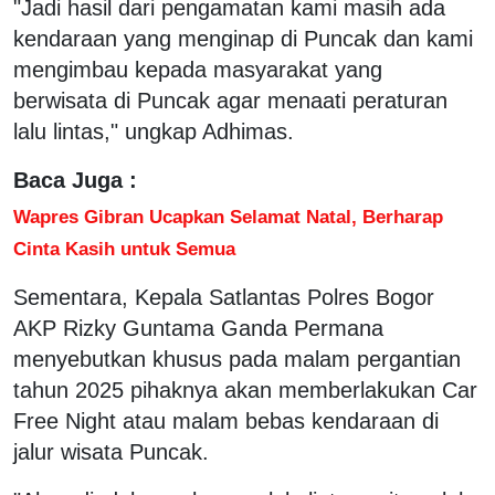
"Jadi hasil dari pengamatan kami masih ada
kendaraan yang menginap di Puncak dan kami
mengimbau kepada masyarakat yang
berwisata di Puncak agar menaati peraturan
lalu lintas," ungkap Adhimas.
Baca Juga :
Wapres Gibran Ucapkan Selamat Natal, Berharap
Cinta Kasih untuk Semua
Sementara, Kepala Satlantas Polres Bogor
AKP Rizky Guntama Ganda Permana
menyebutkan khusus pada malam pergantian
tahun 2025 pihaknya akan memberlakukan Car
Free Night atau malam bebas kendaraan di
jalur wisata Puncak.