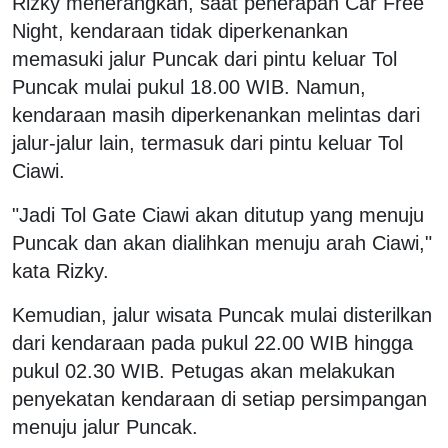
Rizky menerangkan, saat penerapan Car Free
Night, kendaraan tidak diperkenankan
memasuki jalur Puncak dari pintu keluar Tol
Puncak mulai pukul 18.00 WIB. Namun,
kendaraan masih diperkenankan melintas dari
jalur-jalur lain, termasuk dari pintu keluar Tol
Ciawi.
"Jadi Tol Gate Ciawi akan ditutup yang menuju
Puncak dan akan dialihkan menuju arah Ciawi,"
kata Rizky.
Kemudian, jalur wisata Puncak mulai disterilkan
dari kendaraan pada pukul 22.00 WIB hingga
pukul 02.30 WIB. Petugas akan melakukan
penyekatan kendaraan di setiap persimpangan
menuju jalur Puncak.