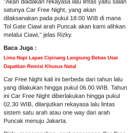
"Akan diadakan rekayasa lalu lintas yaitu salah
satunya Car Free Night, yang akan
dilaksanakan pada pukul 18:00 WIB di mana
Tol Gate Ciawi arah Puncak akan kami alihkan
melalui Ciawi," jelas Rizky.
Baca Juga :
Lima Napi Lapas Cipinang Langsung Bebas Usai
Dapatkan Remisi Khusus Natal
Car Free Night kali ini berbeda dari tahun lalu
yang dilakukan hingga pukul 06.00 WIB. Tahun
ini Car Free Night diberlakukan hingga pukul
02.30 WIB, dilanjutkan rekayasa lalu lintas
sistem satu arah atau one way dari arah
Puncak menuju Jakarta.