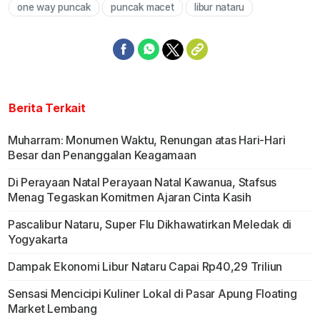
one way puncak
puncak macet
libur nataru
Berita Terkait
Muharram: Monumen Waktu, Renungan atas Hari-Hari
Besar dan Penanggalan Keagamaan
Di Perayaan Natal Perayaan Natal Kawanua, Stafsus
Menag Tegaskan Komitmen Ajaran Cinta Kasih
Pascalibur Nataru, Super Flu Dikhawatirkan Meledak di
Yogyakarta
Dampak Ekonomi Libur Nataru Capai Rp40,29 Triliun
Sensasi Mencicipi Kuliner Lokal di Pasar Apung Floating
Market Lembang