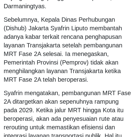
Darmaningtyas.
Sebelumnya, Kepala Dinas Perhubungan
(Dishub) Jakarta Syafrin Liputo membantah
adanya kabar terkait rencana penghapusan
layanan Transjakarta setelah pembangunan
MRT Fase 2A selesai. Ia menegaskan,
Pemerintah Provinsi (Pemprov) tidak akan
menghilangkan layanan Transjakarta ketika
MRT Fase 2A telah beroperasi.
Syafrin mengatakan, pembangunan MRT Fase
2A ditargetkan akan sepenuhnya rampung
pada 2029. Ketika jalur MRT hingga Kota itu
beroperasi, akan ada penyesuaian rute atau
rerouting untuk memastikan efisiensi dan
integrasi layanan transportasi publik. Hal itu