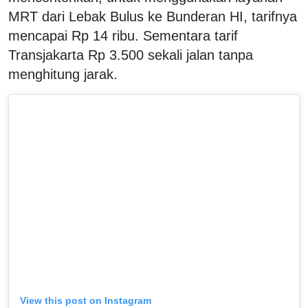
MRT dari Lebak Bulus ke Bunderan HI, tarifnya
mencapai Rp 14 ribu. Sementara tarif
Transjakarta Rp 3.500 sekali jalan tanpa
menghitung jarak.
View this post on Instagram