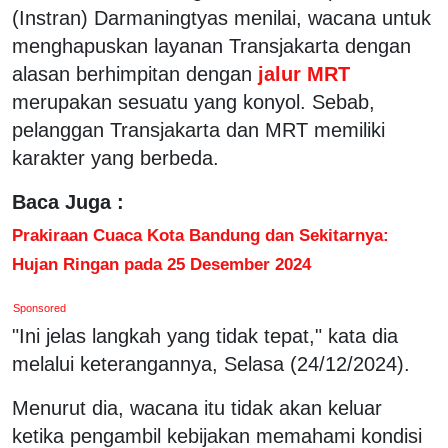
(Instran) Darmaningtyas menilai, wacana untuk
menghapuskan layanan Transjakarta dengan
alasan berhimpitan dengan
jalur MRT
merupakan sesuatu yang konyol. Sebab,
pelanggan Transjakarta dan MRT memiliki
karakter yang berbeda.
Baca Juga :
Prakiraan Cuaca Kota Bandung dan Sekitarnya:
Hujan Ringan pada 25 Desember 2024
Sponsored
"Ini jelas langkah yang tidak tepat," kata dia
melalui keterangannya, Selasa (24/12/2024).
Menurut dia, wacana itu tidak akan keluar
ketika pengambil kebijakan memahami kondisi