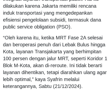
dilakukan karena Jakarta memiliki rencana
induk transportasi yang mengedepankan
efisiensi pengelolaan subsidi, termasuk dana
public service obligation (PSO).
“Oleh karena itu, ketika MRT Fase 2A selesai
dan beroperasi penuh dari Lebak Bulus hingga
Kota, layanan Transjakarta yang berhimpitan
100 persen dengan jalur MRT, seperti Koridor 1
Blok M-Kota, akan di-reroute. Ini tidak berarti
layanan dihentikan, tetapi diarahkan ulang agar
lebih optimal,” kaya Syafrin melalui
keterangannya, Sabtu (21/12/2024).