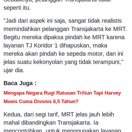
seperti itu.
"Jadi dari aspek ini saja, sangat tidak realistis
memindahkan pelanggan Transjakarta ke MRT.
Begitu mereka dipaksa pindah ke MRT karena
layanan TJ Koridor 1 dihapuskan, maka
mereka akan pindah ke sepeda motor, dan ini
jelas suatu kekonyolan yang tidak terampuni,"
ujar dia.
Baca Juga :
Mengapa Negara Rugi Ratusan Triliun Tapi Harvey
Moeis Cuma Divonis 6,5 Tahun?
Kedua, dari segi tarif, MRT jelas jauh lebih
mahal dibandingkan Transjakarta. Ia
mencontohkan, untuk menggunakan layanan