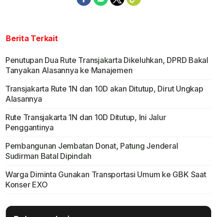
Berita Terkait
Penutupan Dua Rute Transjakarta Dikeluhkan, DPRD Bakal
Tanyakan Alasannya ke Manajemen
Transjakarta Rute 1N dan 10D akan Ditutup, Dirut Ungkap
Alasannya
Rute Transjakarta 1N dan 10D Ditutup, Ini Jalur
Penggantinya
Pembangunan Jembatan Donat, Patung Jenderal
Sudirman Batal Dipindah
Warga Diminta Gunakan Transportasi Umum ke GBK Saat
Konser EXO