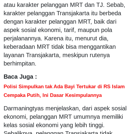
atau karakter pelanggan MRT dan TJ. Sebab,
karakter pelanggan Transjakarta itu berbeda
dengan karakter pelanggan MRT, baik dari
aspek sosial ekonomi, tarif, maupun pola
perjalanannya. Karena itu, menurut dia,
keberadaan MRT tidak bisa menggantikan
layanan Transjakarta, meskipun rutenya
berhimpitan.
Baca Juga :
Polisi Simpulkan tak Ada Bayi Tertukar di RS Islam
Cempaka Putih, Ini Dasar Kesimpulannya
Darmaningtyas menjelaskan, dari aspek sosial
ekonomi, pelanggan MRT umumnya memiliki
kelas sosial ekonomi yang lebih tinggi.
Sebaliknya, pelanggan Transjakarta tidak