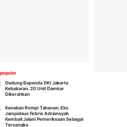
populer
Gedung Bapenda DKI Jakarta
Kebakaran, 20 Unit Damkar
Dikerahkan
Kenakan Rompi Tahanan, Eks
Jampidsus Febrie Adriansyah
Kembali Jalani Pemeriksaan Sebagai
Tersangka