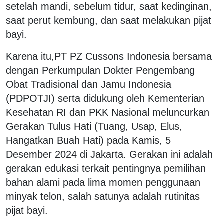
setelah mandi, sebelum tidur, saat kedinginan,
saat perut kembung, dan saat melakukan pijat
bayi.
Karena itu,PT PZ Cussons Indonesia bersama
dengan Perkumpulan Dokter Pengembang
Obat Tradisional dan Jamu Indonesia
(PDPOTJI) serta didukung oleh Kementerian
Kesehatan RI dan PKK Nasional meluncurkan
Gerakan Tulus Hati (Tuang, Usap, Elus,
Hangatkan Buah Hati) pada Kamis, 5
Desember 2024 di Jakarta. Gerakan ini adalah
gerakan edukasi terkait pentingnya pemilihan
bahan alami pada lima momen penggunaan
minyak telon, salah satunya adalah rutinitas
pijat bayi.