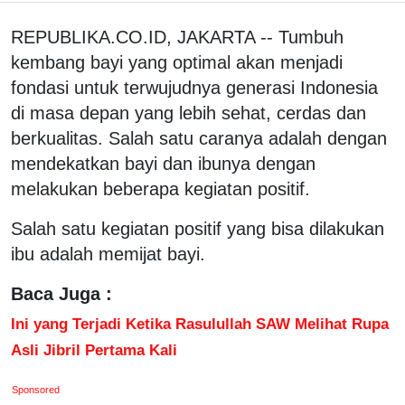
REPUBLIKA.CO.ID, JAKARTA -- Tumbuh
kembang bayi yang optimal akan menjadi
fondasi untuk terwujudnya generasi Indonesia
di masa depan yang lebih sehat, cerdas dan
berkualitas. Salah satu caranya adalah dengan
mendekatkan bayi dan ibunya dengan
melakukan beberapa kegiatan positif.
Salah satu kegiatan positif yang bisa dilakukan
ibu adalah memijat bayi.
Baca Juga :
Ini yang Terjadi Ketika Rasulullah SAW Melihat Rupa
Asli Jibril Pertama Kali
Sponsored