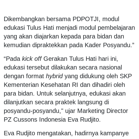
Dikembangkan bersama PDPOTJI, modul
edukasi Tulus Hati menjadi modul pembelajaran
yang akan diajarkan kepada para bidan dan
kemudian dipraktekkan pada Kader Posyandu.”
“Pada
kick off
Gerakan Tulus Hati hari ini,
edukasi tersebut dilakukan secara nasional
dengan format
hybrid
yang didukung oleh SKP
Kementerian Kesehatan RI dan dihadiri oleh
para bidan. Untuk selanjutnya, edukasi akan
dilanjutkan secara praktek langsung di
posyandu-posyandu," ujar Marketing Director
PZ Cussons Indonesia Eva Rudjito.
Eva Rudjito mengatakan, hadirnya kampanye