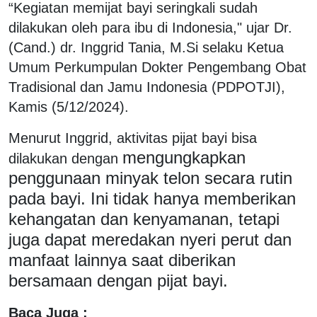
“Kegiatan memijat bayi seringkali sudah
dilakukan oleh para ibu di Indonesia," ujar Dr.
(Cand.) dr. Inggrid Tania, M.Si selaku Ketua
Umum Perkumpulan Dokter Pengembang Obat
Tradisional dan Jamu Indonesia (PDPOTJI),
Kamis (5/12/2024).
Menurut Inggrid, aktivitas pijat bayi bisa
mengungkapkan
dilakukan dengan
penggunaan minyak telon secara rutin
pada bayi. Ini tidak hanya memberikan
kehangatan dan kenyamanan, tetapi
juga dapat meredakan nyeri perut dan
manfaat lainnya saat diberikan
bersamaan dengan pijat bayi.
Baca Juga :