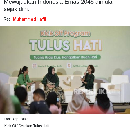
Mewujudkan Indonesia Emas 2045 dimulai
sejak dini.
Red:
Muhammad Hafil
Dok Republika
Kick Off Gerakan Tulus Hati.