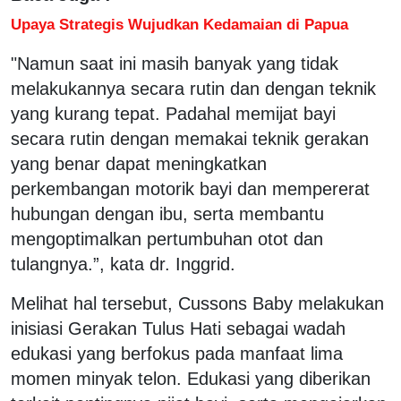
Upaya Strategis Wujudkan Kedamaian di Papua
"Namun saat ini masih banyak yang tidak
melakukannya secara rutin dan dengan teknik
yang kurang tepat. Padahal memijat bayi
secara rutin dengan memakai teknik gerakan
yang benar dapat meningkatkan
perkembangan motorik bayi dan mempererat
hubungan dengan ibu, serta membantu
mengoptimalkan pertumbuhan otot dan
tulangnya.”, kata dr. Inggrid.
Melihat hal tersebut, Cussons Baby melakukan
inisiasi Gerakan Tulus Hati sebagai wadah
edukasi yang berfokus pada manfaat lima
momen minyak telon. Edukasi yang diberikan