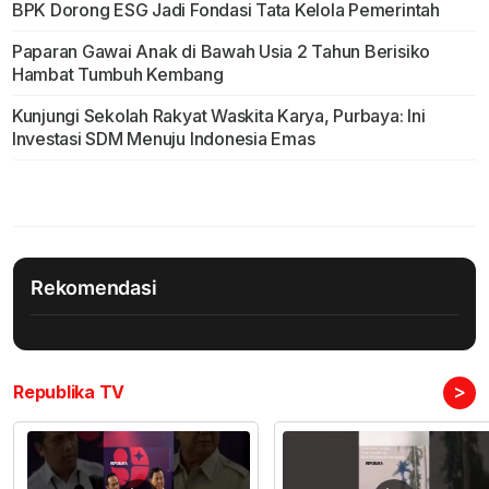
BPK Dorong ESG Jadi Fondasi Tata Kelola Pemerintah
Paparan Gawai Anak di Bawah Usia 2 Tahun Berisiko
Hambat Tumbuh Kembang
Kunjungi Sekolah Rakyat Waskita Karya, Purbaya: Ini
Investasi SDM Menuju Indonesia Emas
Rekomendasi
>
Republika TV