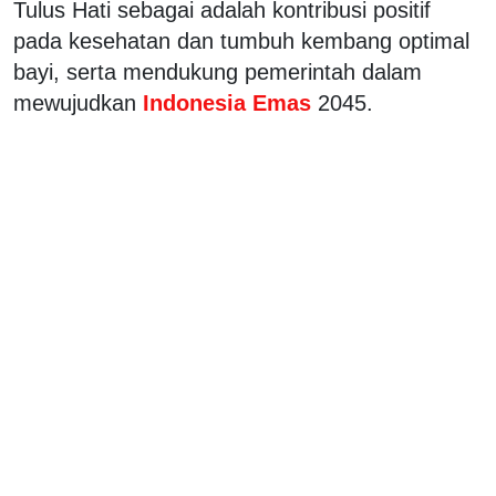
Tulus Hati sebagai adalah kontribusi positif
pada kesehatan dan tumbuh kembang optimal
bayi, serta mendukung pemerintah dalam
mewujudkan
Indonesia Emas
2045.