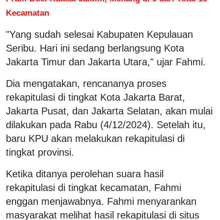
Kecamatan
"Yang sudah selesai Kabupaten Kepulauan
Seribu. Hari ini sedang berlangsung Kota
Jakarta Timur dan Jakarta Utara," ujar Fahmi.
Dia mengatakan, rencananya proses
rekapitulasi di tingkat Kota Jakarta Barat,
Jakarta Pusat, dan Jakarta Selatan, akan mulai
dilakukan pada Rabu (4/12/2024). Setelah itu,
baru KPU akan melakukan rekapitulasi di
tingkat provinsi.
Ketika ditanya perolehan suara hasil
rekapitulasi di tingkat kecamatan, Fahmi
enggan menjawabnya. Fahmi menyarankan
masyarakat melihat hasil rekapitulasi di situs