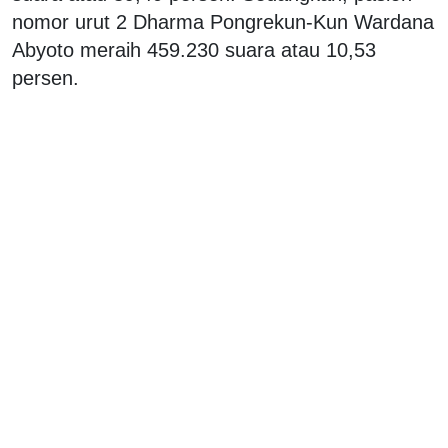
nomor urut 2 Dharma Pongrekun-Kun Wardana
Abyoto meraih 459.230 suara atau 10,53
persen.