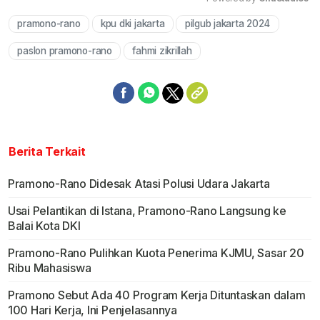
pramono-rano
kpu dki jakarta
pilgub jakarta 2024
Mute
paslon pramono-rano
fahmi zikrillah
Berita Terkait
Pramono-Rano Didesak Atasi Polusi Udara Jakarta
Usai Pelantikan di Istana, Pramono-Rano Langsung ke
Balai Kota DKI
Pramono-Rano Pulihkan Kuota Penerima KJMU, Sasar 20
Ribu Mahasiswa
Pramono Sebut Ada 40 Program Kerja Dituntaskan dalam
100 Hari Kerja, Ini Penjelasannya