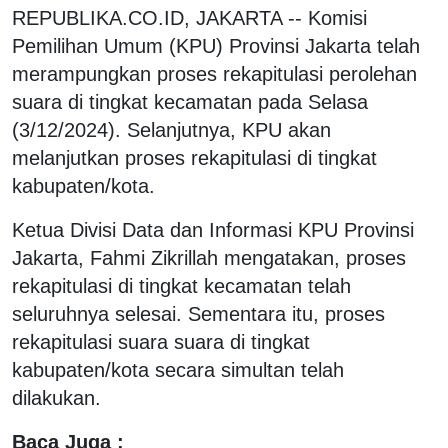
REPUBLIKA.CO.ID, JAKARTA -- Komisi
Pemilihan Umum (KPU) Provinsi Jakarta telah
merampungkan proses rekapitulasi perolehan
suara di tingkat kecamatan pada Selasa
(3/12/2024). Selanjutnya, KPU akan
melanjutkan proses rekapitulasi di tingkat
kabupaten/kota.
Ketua Divisi Data dan Informasi KPU Provinsi
Jakarta, Fahmi Zikrillah mengatakan, proses
rekapitulasi di tingkat kecamatan telah
seluruhnya selesai. Sementara itu, proses
rekapitulasi suara suara di tingkat
kabupaten/kota secara simultan telah
dilakukan.
Baca Juga :