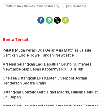
tottenham kalahkan manchester city
pep guardiola
Berita Terkait
Pelatih Muda Peraih Dua Gelar Asia Matthias Jaissle
Gantikan Eddie Howe Tangani Newcastle
Arsenal Selangkah Lagi Dapatkan Bruno Guimaraes,
Newcastle Siap Lepas Kaptennya Rp 1,8 Triliun
Chelsea Datangkan Eks Kapten Liverpool Jordan
Henderson Secara Gratis
Datangkan Gonzalo Garcia dari Madrid, Fulham Perkuat
Lini Depan