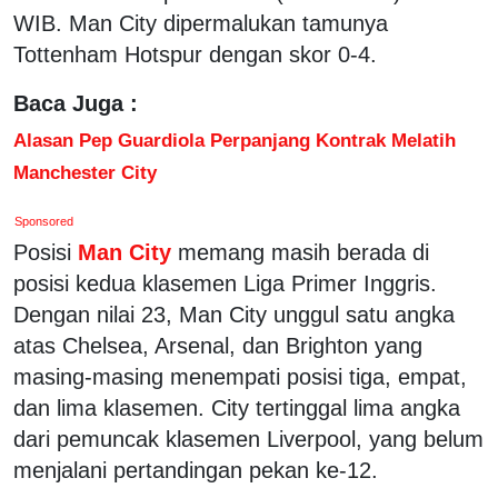
WIB. Man City dipermalukan tamunya
Tottenham Hotspur dengan skor 0-4.
Baca Juga :
Alasan Pep Guardiola Perpanjang Kontrak Melatih
Manchester City
Sponsored
Posisi
Man City
memang masih berada di
posisi kedua klasemen Liga Primer Inggris.
Dengan nilai 23, Man City unggul satu angka
atas Chelsea, Arsenal, dan Brighton yang
masing-masing menempati posisi tiga, empat,
dan lima klasemen. City tertinggal lima angka
dari pemuncak klasemen Liverpool, yang belum
menjalani pertandingan pekan ke-12.