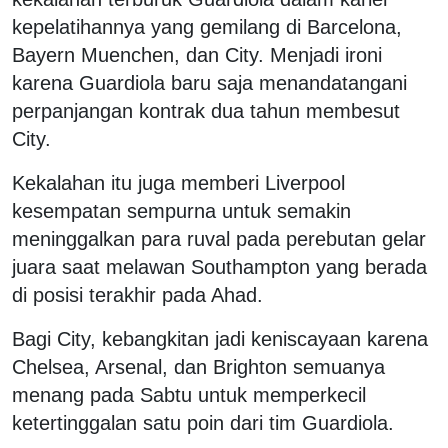
kepelatihannya yang gemilang di Barcelona, ​​
Bayern Muenchen, dan City. Menjadi ironi
karena Guardiola baru saja menandatangani
perpanjangan kontrak dua tahun membesut
City.
Kekalahan itu juga memberi Liverpool
kesempatan sempurna untuk semakin
meninggalkan para ruval pada perebutan gelar
juara saat melawan Southampton yang berada
di posisi terakhir pada Ahad.
Bagi City, kebangkitan jadi keniscayaan karena
Chelsea, Arsenal, dan Brighton semuanya
menang pada Sabtu untuk memperkecil
ketertinggalan satu poin dari tim Guardiola.