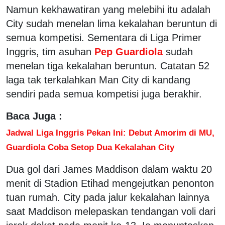
Namun kekhawatiran yang melebihi itu adalah
City sudah menelan lima kekalahan beruntun di
semua kompetisi. Sementara di Liga Primer
Inggris, tim asuhan
Pep Guardiola
sudah
menelan tiga kekalahan beruntun. Catatan 52
laga tak terkalahkan Man City di kandang
sendiri pada semua kompetisi juga berakhir.
Baca Juga :
Jadwal Liga Inggris Pekan Ini: Debut Amorim di MU,
Guardiola Coba Setop Dua Kekalahan City
Dua gol dari James Maddison dalam waktu 20
menit di Stadion Etihad mengejutkan penonton
tuan rumah. City pada jalur kekalahan lainnya
saat Maddison melepaskan tendangan voli dari