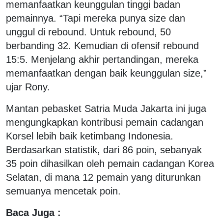
memanfaatkan keunggulan tinggi badan
pemainnya. “Tapi mereka punya size dan
unggul di rebound. Untuk rebound, 50
berbanding 32. Kemudian di ofensif rebound
15:5. Menjelang akhir pertandingan, mereka
memanfaatkan dengan baik keunggulan size,”
ujar Rony.
Mantan pebasket Satria Muda Jakarta ini juga
mengungkapkan kontribusi pemain cadangan
Korsel lebih baik ketimbang Indonesia.
Berdasarkan statistik, dari 86 poin, sebanyak
35 poin dihasilkan oleh pemain cadangan Korea
Selatan, di mana 12 pemain yang diturunkan
semuanya mencetak poin.
Baca Juga :