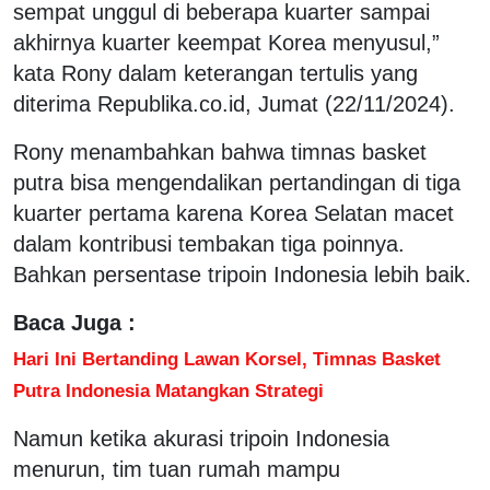
sempat unggul di beberapa kuarter sampai
akhirnya kuarter keempat Korea menyusul,”
kata Rony dalam keterangan tertulis yang
diterima Republika.co.id, Jumat (22/11/2024).
Rony menambahkan bahwa timnas basket
putra bisa mengendalikan pertandingan di tiga
kuarter pertama karena Korea Selatan macet
dalam kontribusi tembakan tiga poinnya.
Bahkan persentase tripoin Indonesia lebih baik.
Baca Juga :
Hari Ini Bertanding Lawan Korsel, Timnas Basket
Putra Indonesia Matangkan Strategi
Namun ketika akurasi tripoin Indonesia
menurun, tim tuan rumah mampu