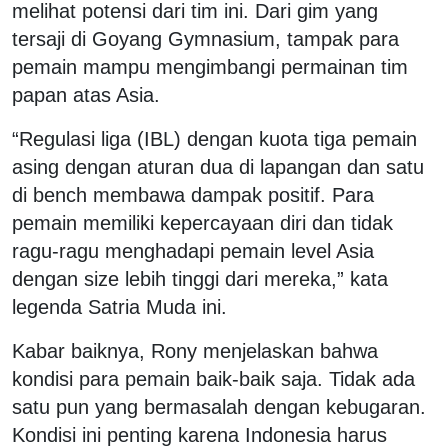
melihat potensi dari tim ini. Dari gim yang
tersaji di Goyang Gymnasium, tampak para
pemain mampu mengimbangi permainan tim
papan atas Asia.
“Regulasi liga (IBL) dengan kuota tiga pemain
asing dengan aturan dua di lapangan dan satu
di bench membawa dampak positif. Para
pemain memiliki kepercayaan diri dan tidak
ragu-ragu menghadapi pemain level Asia
dengan size lebih tinggi dari mereka,” kata
legenda Satria Muda ini.
Kabar baiknya, Rony menjelaskan bahwa
kondisi para pemain baik-baik saja. Tidak ada
satu pun yang bermasalah dengan kebugaran.
Kondisi ini penting karena Indonesia harus