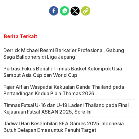
Berita Terkait
Derrick Michael Resmi Berkarier Profesional, Gabung
Saga Ballooners di Liga Jepang
Perbasi Fokus Benahi Timnas Basket Kelompok Usia
Sambut Asia Cup dan World Cup
Fajar Alfian Waspadai Kekuatan Ganda Thailand pada
Pertandingan Kedua Piala Thomas 2026
Timnas Futsal U-16 dan U-19 Ladeni Thailand pada Final
Kejuaraan Futsal ASEAN 2025, Sore Ini
Jadwal Hari Kesembilan SEA Games 2025: Indonesia
Butuh Delapan Emas untuk Penuhi Target