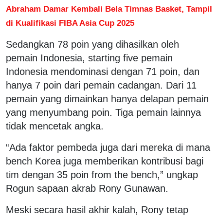
Abraham Damar Kembali Bela Timnas Basket, Tampil
di Kualifikasi FIBA Asia Cup 2025
Sedangkan 78 poin yang dihasilkan oleh
pemain Indonesia, starting five pemain
Indonesia mendominasi dengan 71 poin, dan
hanya 7 poin dari pemain cadangan. Dari 11
pemain yang dimainkan hanya delapan pemain
yang menyumbang poin. Tiga pemain lainnya
tidak mencetak angka.
“Ada faktor pembeda juga dari mereka di mana
bench Korea juga memberikan kontribusi bagi
tim dengan 35 poin from the bench,” ungkap
Rogun sapaan akrab Rony Gunawan.
Meski secara hasil akhir kalah, Rony tetap