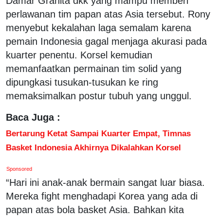
Damar Grahita dkk yang mampu memberi
perlawanan tim papan atas Asia tersebut. Rony
menyebut kekalahan laga semalam karena
pemain Indonesia gagal menjaga akurasi pada
kuarter penentu. Korsel kemudian
memanfaatkan permainan tim solid yang
dipungkasi tusukan-tusukan ke ring
memaksimalkan postur tubuh yang unggul.
Baca Juga :
Bertarung Ketat Sampai Kuarter Empat, Timnas
Basket Indonesia Akhirnya Dikalahkan Korsel
Sponsored
“Hari ini anak-anak bermain sangat luar biasa.
Mereka fight menghadapi Korea yang ada di
papan atas bola basket Asia. Bahkan kita