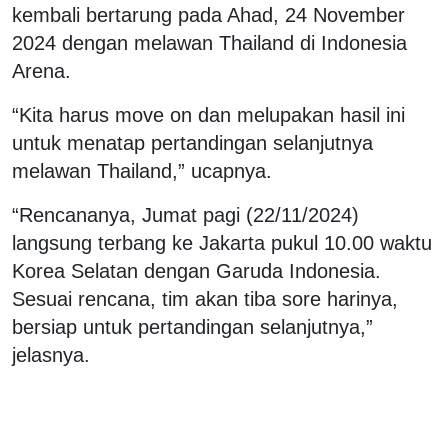
kembali bertarung pada Ahad, 24 November
2024 dengan melawan Thailand di Indonesia
Arena.
“Kita harus move on dan melupakan hasil ini
untuk menatap pertandingan selanjutnya
melawan Thailand,” ucapnya.
“Rencananya, Jumat pagi (22/11/2024)
langsung terbang ke Jakarta pukul 10.00 waktu
Korea Selatan dengan Garuda Indonesia.
Sesuai rencana, tim akan tiba sore harinya,
bersiap untuk pertandingan selanjutnya,”
jelasnya.