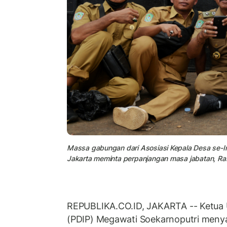
Massa gabungan dari Asosiasi Kepala Desa se-I
Jakarta meminta perpanjangan masa jabatan, Ra
REPUBLIKA.CO.ID, JAKARTA -- Ketua
(PDIP) Megawati Soekarnoputri men