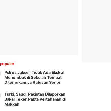
populer
Polres Jaksel: Tidak Ada Ekskul
Menembak di Sekolah Tempat
Ditemukannya Ratusan Senpi
Turki, Saudi, Pakistan Dilaporkan
Bakal Teken Pakta Pertahanan di
Makkah