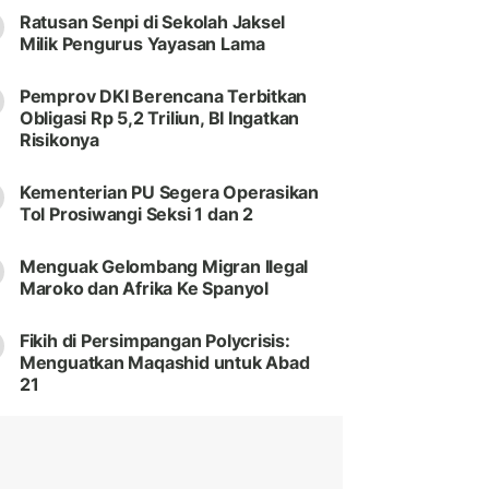
Ratusan Senpi di Sekolah Jaksel
Milik Pengurus Yayasan Lama
Pemprov DKI Berencana Terbitkan
Obligasi Rp 5,2 Triliun, BI Ingatkan
Risikonya
Kementerian PU Segera Operasikan
Tol Prosiwangi Seksi 1 dan 2
Menguak Gelombang Migran Ilegal
Maroko dan Afrika Ke Spanyol
Fikih di Persimpangan Polycrisis:
Menguatkan Maqashid untuk Abad
21