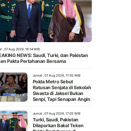
t , 07 Aug 2026, 18:14 WIB
AKING NEWS: Saudi, Turki, dan Pakistan
en Pakta Pertahanan Bersama
Jumat , 07 Aug 2026, 17:55 WIB
Polda Metro Sebut
Ratusan Senjata di Sekolah
Swasta di Jaksel Bukan
Senpi, Tapi Senapan Angin
Jumat , 07 Aug 2026, 17:03 WIB
Turki, Saudi, Pakistan
Dilaporkan Bakal Teken