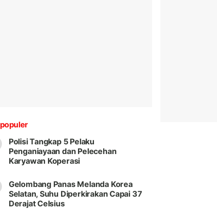
populer
Polisi Tangkap 5 Pelaku
Penganiayaan dan Pelecehan
Karyawan Koperasi
Gelombang Panas Melanda Korea
Selatan, Suhu Diperkirakan Capai 37
Derajat Celsius