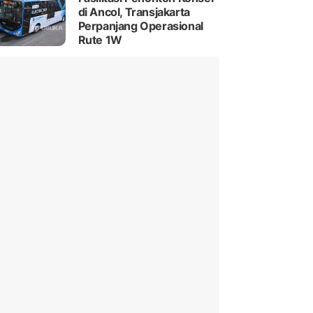
di Ancol, Transjakarta
Perpanjang Operasional
Rute 1W