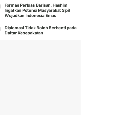
Formas Perluas Barisan, Hashim
Ingatkan Potensi Masyarakat Sipil
Wujudkan Indonesia Emas
Diplomasi Tidak Boleh Berhenti pada
Daftar Kesepakatan