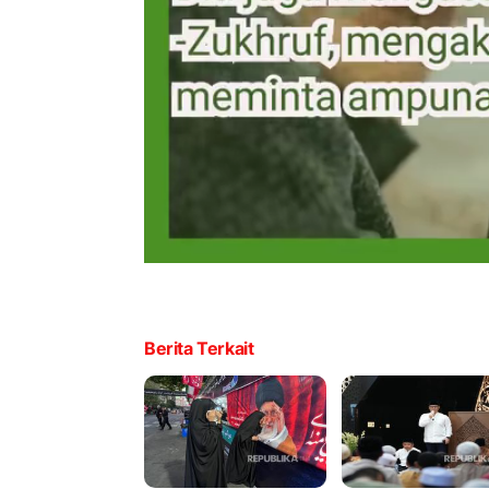
Berita Terkait